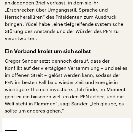
anklagenden Brief verfasst, in dem sie ihr
„Erschrecken über Umgangsstil, Sprache und
Herrscherallüren“ des Präsidenten zum Ausdruck
bringen. Yücel habe „eine tiefgreifende systemische
Störung des Anstands und der Würde“ des PEN zu
verantworten.
Ein Verband kreist um sich selbst
Gregor Sander setzt dennoch darauf, dass der
Konflikt auf der viertägigen Versammlung – und sei es
im offenen Streit – gelöst werden kann, sodass der
PEN im besten Fall bald wieder Zeit und Energie in
wichtigere Themen investiere. „Ich finde, im Moment
geht es ein bisschen viel um den PEN selber, und die
Welt steht in Flammen“, sagt Sander. „Ich glaube, es
sollte um anderes gehen.“