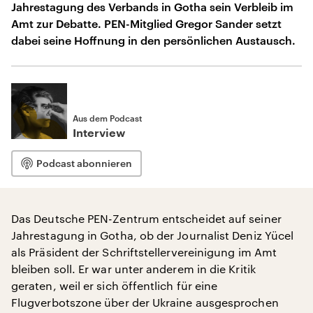
Jahrestagung des Verbands in Gotha sein Verbleib im
Amt zur Debatte. PEN-Mitglied Gregor Sander setzt
dabei seine Hoffnung in den persönlichen Austausch.
Aus dem Podcast
Interview
Podcast abonnieren
Das Deutsche PEN-Zentrum entscheidet auf seiner
Jahrestagung in Gotha, ob der Journalist Deniz Yücel
als Präsident der Schriftstellervereinigung im Amt
bleiben soll. Er war unter anderem in die Kritik
geraten, weil er sich öffentlich für eine
Flugverbotszone über der Ukraine ausgesprochen