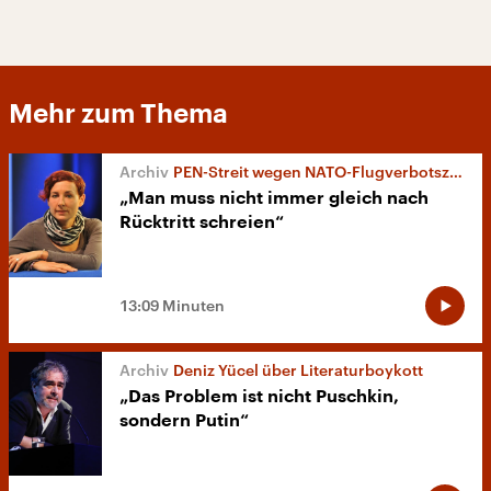
Mehr zum Thema
PEN-Streit wegen NATO-Flugverbotszone
„Man muss nicht immer gleich nach
Rücktritt schreien“
13:09 Minuten
Deniz Yücel über Literaturboykott
„Das Problem ist nicht Puschkin,
sondern Putin“