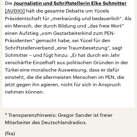
Die
Journalistin und Schriftstellerin Elke Schmitter
hält die gesamte Debatte um Yücels
Präsidentschaft für „merkwürdig und bedauerlich“. Als
ein Mensch, der durch Bildung und „das freie Wort“
einen Aufstieg „vom Gastarbeiterkind zum PEN-
Präsidenten“ gemacht habe, sei Yücel für den
Schriftstellerverband „eine Traumbesetzung“, sagt
Schmitter – und fügt hinzu: „Er hat durch ein Jahr
verschärfte Einzelhaft aus politischen Gründen in der
Türkei eine moralische Ausweisung, dass er dafür
einsteht, die die allermeisten Menschen im PEN, die
jetzt gegen ihn agieren, nicht für sich in Anspruch
nehmen können.
* Transparenzhinweis: Gregor Sander ist freier
Mitarbeiter des Deutschlandradios.
(fka)