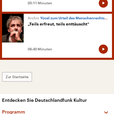
05:11 Minuten
Yücel zum Urteil des Menschenrechtsgerichtshofs
„Teils erfreut, teils enttäuscht“
06:40 Minuten
Zur Startseite
Entdecken Sie Deutschlandfunk Kultur
Programm