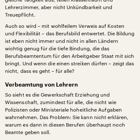
Lehrerzimmer, aber nicht Unkündbarkeit und
Treuepflicht.
Auch so wird – mit wohlfeilem Verweis auf Kosten
und Flexibilität – das Berufsbild entwertet. Die Bildung
ist eben nicht immer und nicht in allen Ländern
wichtig genug für die tiefe Bindung, die das
Berufsbeamtentum für den Arbeitgeber Staat mit sich
bringt. Und wenn die einen streiken dürfen – zeigt das
nicht, dass es geht – für alle?
Verbeamtung von Lehrern
So sieht es die Gewerkschaft Erziehung und
Wissenschaft, zumindest für alle, die nicht wie
Polizisten oder Ministeriale hoheitliche Aufgaben
wahrnehmen. Das Problem: Sie kann nicht erklären,
warum es dann in diesen Berufen überhaupt noch
Beamte geben soll.