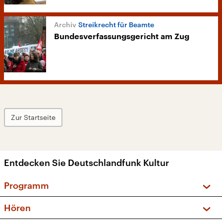
Streikrecht für Beamte
Bundesverfassungsgericht am Zug
Zur Startseite
Entdecken Sie Deutschlandfunk Kultur
Programm
Vorschau und Rückschau
Hören
Sendungen und Podcasts