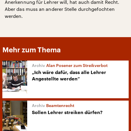
Anerkennung für Lehrer will, hat auch damit Recht.
Aber das muss an anderer Stelle durchgefochten
werden.
Mehr zum Thema
Alan Posener zum Streikverbot
„Ich wäre dafür, dass alle Lehrer
Angestellte werden“
Beamtenrecht
Sollen Lehrer streiken dürfen?