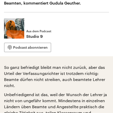
Beamten, kommentiert Gudula Geuther.
Aus dem Podcast
Studio 9
Podcast abonnieren
So ganz befriedigt bleibt man nicht zurück, aber das
Urteil der Verfassungsrichter ist trotzdem richtig:
Beamte dürfen nicht streiken, auch beamtete Lehrer
nicht.
Unbefriedigend ist das, weil der Wunsch der Lehrer ja
nicht von ungefähr kommt. Mindestens in einzelnen
Ländern üben Beamte und Angestellte praktisch die
gleiche Tätigkeit aus, teilen Klassenraum und