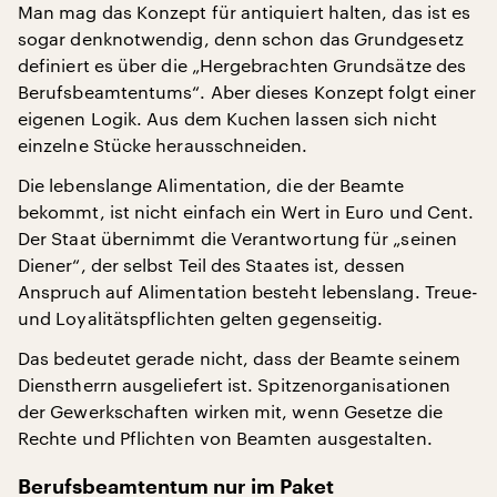
Man mag das Konzept für antiquiert halten, das ist es
sogar denknotwendig, denn schon das Grundgesetz
definiert es über die „Hergebrachten Grundsätze des
Berufsbeamtentums“. Aber dieses Konzept folgt einer
eigenen Logik. Aus dem Kuchen lassen sich nicht
einzelne Stücke herausschneiden.
Die lebenslange Alimentation, die der Beamte
bekommt, ist nicht einfach ein Wert in Euro und Cent.
Der Staat übernimmt die Verantwortung für „seinen
Diener“, der selbst Teil des Staates ist, dessen
Anspruch auf Alimentation besteht lebenslang. Treue-
und Loyalitätspflichten gelten gegenseitig.
Das bedeutet gerade nicht, dass der Beamte seinem
Dienstherrn ausgeliefert ist. Spitzenorganisationen
der Gewerkschaften wirken mit, wenn Gesetze die
Rechte und Pflichten von Beamten ausgestalten.
Berufsbeamtentum nur im Paket