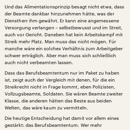
Und das Alimentationsprinzip besagt nicht etwa, dass
der Beamte dankbar hinzunehmen hätte, was der
Dienstherr ihm gewährt. Er kann eine angemessene
Versorgung verlangen – selbstbewusst und im Streit,
auch vor Gericht. Daneben hat kein Arbeitskampf mit
Streik mehr Platz. Man muss das nicht mögen. Für
manche wäre ein solches Verhältnis zum Arbeitgeber
schwer erträglich. Aber man muss sich schließlich
auch nicht verbeamten lassen.
Dass das Berufsbeamtentum nur im Paket zu haben
ist, zeigt auch der Vergleich mit denen, für die ein
Streikrecht nicht in Frage kommt, eben Polizisten,
Vollzugsbeamte, Soldaten. Sie wären Beamte zweiter
Klasse, die anderen hätten das Beste aus beiden
Welten, das wäre kaum zu vermitteln.
Die heutige Entscheidung hat damit vor allem eines
gestärkt: das Berufsbeamtentum. Wer mehr