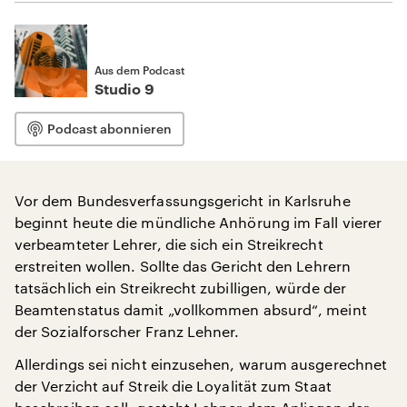
Aus dem Podcast
Studio 9
Podcast abonnieren
Vor dem Bundesverfassungsgericht in Karlsruhe
beginnt heute die mündliche Anhörung im Fall vierer
verbeamteter Lehrer, die sich ein Streikrecht
erstreiten wollen. Sollte das Gericht den Lehrern
tatsächlich ein Streikrecht zubilligen, würde der
Beamtenstatus damit „vollkommen absurd“, meint
der Sozialforscher Franz Lehner.
Allerdings sei nicht einzusehen, warum ausgerechnet
der Verzicht auf Streik die Loyalität zum Staat