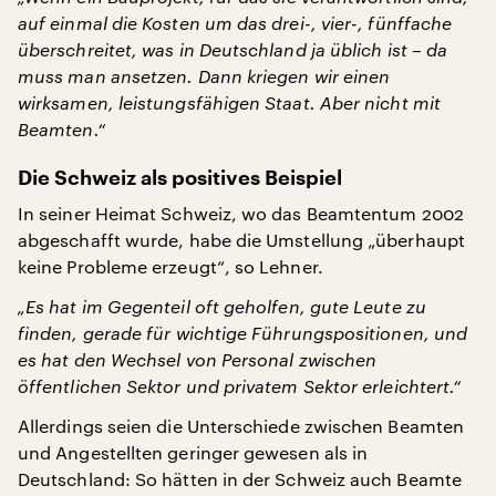
auf einmal die Kosten um das drei-, vier-, fünffache
überschreitet, was in Deutschland ja üblich ist – da
muss man ansetzen. Dann kriegen wir einen
wirksamen, leistungsfähigen Staat. Aber nicht mit
Beamten.“
Die Schweiz als positives Beispiel
In seiner Heimat Schweiz, wo das Beamtentum 2002
abgeschafft wurde, habe die Umstellung „überhaupt
keine Probleme erzeugt“, so Lehner.
„Es hat im Gegenteil oft geholfen, gute Leute zu
finden, gerade für wichtige Führungspositionen, und
es hat den Wechsel von Personal zwischen
öffentlichen Sektor und privatem Sektor erleichtert.“
Allerdings seien die Unterschiede zwischen Beamten
und Angestellten geringer gewesen als in
Deutschland: So hätten in der Schweiz auch Beamte