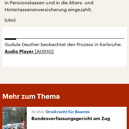
in Pensionskassen und in die Alters- und
Hinterlassenenversicherung eingezahlt.
(uko)
Gudula Geuther beobachtet den Prozess in Karlsruhe:
Audio Player
Mehr zum Thema
Streikrecht für Beamte
Bundesverfassungsgericht am Zug