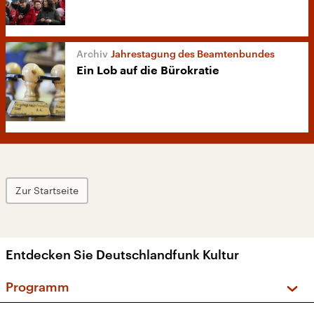
Jahrestagung des Beamtenbundes
Ein Lob auf die Bürokratie
Zur Startseite
Entdecken Sie Deutschlandfunk Kultur
Programm
Vorschau und Rückschau