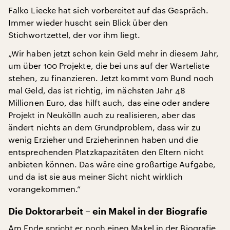
Falko Liecke hat sich vorbereitet auf das Gespräch.
Immer wieder huscht sein Blick über den
Stichwortzettel, der vor ihm liegt.
„Wir haben jetzt schon kein Geld mehr in diesem Jahr,
um über 100 Projekte, die bei uns auf der Warteliste
stehen, zu finanzieren. Jetzt kommt vom Bund noch
mal Geld, das ist richtig, im nächsten Jahr 48
Millionen Euro, das hilft auch, das eine oder andere
Projekt in Neukölln auch zu realisieren, aber das
ändert nichts an dem Grundproblem, dass wir zu
wenig Erzieher und Erzieherinnen haben und die
entsprechenden Platzkapazitäten den Eltern nicht
anbieten können. Das wäre eine großartige Aufgabe,
und da ist sie aus meiner Sicht nicht wirklich
vorangekommen.“
Die Doktorarbeit – ein Makel in der Biografie
Am Ende spricht er noch einen Makel in der Biografie