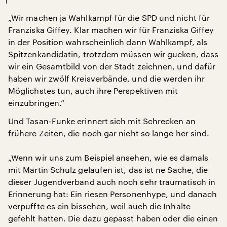
„Wir machen ja Wahlkampf für die SPD und nicht für
Franziska Giffey. Klar machen wir für Franziska Giffey
in der Position wahrscheinlich dann Wahlkampf, als
Spitzenkandidatin, trotzdem müssen wir gucken, dass
wir ein Gesamtbild von der Stadt zeichnen, und dafür
haben wir zwölf Kreisverbände, und die werden ihr
Möglichstes tun, auch ihre Perspektiven mit
einzubringen.“
Und Tasan-Funke erinnert sich mit Schrecken an
frühere Zeiten, die noch gar nicht so lange her sind.
„Wenn wir uns zum Beispiel ansehen, wie es damals
mit Martin Schulz gelaufen ist, das ist ne Sache, die
dieser Jugendverband auch noch sehr traumatisch in
Erinnerung hat: Ein riesen Personenhype, und danach
verpuffte es ein bisschen, weil auch die Inhalte
gefehlt hatten. Die dazu gepasst haben oder die einen