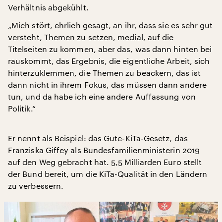
Verhältnis abgekühlt.
„Mich stört, ehrlich gesagt, an ihr, dass sie es sehr gut
versteht, Themen zu setzen, medial, auf die
Titelseiten zu kommen, aber das, was dann hinten bei
rauskommt, das Ergebnis, die eigentliche Arbeit, sich
hinterzuklemmen, die Themen zu beackern, das ist
dann nicht in ihrem Fokus, das müssen dann andere
tun, und da habe ich eine andere Auffassung von
Politik.“
Er nennt als Beispiel: das Gute-KiTa-Gesetz, das
Franziska Giffey als Bundesfamilienministerin 2019
auf den Weg gebracht hat. 5,5 Milliarden Euro stellt
der Bund bereit, um die KiTa-Qualität in den Ländern
zu verbessern.