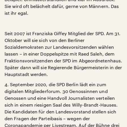
Sie wird oft belächelt dafür, gerne von Männern. Das
ist ihr egal.
Seit 2007 ist Franziska Giffey Mitglied der SPD. Am 31.
Oktober will sie sich von den Berliner
Sozialdemokraten zur Landesvorsitzenden wählen
lassen – in einer Doppelspitze mit Raed Saleh, dem
Fraktionsvorsitzenden der SPD im Abgeordnetenhaus.
Später dann will sie Regierende Bürgermeisterin in der
Hauptstadt werden.
4. September 2020, die SPD Berlin lädt ein zum
digitalen Mitgliederforum. 30 Genossinnen und
Genossen und eine Handvoll Journalisten verteilen
sich in einem riesigen Saal des Willy-Brandt-Hauses.
Die Kandidaten für den Landesvorstand stellen sich
den Fragen der Parteibasis – wegen der
Coronapandemie per Livestream. Auf der Bühne drei