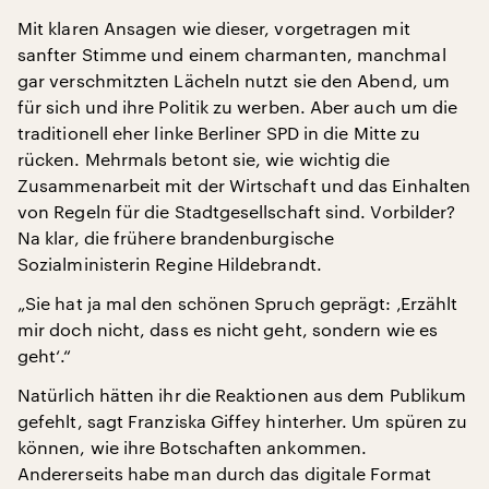
Mit klaren Ansagen wie dieser, vorgetragen mit
sanfter Stimme und einem charmanten, manchmal
gar verschmitzten Lächeln nutzt sie den Abend, um
für sich und ihre Politik zu werben. Aber auch um die
traditionell eher linke Berliner SPD in die Mitte zu
rücken. Mehrmals betont sie, wie wichtig die
Zusammenarbeit mit der Wirtschaft und das Einhalten
von Regeln für die Stadtgesellschaft sind. Vorbilder?
Na klar, die frühere brandenburgische
Sozialministerin Regine Hildebrandt.
„Sie hat ja mal den schönen Spruch geprägt: ‚Erzählt
mir doch nicht, dass es nicht geht, sondern wie es
geht‘.“
Natürlich hätten ihr die Reaktionen aus dem Publikum
gefehlt, sagt Franziska Giffey hinterher. Um spüren zu
können, wie ihre Botschaften ankommen.
Andererseits habe man durch das digitale Format