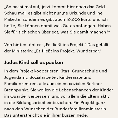
„So passt mal auf, jetzt kommt hier noch das Geld.
Schau mal, es gibt nicht nur ‚ne Urkunde und ‚ne
Plakette, sondern es gibt auch 10.000 Euro, und ich
hoffe, Sie können damit was Gutes anfangen. Haben
Sie für sich schon überlegt, was Sie damit machen?“
Von hinten tönt es: „Es fließt ins Projekt.“ Das gefällt
der Ministerin: „Es fließt ins Projekt. Wunderbar.“
Jedes Kind soll es packen
In dem Projekt kooperieren Kitas, Grundschule und
Jugendamt, Sozialarbeiter, Kinderärzte und
Familienzentren, alle aus einem sozialen Berliner
Brennpunkt. Sie wollen die Lebenschancen der Kinder
im Quartier verbessern und vor allem die Eltern aktiv
in die Bildungsarbeit einbeziehen. Ein Projekt ganz
nach den Wünschen der Bundesfamilienministerin.
Das unterstreicht sie in ihrer kurzen Rede.