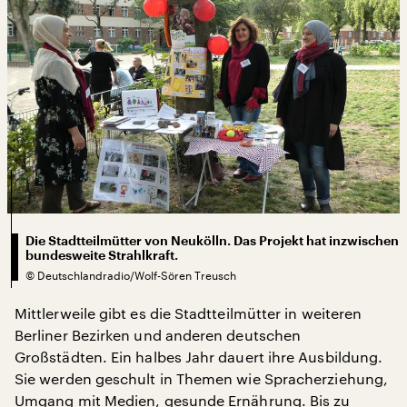
Die Stadtteilmütter von Neukölln. Das Projekt hat inzwischen
bundesweite Strahlkraft.
©
Deutschlandradio/Wolf-Sören Treusch
Mittlerweile gibt es die Stadtteilmütter in weiteren
Berliner Bezirken und anderen deutschen
Großstädten. Ein halbes Jahr dauert ihre Ausbildung.
Sie werden geschult in Themen wie Spracherziehung,
Umgang mit Medien, gesunde Ernährung. Bis zu