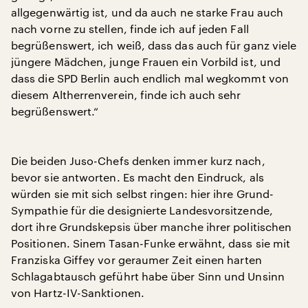
allgegenwärtig ist, und da auch ne starke Frau auch
nach vorne zu stellen, finde ich auf jeden Fall
begrüßenswert, ich weiß, dass das auch für ganz viele
jüngere Mädchen, junge Frauen ein Vorbild ist, und
dass die SPD Berlin auch endlich mal wegkommt von
diesem Altherrenverein, finde ich auch sehr
begrüßenswert.“
Die beiden Juso-Chefs denken immer kurz nach,
bevor sie antworten. Es macht den Eindruck, als
würden sie mit sich selbst ringen: hier ihre Grund-
Sympathie für die designierte Landesvorsitzende,
dort ihre Grundskepsis über manche ihrer politischen
Positionen. Sinem Tasan-Funke erwähnt, dass sie mit
Franziska Giffey vor geraumer Zeit einen harten
Schlagabtausch geführt habe über Sinn und Unsinn
von Hartz-IV-Sanktionen.