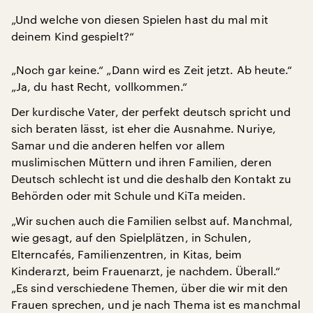
„Und welche von diesen Spielen hast du mal mit
deinem Kind gespielt?“
„Noch gar keine.“ „Dann wird es Zeit jetzt. Ab heute.“
„Ja, du hast Recht, vollkommen.“
Der kurdische Vater, der perfekt deutsch spricht und
sich beraten lässt, ist eher die Ausnahme. Nuriye,
Samar und die anderen helfen vor allem
muslimischen Müttern und ihren Familien, deren
Deutsch schlecht ist und die deshalb den Kontakt zu
Behörden oder mit Schule und KiTa meiden.
„Wir suchen auch die Familien selbst auf. Manchmal,
wie gesagt, auf den Spielplätzen, in Schulen,
Elterncafés, Familienzentren, in Kitas, beim
Kinderarzt, beim Frauenarzt, je nachdem. Überall.“
„Es sind verschiedene Themen, über die wir mit den
Frauen sprechen, und je nach Thema ist es manchmal