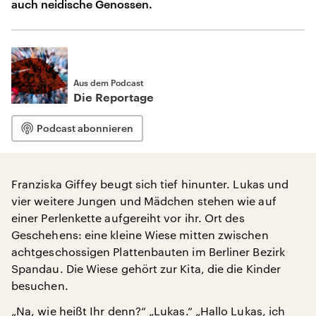
auch neidische Genossen.
Aus dem Podcast
Die Reportage
Podcast abonnieren
Franziska Giffey beugt sich tief hinunter. Lukas und
vier weitere Jungen und Mädchen stehen wie auf
einer Perlenkette aufgereiht vor ihr. Ort des
Geschehens: eine kleine Wiese mitten zwischen
achtgeschossigen Plattenbauten im Berliner Bezirk
Spandau. Die Wiese gehört zur Kita, die die Kinder
besuchen.
„Na, wie heißt Ihr denn?“ „Lukas.“ „Hallo Lukas, ich