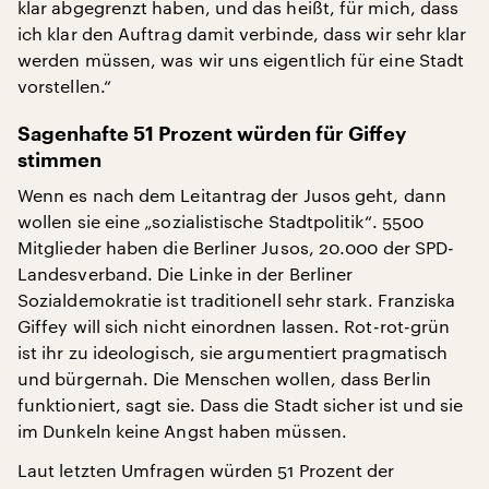
klar abgegrenzt haben, und das heißt, für mich, dass
ich klar den Auftrag damit verbinde, dass wir sehr klar
werden müssen, was wir uns eigentlich für eine Stadt
vorstellen.“
Sagenhafte 51 Prozent würden für Giffey
stimmen
Wenn es nach dem Leitantrag der Jusos geht, dann
wollen sie eine „sozialistische Stadtpolitik“. 5500
Mitglieder haben die Berliner Jusos, 20.000 der SPD-
Landesverband. Die Linke in der Berliner
Sozialdemokratie ist traditionell sehr stark. Franziska
Giffey will sich nicht einordnen lassen. Rot-rot-grün
ist ihr zu ideologisch, sie argumentiert pragmatisch
und bürgernah. Die Menschen wollen, dass Berlin
funktioniert, sagt sie. Dass die Stadt sicher ist und sie
im Dunkeln keine Angst haben müssen.
Laut letzten Umfragen würden 51 Prozent der