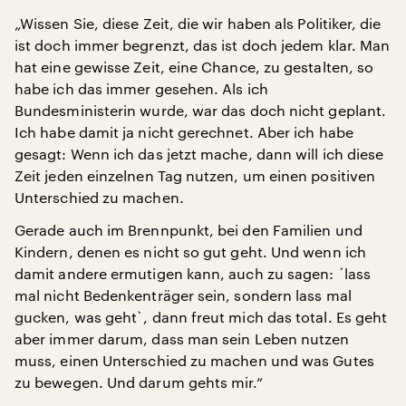
„Wissen Sie, diese Zeit, die wir haben als Politiker, die
ist doch immer begrenzt, das ist doch jedem klar. Man
hat eine gewisse Zeit, eine Chance, zu gestalten, so
habe ich das immer gesehen. Als ich
Bundesministerin wurde, war das doch nicht geplant.
Ich habe damit ja nicht gerechnet. Aber ich habe
gesagt: Wenn ich das jetzt mache, dann will ich diese
Zeit jeden einzelnen Tag nutzen, um einen positiven
Unterschied zu machen.
Gerade auch im Brennpunkt, bei den Familien und
Kindern, denen es nicht so gut geht. Und wenn ich
damit andere ermutigen kann, auch zu sagen: ´lass
mal nicht Bedenkenträger sein, sondern lass mal
gucken, was geht`, dann freut mich das total. Es geht
aber immer darum, dass man sein Leben nutzen
muss, einen Unterschied zu machen und was Gutes
zu bewegen. Und darum gehts mir.“