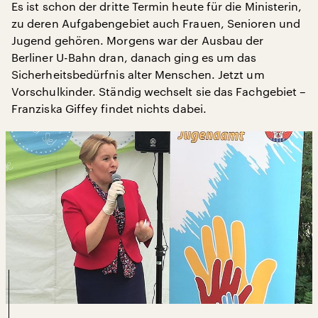
Es ist schon der dritte Termin heute für die Ministerin,
zu deren Aufgabengebiet auch Frauen, Senioren und
Jugend gehören. Morgens war der Ausbau der
Berliner U-Bahn dran, danach ging es um das
Sicherheitsbedürfnis alter Menschen. Jetzt um
Vorschulkinder. Ständig wechselt sie das Fachgebiet –
Franziska Giffey findet nichts dabei.