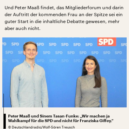
Und Peter Maaß findet, das Mitgliederforum und darin
der Auftritt der kommenden Frau an der Spitze sei ein
guter Start in die inhaltliche Debatte gewesen, mehr
aber auch nicht.
Peter Maaß und Sinem Tasan-Funke: „Wir machen ja
Wahlkampf für die SPD und nicht für Franziska Giffey.“
©
Deutschlandradio/Wolf-Sören Treusch