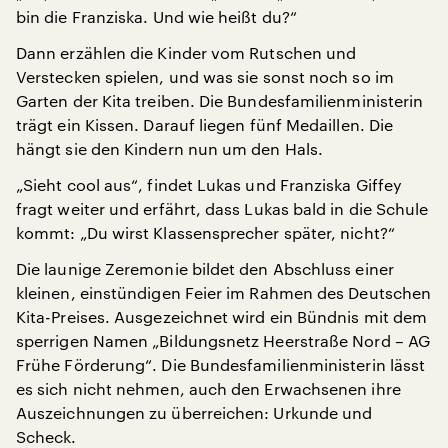
bin die Franziska. Und wie heißt du?“
Dann erzählen die Kinder vom Rutschen und
Verstecken spielen, und was sie sonst noch so im
Garten der Kita treiben. Die Bundesfamilienministerin
trägt ein Kissen. Darauf liegen fünf Medaillen. Die
hängt sie den Kindern nun um den Hals.
„Sieht cool aus“, findet Lukas und Franziska Giffey
fragt weiter und erfährt, dass Lukas bald in die Schule
kommt: „Du wirst Klassensprecher später, nicht?“
Die launige Zeremonie bildet den Abschluss einer
kleinen, einstündigen Feier im Rahmen des Deutschen
Kita-Preises. Ausgezeichnet wird ein Bündnis mit dem
sperrigen Namen „Bildungsnetz Heerstraße Nord – AG
Frühe Förderung“. Die Bundesfamilienministerin lässt
es sich nicht nehmen, auch den Erwachsenen ihre
Auszeichnungen zu überreichen: Urkunde und
Scheck.