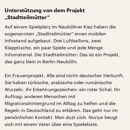
Unterstützung von dem Projekt
„Stadtteilmütter“
Auf einem Spielplatz im Neuköllner Kiez haben die
sogenannten „Stadtteilmütter“ einen mobilen
Infostand aufgebaut. Drei Luftballons, zwei
Klapptische, ein paar Spiele und jede Menge
Infomaterial. Die Stadtteilmütter: Das ist ein Projekt,
das ganz klein in Berlin-Neukölln.
Ein Frauenprojekt. Alle sind nicht-deutscher Herkunft.
Sie haben türkische, arabische oder rumänische
Wurzeln. Ihr Erkennungszeichen: ein roter Schal. Ihr
Auftrag: anderen Menschen mit
Migrationshintergrund im Alltag zu helfen und die
Regeln in Deutschland zu erklären. Das geht nur im
persönlichen Kontakt. Man duzt sich. Nuriye beugt
sich mit einem Vater über eine Spielekiste.