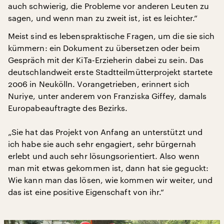
auch schwierig, die Probleme vor anderen Leuten zu
sagen, und wenn man zu zweit ist, ist es leichter.“
Meist sind es lebenspraktische Fragen, um die sie sich
kümmern: ein Dokument zu übersetzen oder beim
Gespräch mit der KiTa-Erzieherin dabei zu sein. Das
deutschlandweit erste Stadtteilmütterprojekt startete
2006 in Neukölln. Vorangetrieben, erinnert sich
Nuriye, unter anderem von Franziska Giffey, damals
Europabeauftragte des Bezirks.
„Sie hat das Projekt von Anfang an unterstützt und
ich habe sie auch sehr engagiert, sehr bürgernah
erlebt und auch sehr lösungsorientiert. Also wenn
man mit etwas gekommen ist, dann hat sie geguckt:
Wie kann man das lösen, wie kommen wir weiter, und
das ist eine positive Eigenschaft von ihr.“