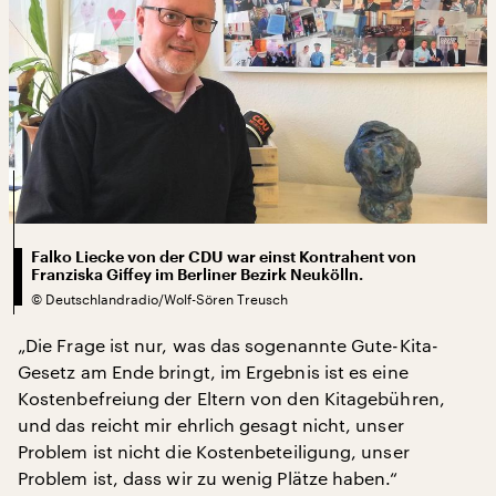
Falko Liecke von der CDU war einst Kontrahent von
Franziska Giffey im Berliner Bezirk Neukölln.
©
Deutschlandradio/Wolf-Sören Treusch
„Die Frage ist nur, was das sogenannte Gute-Kita-
Gesetz am Ende bringt, im Ergebnis ist es eine
Kostenbefreiung der Eltern von den Kitagebühren,
und das reicht mir ehrlich gesagt nicht, unser
Problem ist nicht die Kostenbeteiligung, unser
Problem ist, dass wir zu wenig Plätze haben.“