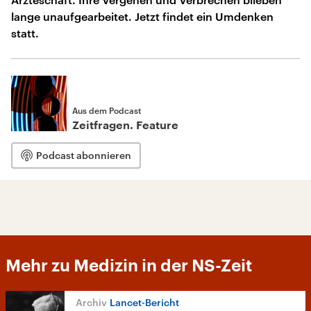
lange unaufgearbeitet. Jetzt findet ein Umdenken
statt.
Aus dem Podcast
Zeitfragen. Feature
Podcast abonnieren
Mehr zu Medizin in der NS-Zeit
Lancet-Bericht