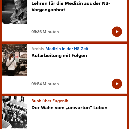
Lehren für die Medizin aus der NS-
Vergangenheit
05:36 Minuten
Medizin in der NS-Zeit
Aufarbeitung mit Folgen
08:54 Minuten
Buch über Eugenik
Der Wahn vom „unwerten“ Leben