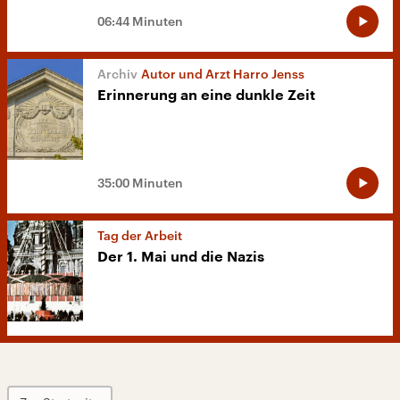
06:44 Minuten
Autor und Arzt Harro Jenss
Erinnerung an eine dunkle Zeit
35:00 Minuten
Tag der Arbeit
Der 1. Mai und die Nazis