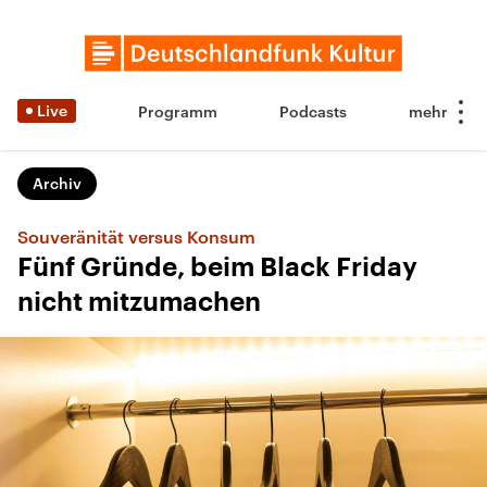
Live
Programm
Podcasts
Archiv
Souveränität versus Konsum
Fünf Gründe, beim Black Friday
nicht mitzumachen