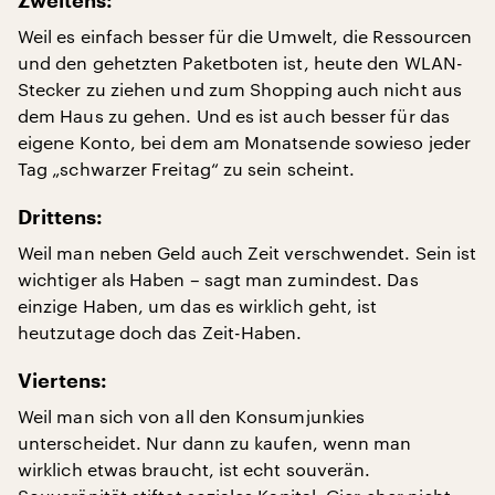
Zweitens:
Weil es einfach besser für die Umwelt, die Ressourcen
und den gehetzten Paketboten ist, heute den WLAN-
Stecker zu ziehen und zum Shopping auch nicht aus
dem Haus zu gehen. Und es ist auch besser für das
eigene Konto, bei dem am Monatsende sowieso jeder
Tag „schwarzer Freitag“ zu sein scheint.
Drittens:
Weil man neben Geld auch Zeit verschwendet. Sein ist
wichtiger als Haben – sagt man zumindest. Das
einzige Haben, um das es wirklich geht, ist
heutzutage doch das Zeit-Haben.
Viertens:
Weil man sich von all den Konsumjunkies
unterscheidet. Nur dann zu kaufen, wenn man
wirklich etwas braucht, ist echt souverän.