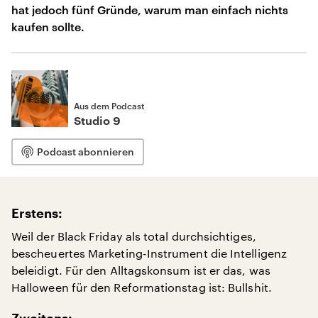
hat jedoch fünf Gründe, warum man einfach nichts
kaufen sollte.
Aus dem Podcast
Studio 9
Podcast abonnieren
Erstens:
Weil der Black Friday als total durchsichtiges,
bescheuertes Marketing-Instrument die Intelligenz
beleidigt. Für den Alltagskonsum ist er das, was
Halloween für den Reformationstag ist: Bullshit.