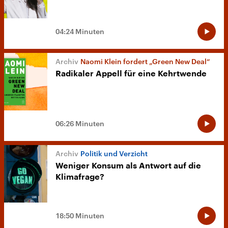
04:24 Minuten
Naomi Klein fordert „Green New Deal“
Radikaler Appell für eine Kehrtwende
06:26 Minuten
Politik und Verzicht
Weniger Konsum als Antwort auf die
Klimafrage?
18:50 Minuten