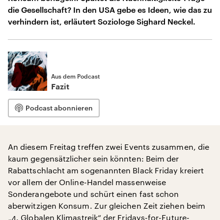
die Gesellschaft? In den USA gebe es Ideen, wie das zu
verhindern ist, erläutert Soziologe Sighard Neckel.
Aus dem Podcast
Fazit
Podcast abonnieren
An diesem Freitag treffen zwei Events zusammen, die
kaum gegensätzlicher sein könnten: Beim der
Rabattschlacht am sogenannten Black Friday kreiert
vor allem der Online-Handel massenweise
Sonderangebote und schürt einen fast schon
aberwitzigen Konsum. Zur gleichen Zeit ziehen beim
„4. Globalen Klimastreik“ der Fridays-for-Future-