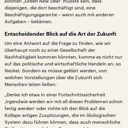
solchen „Green New Deal“ müsste sein, dass
diejenigen, die dort beschäftigt sind, eine
Beschäftigungsgarantie – wenn auch mit anderen
Aufgaben – bekämen.
Entscheidender Blick auf die Art der Zukunft
Um eine Antwort auf die Frage zu finden, wie wir
überhaupt noch zu einer Gesellschaft der
Nachhaltigkeit kommen könnten, komme es nicht nur
auf das politische und wirtschaftliche Handeln an, so
Neckel. Sondern es müsse geklärt werden, von
welchen Vorstellungen über die Zukunft sich
Menschen leiten ließen:
„Denke ich etwa in einer Fortschrittssicherheit
‚Irgendwie werden wir mit all diesen Problemen schon
fertig werden‘ oder richte ich den Blick auf die
Kollaps-artigen Zuspitzungen, die im ökologischen
System dazu führen können, dass auch menschliche