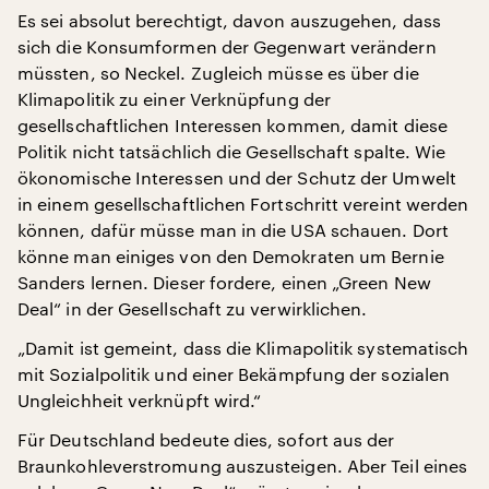
Es sei absolut berechtigt, davon auszugehen, dass
sich die Konsumformen der Gegenwart verändern
müssten, so Neckel. Zugleich müsse es über die
Klimapolitik zu einer Verknüpfung der
gesellschaftlichen Interessen kommen, damit diese
Politik nicht tatsächlich die Gesellschaft spalte. Wie
ökonomische Interessen und der Schutz der Umwelt
in einem gesellschaftlichen Fortschritt vereint werden
können, dafür müsse man in die USA schauen. Dort
könne man einiges von den Demokraten um Bernie
Sanders lernen. Dieser fordere, einen „Green New
Deal“ in der Gesellschaft zu verwirklichen.
„Damit ist gemeint, dass die Klimapolitik systematisch
mit Sozialpolitik und einer Bekämpfung der sozialen
Ungleichheit verknüpft wird.“
Für Deutschland bedeute dies, sofort aus der
Braunkohleverstromung auszusteigen. Aber Teil eines