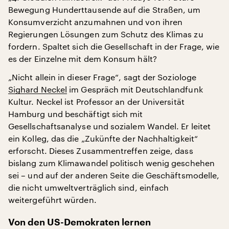
Bewegung Hunderttausende auf die Straßen, um
Konsumverzicht anzumahnen und von ihren
Regierungen Lösungen zum Schutz des Klimas zu
fordern. Spaltet sich die Gesellschaft in der Frage, wie
es der Einzelne mit dem Konsum hält?
„Nicht allein in dieser Frage“, sagt der Soziologe
Sighard Neckel
im Gespräch mit Deutschlandfunk
Kultur. Neckel ist Professor an der Universität
Hamburg und beschäftigt sich mit
Gesellschaftsanalyse und sozialem Wandel. Er leitet
ein Kolleg, das die „Zukünfte der Nachhaltigkeit“
erforscht. Dieses Zusammentreffen zeige, dass
bislang zum Klimawandel politisch wenig geschehen
sei – und auf der anderen Seite die Geschäftsmodelle,
die nicht umweltverträglich sind, einfach
weitergeführt würden.
Von den US-Demokraten lernen