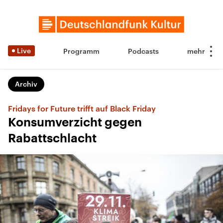
Live
Programm
Podcasts
Archiv
Fridays for Future trifft auf Black Friday
Konsumverzicht gegen
Rabattschlacht