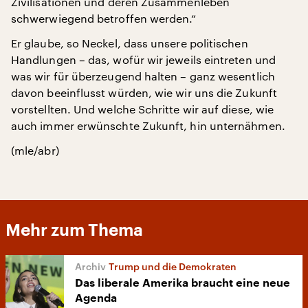
Zivilisationen und deren Zusammenleben
schwerwiegend betroffen werden.“
Er glaube, so Neckel, dass unsere politischen
Handlungen – das, wofür wir jeweils eintreten und
was wir für überzeugend halten – ganz wesentlich
davon beeinflusst würden, wie wir uns die Zukunft
vorstellten. Und welche Schritte wir auf diese, wie
auch immer erwünschte Zukunft, hin unternähmen.
(mle/abr)
Mehr zum Thema
Trump und die Demokraten
Das liberale Amerika braucht eine neue
Agenda