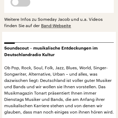
Weitere Infos zu Someday Jacob und u.a. Videos
finden Sie auf der
Band-Webseite
Soundscout – musikalische Entdeckungen im
Deutschlandradio Kultur
Ob Pop, Rock, Soul, Folk, Jazz, Blues, World, Singer-
Songwriter, Alternative, Urban – und alles, was
dazwischen liegt: Deutschland ist voller guter Musiker
und Bands und wir wollen sie Ihnen vorstellen. Das
Musikmagazin Tonart präsentiert Ihnen immer
Dienstags Musiker und Bands, die am Anfang ihrer
musikalischen Karriere stehen und von denen wir
glauben, dass man noch einiges von ihnen hören wird.