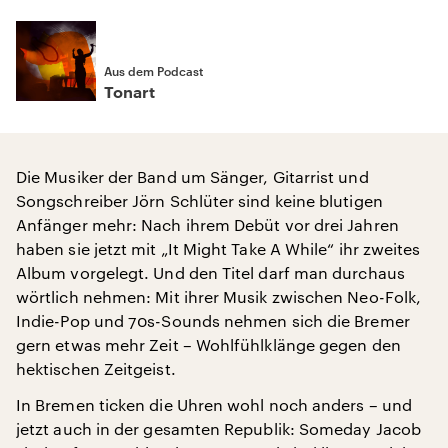
Aus dem Podcast
Tonart
Die Musiker der Band um Sänger, Gitarrist und
Songschreiber Jörn Schlüter sind keine blutigen
Anfänger mehr: Nach ihrem Debüt vor drei Jahren
haben sie jetzt mit „It Might Take A While“ ihr zweites
Album vorgelegt. Und den Titel darf man durchaus
wörtlich nehmen: Mit ihrer Musik zwischen Neo-Folk,
Indie-Pop und 70s-Sounds nehmen sich die Bremer
gern etwas mehr Zeit – Wohlfühlklänge gegen den
hektischen Zeitgeist.
In Bremen ticken die Uhren wohl noch anders – und
jetzt auch in der gesamten Republik: Someday Jacob