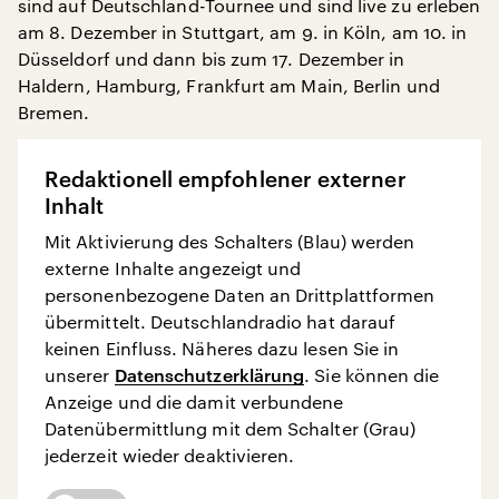
sind auf Deutschland-Tournee und sind live zu erleben
am 8. Dezember in Stuttgart, am 9. in Köln, am 10. in
Düsseldorf und dann bis zum 17. Dezember in
Haldern, Hamburg, Frankfurt am Main, Berlin und
Bremen.
Redaktionell empfohlener externer
Inhalt
Mit Aktivierung des Schalters (Blau) werden
externe Inhalte angezeigt und
personenbezogene Daten an Drittplattformen
übermittelt. Deutschlandradio hat darauf
keinen Einfluss. Näheres dazu lesen Sie in
unserer
Datenschutzerklärung
. Sie können die
Anzeige und die damit verbundene
Datenübermittlung mit dem Schalter (Grau)
jederzeit wieder deaktivieren.