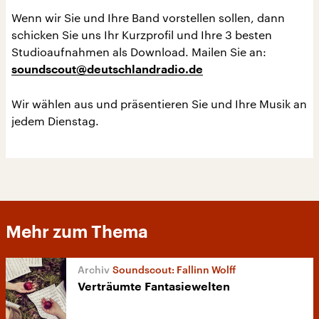
Wenn wir Sie und Ihre Band vorstellen sollen, dann
schicken Sie uns Ihr Kurzprofil und Ihre 3 besten
Studioaufnahmen als Download. Mailen Sie an:
soundscout@deutschlandradio.de
Wir wählen aus und präsentieren Sie und Ihre Musik an
jedem Dienstag.
Mehr zum Thema
Soundscout: Fallinn Wolff
Verträumte Fantasiewelten