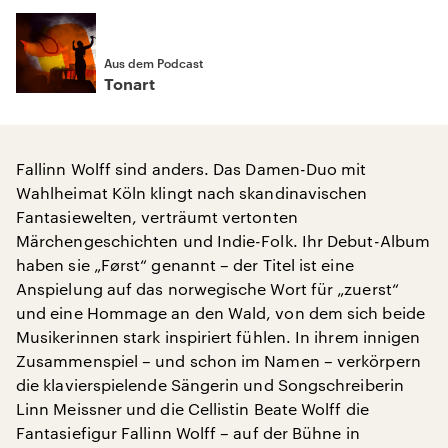
Aus dem Podcast
Tonart
Fallinn Wolff sind anders. Das Damen-Duo mit
Wahlheimat Köln klingt nach skandinavischen
Fantasiewelten, verträumt vertonten
Märchengeschichten und Indie-Folk. Ihr Debut-Album
haben sie „Først“ genannt – der Titel ist eine
Anspielung auf das norwegische Wort für „zuerst“
und eine Hommage an den Wald, von dem sich beide
Musikerinnen stark inspiriert fühlen. In ihrem innigen
Zusammenspiel – und schon im Namen – verkörpern
die klavierspielende Sängerin und Songschreiberin
Linn Meissner und die Cellistin Beate Wolff die
Fantasiefigur Fallinn Wolff – auf der Bühne in