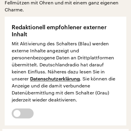
Fellmützen mit Ohren und mit einem ganz eigenen
Charme.
Redaktionell empfohlener externer
Inhalt
Mit Aktivierung des Schalters (Blau) werden
externe Inhalte angezeigt und
personenbezogene Daten an Drittplattformen
übermittelt. Deutschlandradio hat darauf
keinen Einfluss. Näheres dazu lesen Sie in
unserer
Datenschutzerklärung
. Sie können die
Anzeige und die damit verbundene
Datenübermittlung mit dem Schalter (Grau)
jederzeit wieder deaktivieren.