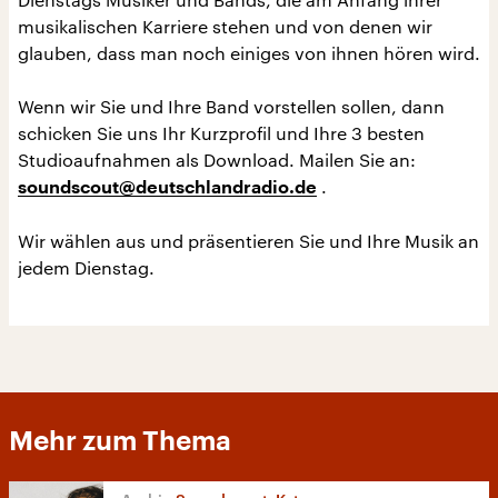
musikalischen Karriere stehen und von denen wir
glauben, dass man noch einiges von ihnen hören wird.
Wenn wir Sie und Ihre Band vorstellen sollen, dann
schicken Sie uns Ihr Kurzprofil und Ihre 3 besten
Studioaufnahmen als Download. Mailen Sie an:
.
soundscout@deutschlandradio.de
Wir wählen aus und präsentieren Sie und Ihre Musik an
jedem Dienstag.
Mehr zum Thema