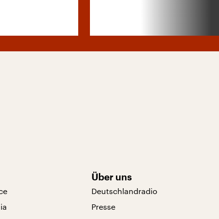
Über uns
ce
Deutschlandradio
ia
Presse