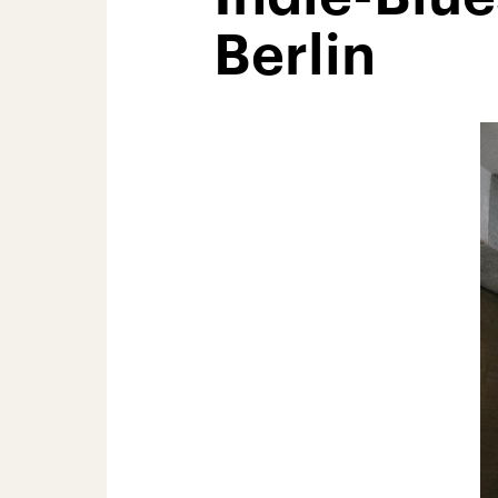
Berlin