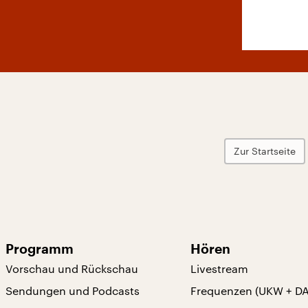
Zur Startseite
Programm
Hören
Vorschau und Rückschau
Livestream
Sendungen und Podcasts
Frequenzen (UKW + D