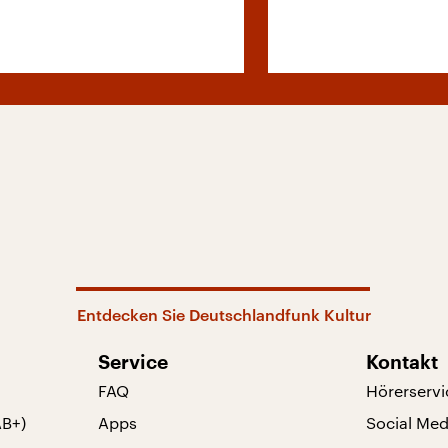
Entdecken Sie Deutschlandfunk Kultur
Service
Kontakt
FAQ
Hörerservi
AB+)
Apps
Social Med