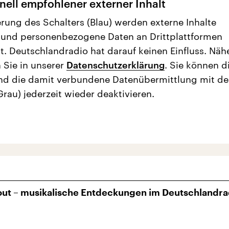
nell empfohlener externer Inhalt
erung des Schalters (Blau) werden externe Inhalte
 und personenbezogene Daten an Drittplattformen
t. Deutschlandradio hat darauf keinen Einfluss. Näh
 Sie in unserer
Datenschutzerklärung
. Sie können d
nd die damit verbundene Datenübermittlung mit d
Grau) jederzeit wieder deaktivieren.
ut – musikalische Entdeckungen im Deutschlandra