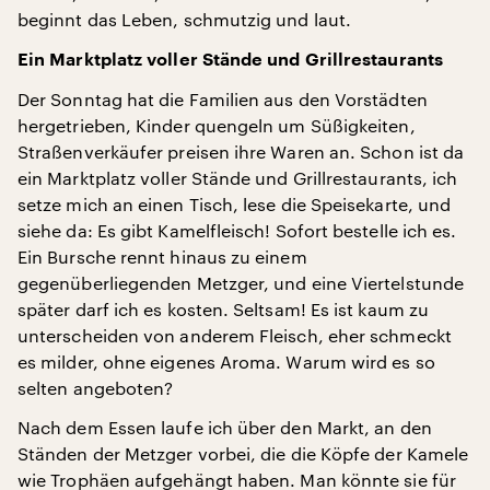
beginnt das Leben, schmutzig und laut.
Ein Marktplatz voller Stände und Grillrestaurants
Der Sonntag hat die Familien aus den Vorstädten
hergetrieben, Kinder quengeln um Süßigkeiten,
Straßenverkäufer preisen ihre Waren an. Schon ist da
ein Marktplatz voller Stände und Grillrestaurants, ich
setze mich an einen Tisch, lese die Speisekarte, und
siehe da: Es gibt Kamelfleisch! Sofort bestelle ich es.
Ein Bursche rennt hinaus zu einem
gegenüberliegenden Metzger, und eine Viertelstunde
später darf ich es kosten. Seltsam! Es ist kaum zu
unterscheiden von anderem Fleisch, eher schmeckt
es milder, ohne eigenes Aroma. Warum wird es so
selten angeboten?
Nach dem Essen laufe ich über den Markt, an den
Ständen der Metzger vorbei, die die Köpfe der Kamele
wie Trophäen aufgehängt haben. Man könnte sie für