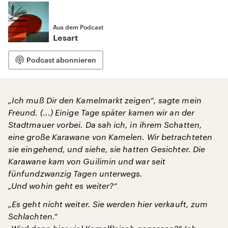
Aus dem Podcast
Lesart
Podcast abonnieren
„Ich muß Dir den Kamelmarkt zeigen“, sagte mein
Freund. (...) Einige Tage später kamen wir an der
Stadtmauer vorbei. Da sah ich, in ihrem Schatten,
eine große Karawane von Kamelen. Wir betrachteten
sie eingehend, und siehe, sie hatten Gesichter. Die
Karawane kam von Guilimin und war seit
fünfundzwanzig Tagen unterwegs.
„Und wohin geht es weiter?“
„Es geht nicht weiter. Sie werden hier verkauft, zum
Schlachten.“