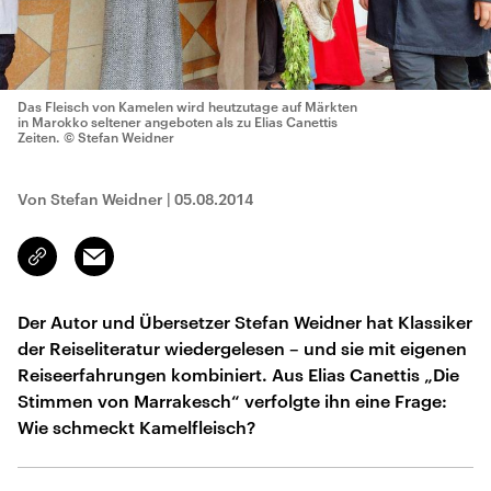
Das Fleisch von Kamelen wird heutzutage auf Märkten
in Marokko seltener angeboten als zu Elias Canettis
Zeiten.
© Stefan Weidner
Von Stefan Weidner
|
05.08.2014
Email
Link
kopieren/teilen
Der Autor und Übersetzer Stefan Weidner hat Klassiker
der Reiseliteratur wiedergelesen – und sie mit eigenen
Reiseerfahrungen kombiniert. Aus Elias Canettis „Die
Stimmen von Marrakesch“ verfolgte ihn eine Frage:
Wie schmeckt Kamelfleisch?