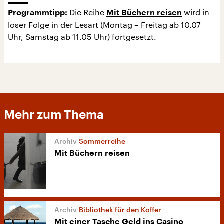
Die Reihe
wird in
Programmtipp:
Mit Büchern reisen
loser Folge in der Lesart (Montag – Freitag ab 10.07
Uhr, Samstag ab 11.05 Uhr) fortgesetzt.
Mehr zum Thema
Sommerreihe
Mit Büchern reisen
Bibliothek für den Koffer
Mit einer Tasche Geld ins Casino