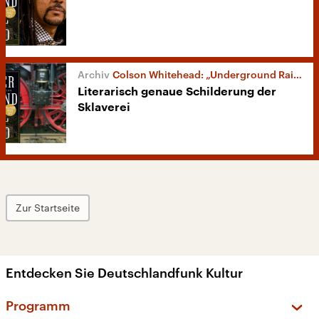
Colson Whitehead: „Underground Railroad”
Literarisch genaue Schilderung der
Sklaverei
Zur Startseite
Entdecken Sie Deutschlandfunk Kultur
Programm