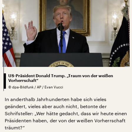
US-Präsident Donald Trump. „Traum von der weißen
Vorherrschaft“
©
dpa-Bildfunk / AP / Evan Vucci
In anderthalb Jahrhunderten habe sich vieles
geändert, vieles aber auch nicht, betonte der
Schrifsteller: „Wer hätte gedacht, dass wir heute einen
Präsidenten haben, der von der weißen Vorherrschaft
träumt?“