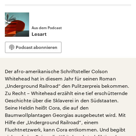
Aus dem Podcast
Lesart
Podcast abonnieren
Der afro-amerikanische Schriftsteller Colson
Whitehead hat in diesem Jahr für seinen Roman
„Underground Railroad“ den Pulitzerpreis bekommen.
Zu Recht – Whitehead erzählt eine tief erschütternde
Geschichte über die Sklaverei in den Südstaaten.
Seine Heldin heißt Cora, die auf den
Baumwollplantagen Georgias ausgebeutet wird. Mit
Hilfe der „Underground Railroad“, einem
Fluchtnetzwerk, kann Cora entkommen. Und begibt