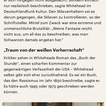
nur realistisch beschrieben, sagte Whitehead im
Deutschlandfunk Kultur. Den Sklavenhaltern sei es
darum gegangen, die Sklaven zu kontrollieren, so der
Schriftsteller. Mittel zum Zweck war eine extreme und
unmenschliche Brutalität: „Meine Fantasie reicht
nicht aus, um all das zu beschreiben, was man
Schwarzen damals angetan hat.“
„Traum von der weißen Vorherrschaft“
Kritiker sahen in Whiteheads Roman das „Buch der
Stunde“, einen scharfen Kommentar zur
gegenwärtigen Verfasstheit der USA – Whitehead
selbst gibt sich eher zurückhaltend. Es sei ein Buch,
das den Rassismus im Jahr 1850 beschreibe, sagte er.
Es hätte auch 1995 oder 1975 geschrieben werden
können.