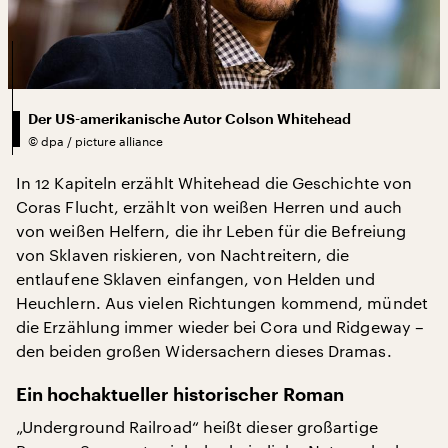
Der US-amerikanische Autor Colson Whitehead
©
dpa / picture alliance
In 12 Kapiteln erzählt Whitehead die Geschichte von
Coras Flucht, erzählt von weißen Herren und auch
von weißen Helfern, die ihr Leben für die Befreiung
von Sklaven riskieren, von Nachtreitern, die
entlaufene Sklaven einfangen, von Helden und
Heuchlern. Aus vielen Richtungen kommend, mündet
die Erzählung immer wieder bei Cora und Ridgeway –
den beiden großen Widersachern dieses Dramas.
Ein hochaktueller historischer Roman
„Underground Railroad“ heißt dieser großartige