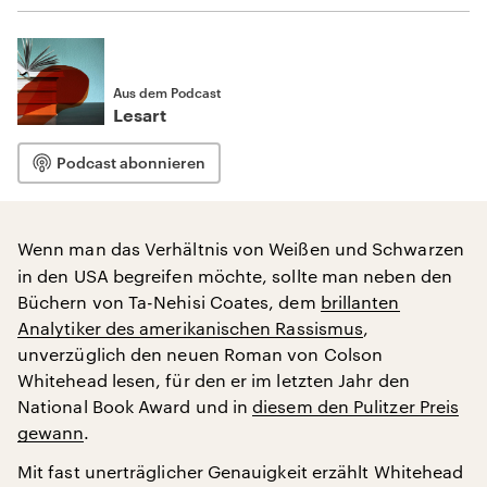
Aus dem Podcast
Lesart
Podcast abonnieren
Wenn man das Verhältnis von Weißen und Schwarzen
in den USA begreifen möchte, sollte man neben den
Büchern von Ta-Nehisi Coates, dem
brillanten
Analytiker des amerikanischen Rassismus
,
unverzüglich den neuen Roman von Colson
Whitehead lesen, für den er im letzten Jahr den
National Book Award und in
diesem den Pulitzer Preis
gewann
.
Mit fast unerträglicher Genauigkeit erzählt Whitehead