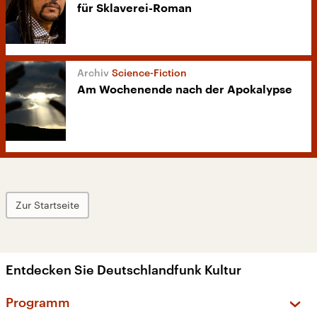
für Sklaverei-Roman
Science-Fiction
Am Wochenende nach der Apokalypse
Zur Startseite
Entdecken Sie Deutschlandfunk Kultur
Programm