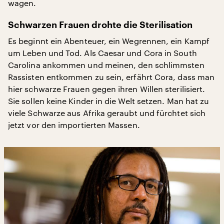
wagen.
Schwarzen Frauen drohte die Sterilisation
Es beginnt ein Abenteuer, ein Wegrennen, ein Kampf
um Leben und Tod. Als Caesar und Cora in South
Carolina ankommen und meinen, den schlimmsten
Rassisten entkommen zu sein, erfährt Cora, dass man
hier schwarze Frauen gegen ihren Willen sterilisiert.
Sie sollen keine Kinder in die Welt setzen. Man hat zu
viele Schwarze aus Afrika geraubt und fürchtet sich
jetzt vor den importierten Massen.