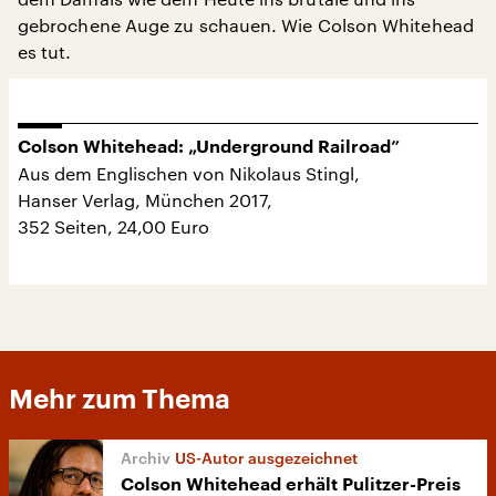
gebrochene Auge zu schauen. Wie Colson Whitehead
es tut.
Colson Whitehead: „Underground Railroad”
Aus dem Englischen von Nikolaus Stingl,
Hanser Verlag, München 2017,
352 Seiten, 24,00 Euro
Mehr zum Thema
US-Autor ausgezeichnet
Colson Whitehead erhält Pulitzer-Preis