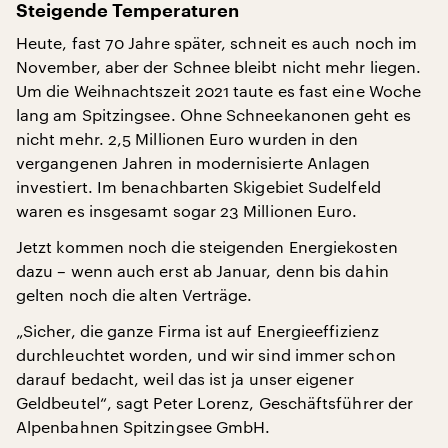
Steigende Temperaturen
Heute, fast 70 Jahre später, schneit es auch noch im
November, aber der Schnee bleibt nicht mehr liegen.
Um die Weihnachtszeit 2021 taute es fast eine Woche
lang am Spitzingsee. Ohne Schneekanonen geht es
nicht mehr. 2,5 Millionen Euro wurden in den
vergangenen Jahren in modernisierte Anlagen
investiert. Im benachbarten Skigebiet Sudelfeld
waren es insgesamt sogar 23 Millionen Euro.
Jetzt kommen noch die steigenden Energiekosten
dazu – wenn auch erst ab Januar, denn bis dahin
gelten noch die alten Verträge.
„Sicher, die ganze Firma ist auf Energieeffizienz
durchleuchtet worden, und wir sind immer schon
darauf bedacht, weil das ist ja unser eigener
Geldbeutel“, sagt Peter Lorenz, Geschäftsführer der
Alpenbahnen Spitzingsee GmbH.