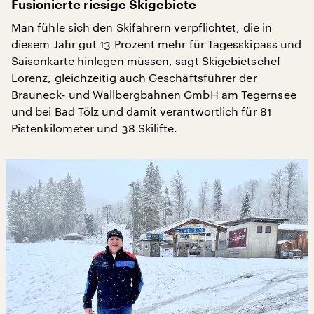
Fusionierte riesige Skigebiete
Man fühle sich den Skifahrern verpflichtet, die in
diesem Jahr gut 13 Prozent mehr für Tagesskipass und
Saisonkarte hinlegen müssen, sagt Skigebietschef
Lorenz, gleichzeitig auch Geschäftsführer der
Brauneck- und Wallbergbahnen GmbH am Tegernsee
und bei Bad Tölz und damit verantwortlich für 81
Pistenkilometer und 38 Skilifte.