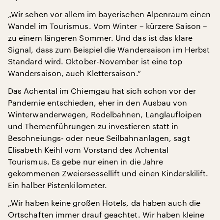
„Wir sehen vor allem im bayerischen Alpenraum einen
Wandel im Tourismus. Vom Winter – kürzere Saison –
zu einem längeren Sommer. Und das ist das klare
Signal, dass zum Beispiel die Wandersaison im Herbst
Standard wird. Oktober-November ist eine top
Wandersaison, auch Klettersaison.“
Das Achental im Chiemgau hat sich schon vor der
Pandemie entschieden, eher in den Ausbau von
Winterwanderwegen, Rodelbahnen, Langlaufloipen
und Themenführungen zu investieren statt in
Beschneiungs- oder neue Seilbahnanlagen, sagt
Elisabeth Keihl vom Vorstand des Achental
Tourismus. Es gebe nur einen in die Jahre
gekommenen Zweiersessellift und einen Kinderskilift.
Ein halber Pistenkilometer.
„Wir haben keine großen Hotels, da haben auch die
Ortschaften immer drauf geachtet. Wir haben kleine