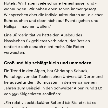
Hotels. Wir haben viele schöne Ferienhäuser und -
wohnungen. Wir haben eben schon immer gesagt:
Wir sprechen eher die Individualtouristen an, die eher
Ruhe suchen und eben nicht auf Events gehen und
Halligalli machen wollen.“
Eine Bürgerinitiative hatte den Ausbau des
klassischen Skigebietes verhindert, der Betrieb
rentierte sich danach nicht mehr. Die Pisten
verwaisten.
Groß und hip schlägt klein und unmodern
Ein Trend in den Alpen, hat Christoph Schuck,
Politologe von der Technischen Universität Dortmund
herausgefunden. So mussten in den vergangenen
Jahren zum Beispiel in den Schweizer Alpen rund 230
von 550 Skigebieten schließen:
„Ein relativ spektakulärer Befund ist: Bis jetzt ist es