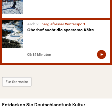
Energiefresser Wintersport
Oberhof sucht die sparsame Kälte
09:14 Minuten
Zur Startseite
Entdecken Sie Deutschlandfunk Kultur