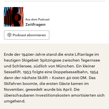
Aus dem Podcast
Zeitfragen
Podcast abonnieren
Ende der 1940er-Jahre stand die erste Liftanlage im
heutigen Skigebiet Spitzingsee zwischen Tegernsee
und Schliersee, südlich von München. Ein kleiner
Sessellift. 1953 folgte eine Doppelsesselbahn, 1954
dann der nächste Skilift – Kosten 40 000 DM. Das
Skifahren boomte, die ersten Gäste kamen im
November, gewedelt wurde bis April. Die
überschaubaren Investitionskosten amortisierten sich
umgehend.