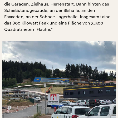
die Garagen, Zielhaus, Herrenstart. Dann hinten das
Schießstandgebäude, an der Skihalle, an den
Fassaden, an der Schnee-Lagerhalle. Insgesamt sind
das 800 Kilowatt Peak und eine Fläche von 3.500
Quadratmetern Fläche.“