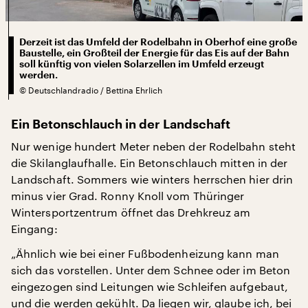
Derzeit ist das Umfeld der Rodelbahn in Oberhof eine große
Baustelle, ein Großteil der Energie für das Eis auf der Bahn
soll künftig von vielen Solarzellen im Umfeld erzeugt
werden.
©
Deutschlandradio / Bettina Ehrlich
Ein Betonschlauch in der Landschaft
Nur wenige hundert Meter neben der Rodelbahn steht
die Skilanglaufhalle. Ein Betonschlauch mitten in der
Landschaft. Sommers wie winters herrschen hier drin
minus vier Grad. Ronny Knoll vom Thüringer
Wintersportzentrum öffnet das Drehkreuz am
Eingang:
„Ähnlich wie bei einer Fußbodenheizung kann man
sich das vorstellen. Unter dem Schnee oder im Beton
eingezogen sind Leitungen wie Schleifen aufgebaut,
und die werden gekühlt. Da liegen wir, glaube ich, bei