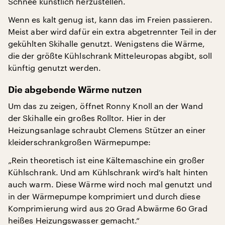
Schnee künstlich herzustellen.
Wenn es kalt genug ist, kann das im Freien passieren.
Meist aber wird dafür ein extra abgetrennter Teil in der
gekühlten Skihalle genutzt. Wenigstens die Wärme,
die der größte Kühlschrank Mitteleuropas abgibt, soll
künftig genutzt werden.
Die abgebende Wärme nutzen
Um das zu zeigen, öffnet Ronny Knoll an der Wand
der Skihalle ein großes Rolltor. Hier in der
Heizungsanlage schraubt Clemens Stützer an einer
kleiderschrankgroßen Wärmepumpe:
„Rein theoretisch ist eine Kältemaschine ein großer
Kühlschrank. Und am Kühlschrank wird’s halt hinten
auch warm. Diese Wärme wird noch mal genutzt und
in der Wärmepumpe komprimiert und durch diese
Komprimierung wird aus 20 Grad Abwärme 60 Grad
heißes Heizungswasser gemacht.“