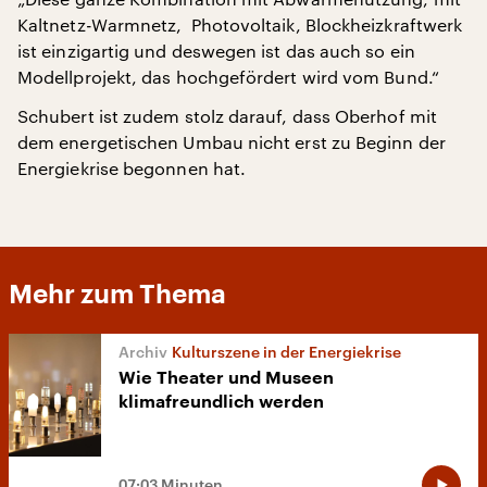
Kaltnetz-Warmnetz, Photovoltaik, Blockheizkraftwerk
ist einzigartig und deswegen ist das auch so ein
Modellprojekt, das hochgefördert wird vom Bund.“
Schubert ist zudem stolz darauf, dass Oberhof mit
dem energetischen Umbau nicht erst zu Beginn der
Energiekrise begonnen hat.
Mehr zum Thema
Kulturszene in der Energiekrise
Wie Theater und Museen
klimafreundlich werden
07:03 Minuten