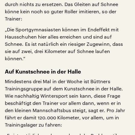
durch nichts zu ersetzen. Das Gleiten auf Schnee
könne kein noch so guter Roller imitieren, so der
Trainer:
„Die Sportgymnasiasten können im Endeffekt mit
Hausschuhen hier alles erreichen und sind auf
Schnee. Es ist natürlich ein riesiger Zugewinn, dass
sie auf zwei, drei Kilometer auf Schnee laufen
können.“
Auf Kunstschnee in der Halle
Mindestens drei Mal in der Woche ist Büttners
Trainingsgruppe auf dem Kunstschnee in der Halle.
Wie nachhaltig Wintersport sein kann, diese Frage
beschäftigt den Trainer vor allem dann, wenn er in
den kleinen Mannschaftsbus steigt, sagt er. Pro Jahr
fährt er damit 120.000 Kilometer, vor allem, um in
Trainingslager zu fahren: