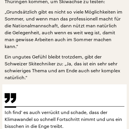
Thüringen kommen, um Skiwachse zu testen:
„Grundsätzlich gibt es nicht so viele Möglichkeiten im
Sommer, und wenn man das professionell macht für
die Nationalmannschaft, dann nützt man natürlich
die Gelegenheit, auch wenn es weit weg ist, damit
man gewisse Arbeiten auch im Sommer machen
kann.“
Ein ungutes Gefühl bleibt trotzdem, gibt der
Schweizer Skitechniker zu: „Ja, das ist ein sehr sehr
schwieriges Thema und am Ende auch sehr komplex
natürlich.“
Ich find‘ es auch verrückt und schade, dass der
Klimawandel so schnell Fortschritt nimmt und uns ein
bisschen in die Enge treibt.