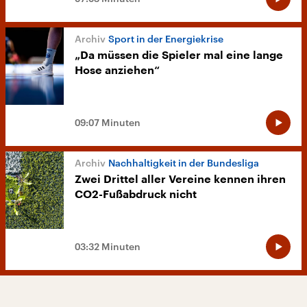
Sport in der Energiekrise
„Da müssen die Spieler mal eine lange
Hose anziehen“
09:07 Minuten
Nachhaltigkeit in der Bundesliga
Zwei Drittel aller Vereine kennen ihren
CO2-Fußabdruck nicht
03:32 Minuten