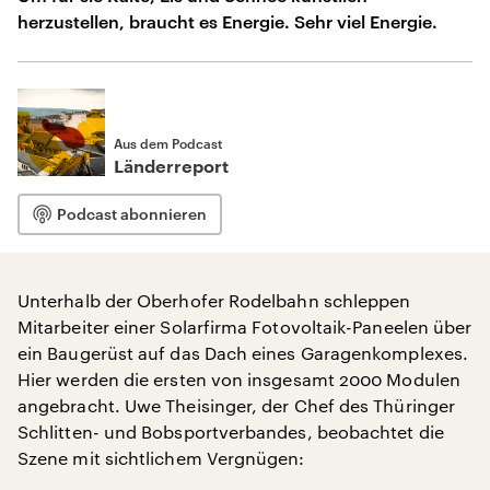
herzustellen, braucht es Energie. Sehr viel Energie.
Aus dem Podcast
Länderreport
Podcast abonnieren
Unterhalb der Oberhofer Rodelbahn schleppen
Mitarbeiter einer Solarfirma Fotovoltaik-Paneelen über
ein Baugerüst auf das Dach eines Garagenkomplexes.
Hier werden die ersten von insgesamt 2000 Modulen
angebracht. Uwe Theisinger, der Chef des Thüringer
Schlitten- und Bobsportverbandes, beobachtet die
Szene mit sichtlichem Vergnügen: