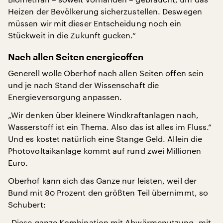
Heizen der Bevölkerung sicherzustellen. Deswegen
müssen wir mit dieser Entscheidung noch ein
Stückweit in die Zukunft gucken.“
Nach allen Seiten energieoffen
Generell wolle Oberhof nach allen Seiten offen sein
und je nach Stand der Wissenschaft die
Energieversorgung anpassen.
„Wir denken über kleinere Windkraftanlagen nach,
Wasserstoff ist ein Thema. Also das ist alles im Fluss.“
Und es kostet natürlich eine Stange Geld. Allein die
Photovoltaikanlage kommt auf rund zwei Millionen
Euro.
Oberhof kann sich das Ganze nur leisten, weil der
Bund mit 80 Prozent den größten Teil übernimmt, so
Schubert:
„Diese ganze Kombination mit Abwärmenutzung, mit