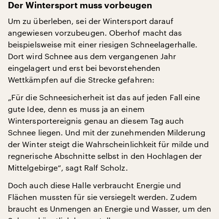
Der Wintersport muss vorbeugen
Um zu überleben, sei der Wintersport darauf
angewiesen vorzubeugen. Oberhof macht das
beispielsweise mit einer riesigen Schneelagerhalle.
Dort wird Schnee aus dem vergangenen Jahr
eingelagert und erst bei bevorstehenden
Wettkämpfen auf die Strecke gefahren:
„Für die Schneesicherheit ist das auf jeden Fall eine
gute Idee, denn es muss ja an einem
Wintersportereignis genau an diesem Tag auch
Schnee liegen. Und mit der zunehmenden Milderung
der Winter steigt die Wahrscheinlichkeit für milde und
regnerische Abschnitte selbst in den Hochlagen der
Mittelgebirge“, sagt Ralf Scholz.
Doch auch diese Halle verbraucht Energie und
Flächen mussten für sie versiegelt werden. Zudem
braucht es Unmengen an Energie und Wasser, um den