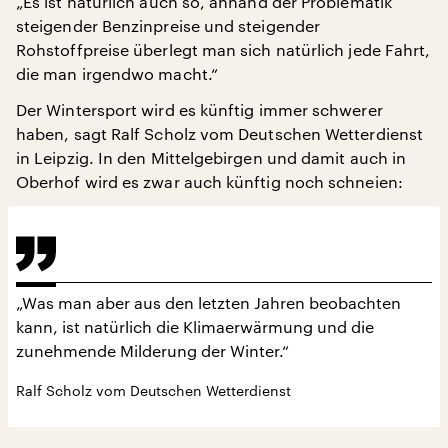
„Es ist natürlich auch so, anhand der Problematik
steigender Benzinpreise und steigender
Rohstoffpreise überlegt man sich natürlich jede Fahrt,
die man irgendwo macht.“
Der Wintersport wird es künftig immer schwerer
haben, sagt Ralf Scholz vom Deutschen Wetterdienst
in Leipzig. In den Mittelgebirgen und damit auch in
Oberhof wird es zwar auch künftig noch schneien:
„Was man aber aus den letzten Jahren beobachten
kann, ist natürlich die Klimaerwärmung und die
zunehmende Milderung der Winter.“
Ralf Scholz vom Deutschen Wetterdienst