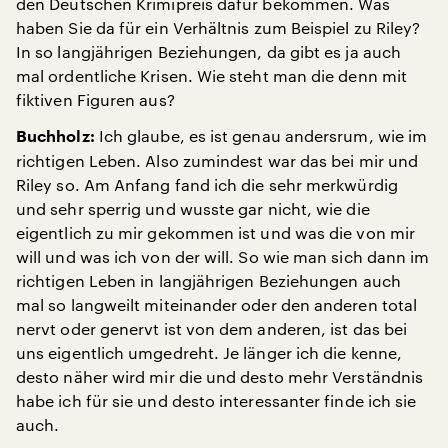
den Deutschen Krimipreis dafür bekommen. Was
haben Sie da für ein Verhältnis zum Beispiel zu Riley?
In so langjährigen Beziehungen, da gibt es ja auch
mal ordentliche Krisen. Wie steht man die denn mit
fiktiven Figuren aus?
Ich glaube, es ist genau andersrum, wie im
Buchholz:
richtigen Leben. Also zumindest war das bei mir und
Riley so. Am Anfang fand ich die sehr merkwürdig
und sehr sperrig und wusste gar nicht, wie die
eigentlich zu mir gekommen ist und was die von mir
will und was ich von der will. So wie man sich dann im
richtigen Leben in langjährigen Beziehungen auch
mal so langweilt miteinander oder den anderen total
nervt oder genervt ist von dem anderen, ist das bei
uns eigentlich umgedreht. Je länger ich die kenne,
desto näher wird mir die und desto mehr Verständnis
habe ich für sie und desto interessanter finde ich sie
auch.