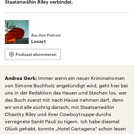
Staatanwältin Riley verbindet.
Aus dem Podcast
Lesart
Podcast abonnieren
Immer wenn ein neuer Kriminalroman
Andrea Gerk:
von Simone Buchholz angekündigt wird, geht hier bei
uns in der Redaktion das Hauen und Stechen los, wer
das Buch zuerst mit nach Hause nehmen darf, denn
wir sind alle süchtig danach, mit Staatsanwältin
Chastity Riley und ihrer Cowboytruppe durchs
verregnete Sankt Pauli zu tigern. Ich habe diesmal
Glück gehabt, konnte „Hotel Cartagena“ schon lesen