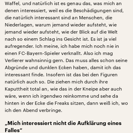
Waffel, und natürlich ist es genau das, was mich an
denen interessiert, weil es die Beschädigungen sind,
die natürlich interessant sind an Menschen, die
Niederlagen, warum jemand wieder aufsteht, wie
jemand wieder aufsteht, wie der Blick auf die Welt
nach so einem Schlag ins Gesicht ist. Es ist ja viel
aufregender. Ich meine, ich habe mich noch nie in
einen FC-Bayern-Spieler verknallt. Also ich mag
Verlierer wahnsinnig gern. Das muss alles schon seine
Abgründe und dunklen Ecken haben, damit ich das
interessant finde. Insofern ist das bei den Figuren
natürlich auch so. Die ziehen mich durch ihre
Kaputtheit total an, wie das in der Kneipe aber auch
wäre, wenn ich irgendwo reinkomme und sehe da
hinten in der Ecke die Freaks sitzen, dann weiß ich, wo
ich den Abend verbringe.
„Mich interessiert nicht die Aufklärung eines
Falles“