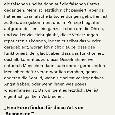
die falschen und ist dann auf die falschen Partys
gegangen. Mehr ist letztlich nicht passiert, aber da
hat er ein paar falsche Entscheidungen getroffen, ist
zu Schaden gekommen, und im Prinzip fliegt ihm
aufgrund dessen sein ganzes Leben um die Ohren,
und weil er vielleicht glaubt, diese Verletzungen
reparieren zu können, indem er selbst das wieder
geradebiegt, woran ich nicht glaube, dass das
funktioniert, der glaubt aber, dass das funktioniert,
deshalb kommt es zu dieser Geiselnahme, weil
natürlich Menschen dann auch immer gerne andere
Menschen dafür verantwortlich machen, geben
anderen die Schuld, wenn sie selbst vor irgendwas
Angst haben, oder wenn ihnen was Böses
wiederfahren ist. Darum geht es letztlich. Der ist
eigentlich gar kein Verbrecher.
„Eine Form finden für diese Art von
‚Auspacken‘“