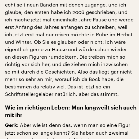
echt seit neun Bänden mit denen zugange, und ich
glaube, den ersten habe ich 2006 geschrieben, und
ich mache jetzt mal eineinhalb Jahre Pause und werde
erst Anfang des Jahres anfangen zu schreiben, weil
ich jetzt erst mal nur reisen möchte in Ruhe im Herbst
und Winter. Ob Sie es glauben oder nicht: Ich wäre
eigentlich gerne zu Hause und würde schon wieder
an diesen Figuren rumdoktern. Die treiben mich so
richtig vor sich her, und die ziehen mich inzwischen
so mit durch die Geschichten. Also das liegt gar nicht
mehr so sehr an mir, worauf ich da Bock habe, die
bestimmen da relativ viel. Das ist jetzt so ein
Schriftstellergelaber natürlich, aber das stimmt.
Wie im richtigen Leben: Man langweilt sich auch
mit ihr
Aber wie ist denn das, wenn man so eine Figur
Gerk:
jetzt schon so lange kennt? Sie haben auch zweimal