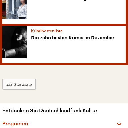
Krimibestenliste
Die zehn besten Krimis im Dezember
Zur Startseite
Entdecken Sie Deutschlandfunk Kultur
Programm