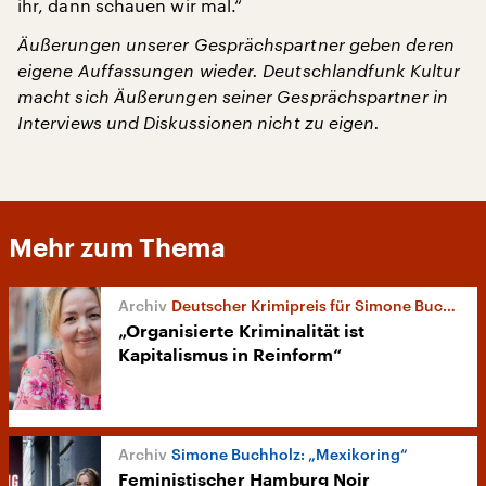
ihr, dann schauen wir mal.“
Äußerungen unserer Gesprächspartner geben deren
eigene Auffassungen wieder. Deutschlandfunk Kultur
macht sich Äußerungen seiner Gesprächspartner in
Interviews und Diskussionen nicht zu eigen.
Mehr zum Thema
Deutscher Krimipreis für Simone Buchholz
„Organisierte Kriminalität ist
Kapitalismus in Reinform“
Simone Buchholz: „Mexikoring“
Feministischer Hamburg Noir