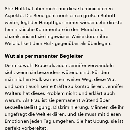
She-Hulk hat aber nicht nur diese feministischen
Aspekte. Die Serie geht noch einen großen Schritt
weiter, legt der Hauptfigur immer wieder sehr direkte
feministische Kommentare in den Mund und
charakterisiert sie in gewisser Weise durch ihre
Weiblichkeit dem Hulk gegenüber als überlegen.
Wut als permanenter Begleiter
Denn sowohl Bruce als auch Jennifer verwandeln
sich, wenn sie besonders wütend sind. Für den
männlichen Hulk war es ein weiter Weg, diese Wut
und somit auch seine Kräfte zu kontrollieren. Jennifer
Walters hat dieses Problem nicht und erklärt auch
warum: Als Frau ist sie permanent wütend über
sexuelle Belästigung, Diskriminierung, Männer, die ihr
ungefragt die Welt erklären, und sie muss mit diesen
Emotionen jeden Tag umgehen. Sie hat Übung, sie ist
perfekt vorbereitet.