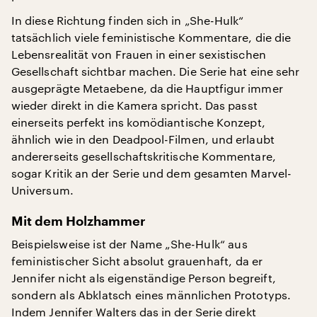
In diese Richtung finden sich in „She-Hulk“
tatsächlich viele feministische Kommentare, die die
Lebensrealität von Frauen in einer sexistischen
Gesellschaft sichtbar machen. Die Serie hat eine sehr
ausgeprägte Metaebene, da die Hauptfigur immer
wieder direkt in die Kamera spricht. Das passt
einerseits perfekt ins komödiantische Konzept,
ähnlich wie in den Deadpool-Filmen, und erlaubt
andererseits gesellschaftskritische Kommentare,
sogar Kritik an der Serie und dem gesamten Marvel-
Universum.
Mit dem Holzhammer
Beispielsweise ist der Name „She-Hulk“ aus
feministischer Sicht absolut grauenhaft, da er
Jennifer nicht als eigenständige Person begreift,
sondern als Abklatsch eines männlichen Prototyps.
Indem Jennifer Walters das in der Serie direkt