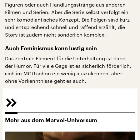
Figuren oder auch Handlungsstränge aus anderen
Filmen und Serien. Aber die Serie selbst verfolgt ein
sehr komödiantisches Konzept. Die Folgen sind kurz
und entsprechend schnell und raffend erzählt, die
Story ist zudem nicht sonderlich komplex.
Auch Feminismus kann lustig sein
Das zentrale Element für die Unterhaltung ist dabei
der Humor. Für viele Gags ist es sicherlich förderlich,
sich im MCU schon ein wenig auszukennen, aber
ohne Vorkenntnisse geht es auch.
Mehr aus dem Marvel-Universum