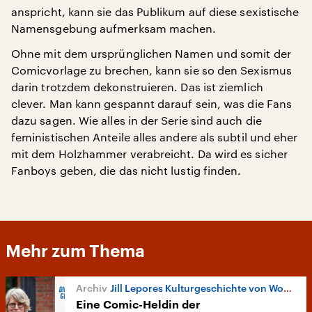
anspricht, kann sie das Publikum auf diese sexistische
Namensgebung aufmerksam machen.
Ohne mit dem ursprünglichen Namen und somit der
Comicvorlage zu brechen, kann sie so den Sexismus
darin trotzdem dekonstruieren. Das ist ziemlich
clever. Man kann gespannt darauf sein, was die Fans
dazu sagen. Wie alles in der Serie sind auch die
feministischen Anteile alles andere als subtil und eher
mit dem Holzhammer verabreicht. Da wird es sicher
Fanboys geben, die das nicht lustig finden.
Mehr zum Thema
Jill Lepores Kulturgeschichte von Wonder Woman
Eine Comic-Heldin der