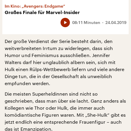
Im Kino: „Avengers: Endgame“
Großes Finale für Marvel-Insider
08:11 Minuten
24.04.2019
Der große Verdienst der Serie besteht darin, den
weitverbreiteten Irrtum zu widerlegen, dass sich
Humor und Feminismus ausschließen. Jennifer
Walters darf hier unglaublich albern sein, sich mit
Hulk einen Rülps-Wettbewerb liefern und viele andere
Dinge tun, die in der Gesellschaft als unweiblich
empfunden werden.
Die meisten Superheldinnen sind nicht so
geschrieben, dass man über sie lacht. Ganz anders als
Kollegen wie Thor oder Hulk, die immer auch
komödiantische Figuren waren. Mit „She-Hulk“ gibt es
jetzt endlich eine entsprechende Frauenfigur – auch
das ist Emanzipation.