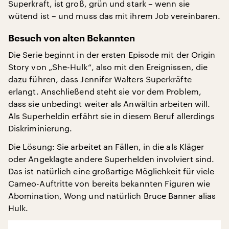
Superkraft, ist groß, grün und stark – wenn sie
wütend ist – und muss das mit ihrem Job vereinbaren.
Besuch von alten Bekannten
Die Serie beginnt in der ersten Episode mit der Origin
Story von „She-Hulk“, also mit den Ereignissen, die
dazu führen, dass Jennifer Walters Superkräfte
erlangt. Anschließend steht sie vor dem Problem,
dass sie unbedingt weiter als Anwältin arbeiten will.
Als Superheldin erfährt sie in diesem Beruf allerdings
Diskriminierung.
Die Lösung: Sie arbeitet an Fällen, in die als Kläger
oder Angeklagte andere Superhelden involviert sind.
Das ist natürlich eine großartige Möglichkeit für viele
Cameo-Auftritte von bereits bekannten Figuren wie
Abomination, Wong und natürlich Bruce Banner alias
Hulk.