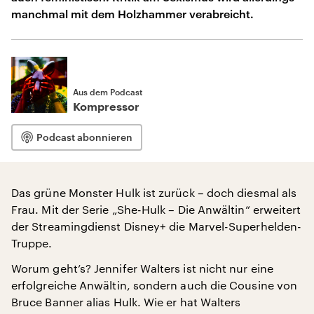
manchmal mit dem Holzhammer verabreicht.
Aus dem Podcast
Kompressor
Podcast abonnieren
Das grüne Monster Hulk ist zurück – doch diesmal als
Frau. Mit der Serie „She-Hulk – Die Anwältin“ erweitert
der Streamingdienst Disney+ die Marvel-Superhelden-
Truppe.
Worum geht’s? Jennifer Walters ist nicht nur eine
erfolgreiche Anwältin, sondern auch die Cousine von
Bruce Banner alias Hulk. Wie er hat Walters