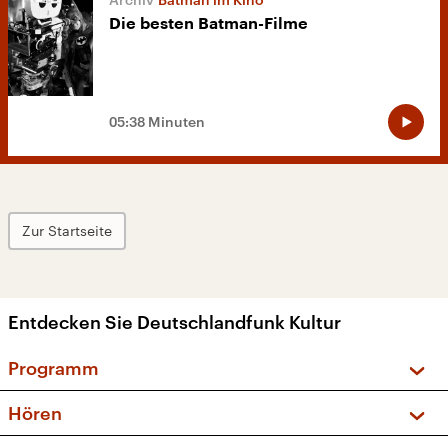
Die besten Batman-Filme
05:38 Minuten
Zur Startseite
Entdecken Sie Deutschlandfunk Kultur
Programm
Vorschau und Rückschau
Hören
Sendungen und Podcasts