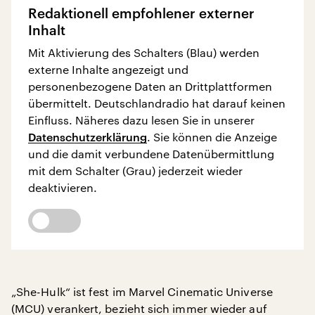
Redaktionell empfohlener externer
Inhalt
Mit Aktivierung des Schalters (Blau) werden
externe Inhalte angezeigt und
personenbezogene Daten an Drittplattformen
übermittelt. Deutschlandradio hat darauf keinen
Einfluss. Näheres dazu lesen Sie in unserer
Datenschutzerklärung
. Sie können die Anzeige
und die damit verbundene Datenübermittlung
mit dem Schalter (Grau) jederzeit wieder
deaktivieren.
„She-Hulk“ ist fest im Marvel Cinematic Universe
(MCU) verankert, bezieht sich immer wieder auf