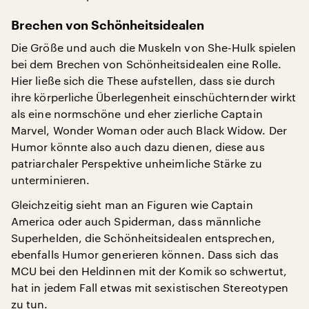
Brechen von Schönheitsidealen
Die Größe und auch die Muskeln von She-Hulk spielen
bei dem Brechen von Schönheitsidealen eine Rolle.
Hier ließe sich die These aufstellen, dass sie durch
ihre körperliche Überlegenheit einschüchternder wirkt
als eine normschöne und eher zierliche Captain
Marvel, Wonder Woman oder auch Black Widow. Der
Humor könnte also auch dazu dienen, diese aus
patriarchaler Perspektive unheimliche Stärke zu
unterminieren.
Gleichzeitig sieht man an Figuren wie Captain
America oder auch Spiderman, dass männliche
Superhelden, die Schönheitsidealen entsprechen,
ebenfalls Humor generieren können. Dass sich das
MCU bei den Heldinnen mit der Komik so schwertut,
hat in jedem Fall etwas mit sexistischen Stereotypen
zu tun.