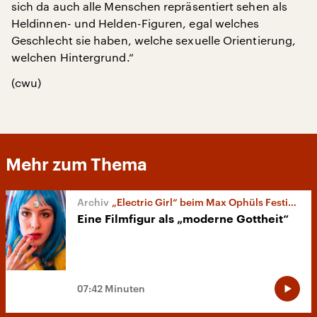
sich da auch alle Menschen repräsentiert sehen als
Heldinnen- und Helden-Figuren, egal welches
Geschlecht sie haben, welche sexuelle Orientierung,
welchen Hintergrund.“
(cwu)
Mehr zum Thema
„Electric Girl“ beim Max Ophüls Festival
Eine Filmfigur als „moderne Gottheit“
07:42 Minuten