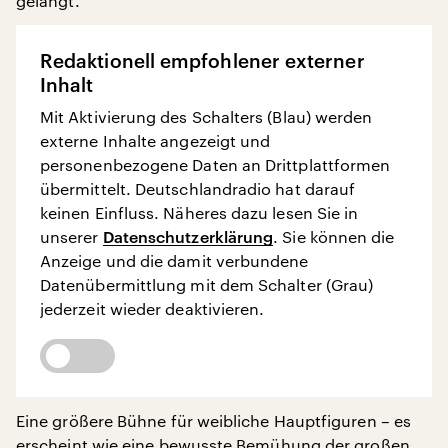
gelangt.
Redaktionell empfohlener externer
Inhalt
Mit Aktivierung des Schalters (Blau) werden
externe Inhalte angezeigt und
personenbezogene Daten an Drittplattformen
übermittelt. Deutschlandradio hat darauf
keinen Einfluss. Näheres dazu lesen Sie in
unserer
Datenschutzerklärung
. Sie können die
Anzeige und die damit verbundene
Datenübermittlung mit dem Schalter (Grau)
jederzeit wieder deaktivieren.
Eine größere Bühne für weibliche Hauptfiguren – es
erscheint wie eine bewusste Bemühung der großen