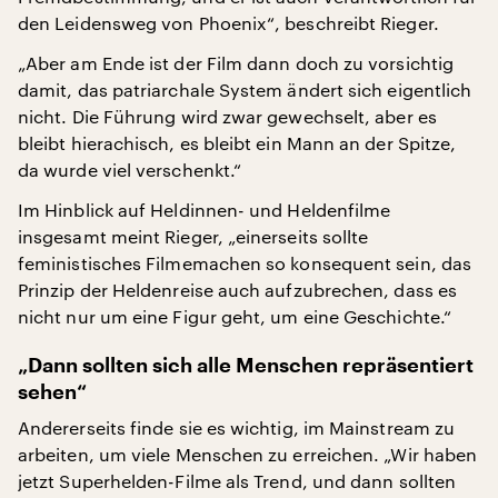
den Leidensweg von Phoenix“, beschreibt Rieger.
„Aber am Ende ist der Film dann doch zu vorsichtig
damit, das patriarchale System ändert sich eigentlich
nicht. Die Führung wird zwar gewechselt, aber es
bleibt hierachisch, es bleibt ein Mann an der Spitze,
da wurde viel verschenkt.“
Im Hinblick auf Heldinnen- und Heldenfilme
insgesamt meint Rieger, „einerseits sollte
feministisches Filmemachen so konsequent sein, das
Prinzip der Heldenreise auch aufzubrechen, dass es
nicht nur um eine Figur geht, um eine Geschichte.“
„Dann sollten sich alle Menschen repräsentiert
sehen“
Andererseits finde sie es wichtig, im Mainstream zu
arbeiten, um viele Menschen zu erreichen. „Wir haben
jetzt Superhelden-Filme als Trend, und dann sollten