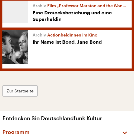
Film „Professor Marston and the Wonder Woman“
Eine Dreiecksbeziehung und eine
Superheldin
Actionheldinnen im Kino
Ihr Name ist Bond, Jane Bond
Zur Startseite
Entdecken Sie Deutschlandfunk Kultur
Programm