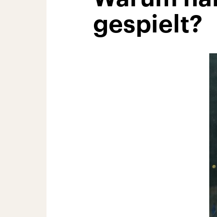
gespielt?