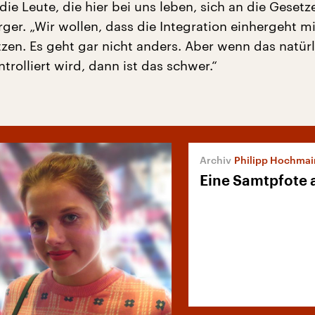
ie Leute, die hier bei uns leben, sich an die Gesetze
ger. „Wir wollen, dass die Integration einhergeht mi
zen. Es geht gar nicht anders. Aber wenn das natür
trolliert wird, dann ist das schwer.“
Philipp Hochmair
Eine Samtpfote a