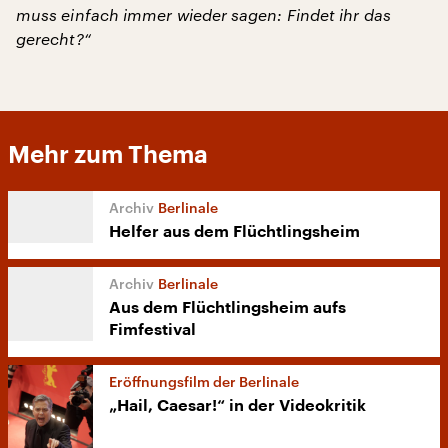
muss einfach immer wieder sagen: Findet ihr das
gerecht?“
Mehr zum Thema
Berlinale
Helfer aus dem Flüchtlingsheim
Berlinale
Aus dem Flüchtlingsheim aufs
Fimfestival
Eröffnungsfilm der Berlinale
„Hail, Caesar!“ in der Videokritik