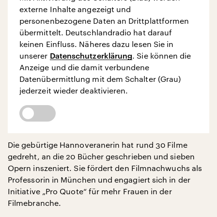
externe Inhalte angezeigt und
personenbezogene Daten an Drittplattformen
übermittelt. Deutschlandradio hat darauf
keinen Einfluss. Näheres dazu lesen Sie in
unserer
Datenschutzerklärung
. Sie können die
Anzeige und die damit verbundene
Datenübermittlung mit dem Schalter (Grau)
jederzeit wieder deaktivieren.
Die gebürtige Hannoveranerin hat rund 30 Filme
gedreht, an die 20 Bücher geschrieben und sieben
Opern inszeniert. Sie fördert den Filmnachwuchs als
Professorin in München und engagiert sich in der
Initiative „Pro Quote“ für mehr Frauen in der
Filmebranche.