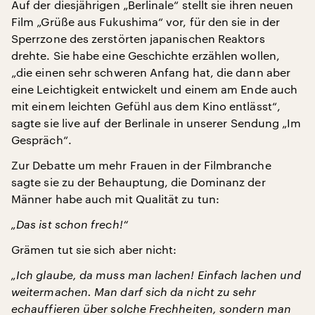
Auf der diesjährigen „Berlinale“ stellt sie ihren neuen
Film „Grüße aus Fukushima“ vor, für den sie in der
Sperrzone des zerstörten japanischen Reaktors
drehte. Sie habe eine Geschichte erzählen wollen,
„die einen sehr schweren Anfang hat, die dann aber
eine Leichtigkeit entwickelt und einem am Ende auch
mit einem leichten Gefühl aus dem Kino entlässt“,
sagte sie live auf der Berlinale in unserer Sendung „Im
Gespräch“.
Zur Debatte um mehr Frauen in der Filmbranche
sagte sie zu der Behauptung, die Dominanz der
Männer habe auch mit Qualität zu tun:
„Das ist schon frech!“
Grämen tut sie sich aber nicht:
„Ich glaube, da muss man lachen! Einfach lachen und
weitermachen. Man darf sich da nicht zu sehr
echauffieren über solche Frechheiten, sondern man