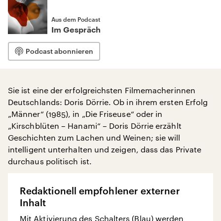
Aus dem Podcast
Im Gespräch
Podcast abonnieren
Sie ist eine der erfolgreichsten Filmemacherinnen
Deutschlands: Doris Dörrie. Ob in ihrem ersten Erfolg
„Männer“ (1985), in „Die Friseuse“ oder in
„Kirschblüten – Hanami“ – Doris Dörrie erzählt
Geschichten zum Lachen und Weinen; sie will
intelligent unterhalten und zeigen, dass das Private
durchaus politisch ist.
Redaktionell empfohlener externer
Inhalt
Mit Aktivierung des Schalters (Blau) werden