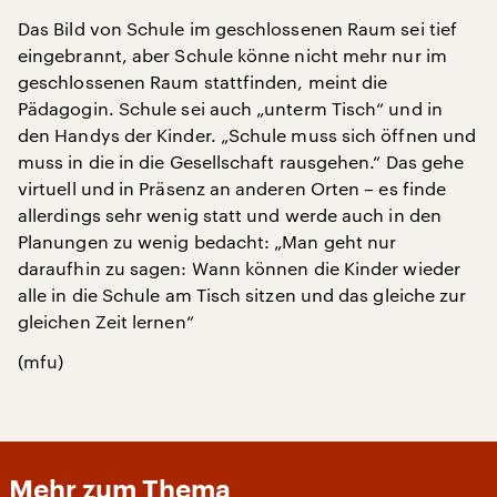
Das Bild von Schule im geschlossenen Raum sei tief
eingebrannt, aber Schule könne nicht mehr nur im
geschlossenen Raum stattfinden, meint die
Pädagogin. Schule sei auch „unterm Tisch“ und in
den Handys der Kinder. „Schule muss sich öffnen und
muss in die in die Gesellschaft rausgehen.“ Das gehe
virtuell und in Präsenz an anderen Orten – es finde
allerdings sehr wenig statt und werde auch in den
Planungen zu wenig bedacht: „Man geht nur
daraufhin zu sagen: Wann können die Kinder wieder
alle in die Schule am Tisch sitzen und das gleiche zur
gleichen Zeit lernen“
(mfu)
Mehr zum Thema