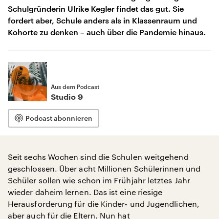
Schulgründerin Ulrike Kegler findet das gut. Sie
fordert aber, Schule anders als in Klassenraum und
Kohorte zu denken – auch über die Pandemie hinaus.
Aus dem Podcast
Studio 9
Podcast abonnieren
Seit sechs Wochen sind die Schulen weitgehend
geschlossen. Über acht Millionen Schülerinnen und
Schüler sollen wie schon im Frühjahr letztes Jahr
wieder daheim lernen. Das ist eine riesige
Herausforderung für die Kinder- und Jugendlichen,
aber auch für die Eltern. Nun hat