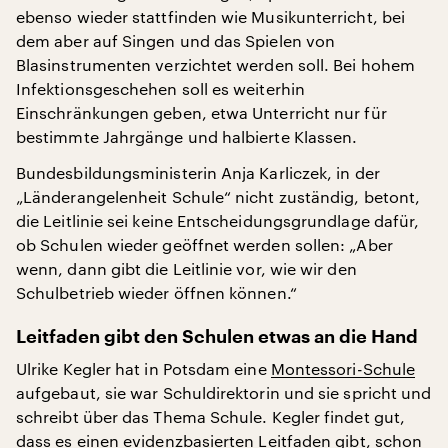
ebenso wieder stattfinden wie Musikunterricht, bei
dem aber auf Singen und das Spielen von
Blasinstrumenten verzichtet werden soll. Bei hohem
Infektionsgeschehen soll es weiterhin
Einschränkungen geben, etwa Unterricht nur für
bestimmte Jahrgänge und halbierte Klassen.
Bundesbildungsministerin Anja Karliczek, in der
„Länderangelenheit Schule“ nicht zuständig, betont,
die Leitlinie sei keine Entscheidungsgrundlage dafür,
ob Schulen wieder geöffnet werden sollen: „Aber
wenn, dann gibt die Leitlinie vor, wie wir den
Schulbetrieb wieder öffnen können.“
Leitfaden gibt den Schulen etwas an die Hand
Ulrike Kegler hat in Potsdam eine
Montessori-Schule
aufgebaut, sie war Schuldirektorin und sie spricht und
schreibt über das Thema Schule. Kegler findet gut,
dass es einen evidenzbasierten Leitfaden gibt, schon