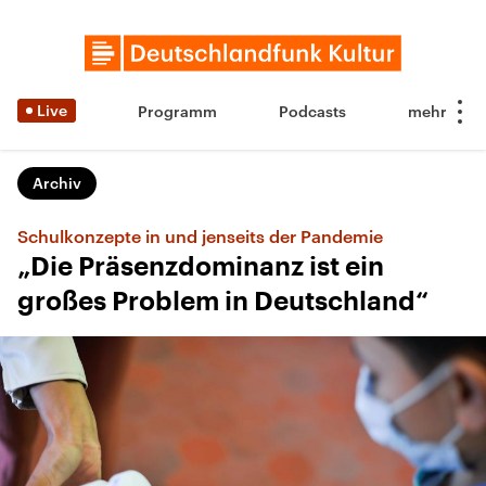
Live
Programm
Podcasts
Archiv
Schulkonzepte in und jenseits der Pandemie
„Die Präsenzdominanz ist ein
großes Problem in Deutschland“