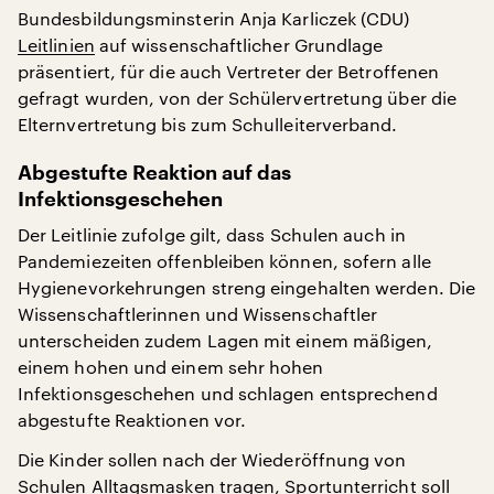
Bundesbildungsminsterin Anja Karliczek (CDU)
Leitlinien
auf wissenschaftlicher Grundlage
präsentiert, für die auch Vertreter der Betroffenen
gefragt wurden, von der Schülervertretung über die
Elternvertretung bis zum Schulleiterverband.
Abgestufte Reaktion auf das
Infektionsgeschehen
Der Leitlinie zufolge gilt, dass Schulen auch in
Pandemiezeiten offenbleiben können, sofern alle
Hygienevorkehrungen streng eingehalten werden. Die
Wissenschaftlerinnen und Wissenschaftler
unterscheiden zudem Lagen mit einem mäßigen,
einem hohen und einem sehr hohen
Infektionsgeschehen und schlagen entsprechend
abgestufte Reaktionen vor.
Die Kinder sollen nach der Wiederöffnung von
Schulen Alltagsmasken tragen, Sportunterricht soll