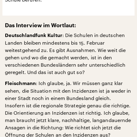
Das Interview im Wortlaut:
: Die Schulen in deutschen
Deutschlandfunk Kultur
Landen bleiben mindestens bis 15. Februar
weitestgehend zu. Es gibt Ausnahmen. Wie weit die
gehen und wo die gemacht werden, ist in den
verschiedenen Bundesländern sehr unterschiedlich
geregelt. Und das ist auch gut so?
: Ich glaube, ja. Wir müssen ganz klar
Fleischmann
sehen, die Situation mit den Inzidenzen ist ja weder in
einer Stadt noch in einem Bundesland gleich.
Insofern ist die regionale Strategie genau die richtige.
Die Orientierung an Inzidenzen ist richtig. Ich glaube,
man braucht jetzt klare, nachhaltige, langandauernde
Ansagen in die Richtung: Wie richtet sich jetzt die
Öffnung der Schulen an den Inzidenzen aus?