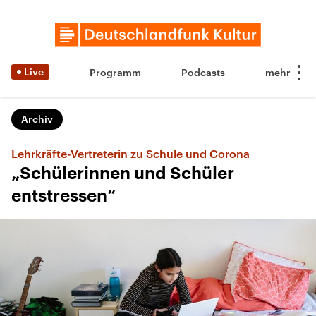
Live
Programm
Podcasts
Archiv
Lehrkräfte-Vertreterin zu Schule und Corona
„Schülerinnen und Schüler
entstressen“