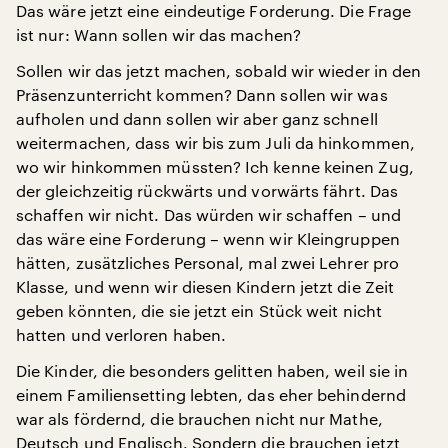
Das wäre jetzt eine eindeutige Forderung. Die Frage
ist nur: Wann sollen wir das machen?
Sollen wir das jetzt machen, sobald wir wieder in den
Präsenzunterricht kommen? Dann sollen wir was
aufholen und dann sollen wir aber ganz schnell
weitermachen, dass wir bis zum Juli da hinkommen,
wo wir hinkommen müssten? Ich kenne keinen Zug,
der gleichzeitig rückwärts und vorwärts fährt. Das
schaffen wir nicht. Das würden wir schaffen – und
das wäre eine Forderung – wenn wir Kleingruppen
hätten, zusätzliches Personal, mal zwei Lehrer pro
Klasse, und wenn wir diesen Kindern jetzt die Zeit
geben könnten, die sie jetzt ein Stück weit nicht
hatten und verloren haben.
Die Kinder, die besonders gelitten haben, weil sie in
einem Familiensetting lebten, das eher behindernd
war als fördernd, die brauchen nicht nur Mathe,
Deutsch und Englisch. Sondern die brauchen jetzt