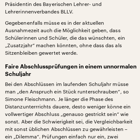
Präsidentin des Bayerischen Lehrer- und
Lehrerinnenverbandes BLLV.
Gegebenenfalls müsse es in der aktuellen
Ausnahmezeit auch die Möglichkeit geben, dass
Schülerinnen und Schüler, die das wünschten, ein
„Zusatzjahr“ machen könnten, ohne dass das als
Sitzenbleiben gewertet werde.
Faire Abschlussprüfungen in einem unnormalen
Schuljahr
Bei den Abschlüssen im laufenden Schuljahr müsse
man „den Anspruch ein Stück runterschrauben“, so
Simone Fleischmann. Je länger die Phase des
Distanzunterrrichts dauere, desto weniger könne ein
vollwertiger Abschluss „genauso gestrickt sein“ wie
sonst. Aber die Schwierigkeit sei, die Vergleichbarkeit
mit sonst üblichen Abschlüssen zu gewährleisten –
ein „Dilemma“. Prüfungen einfach nur ein, zwei