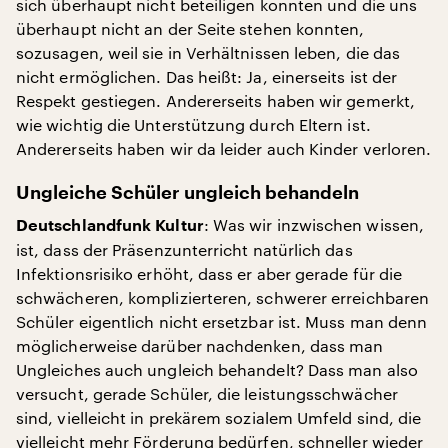
sich überhaupt nicht beteiligen konnten und die uns
überhaupt nicht an der Seite stehen konnten,
sozusagen, weil sie in Verhältnissen leben, die das
nicht ermöglichen. Das heißt: Ja, einerseits ist der
Respekt gestiegen. Andererseits haben wir gemerkt,
wie wichtig die Unterstützung durch Eltern ist.
Andererseits haben wir da leider auch Kinder verloren.
Ungleiche Schüler ungleich behandeln
: Was wir inzwischen wissen,
Deutschlandfunk Kultur
ist, dass der Präsenzunterricht natürlich das
Infektionsrisiko erhöht, dass er aber gerade für die
schwächeren, komplizierteren, schwerer erreichbaren
Schüler eigentlich nicht ersetzbar ist. Muss man denn
möglicherweise darüber nachdenken, dass man
Ungleiches auch ungleich behandelt? Dass man also
versucht, gerade Schüler, die leistungsschwächer
sind, vielleicht in prekärem sozialem Umfeld sind, die
vielleicht mehr Förderung bedürfen, schneller wieder