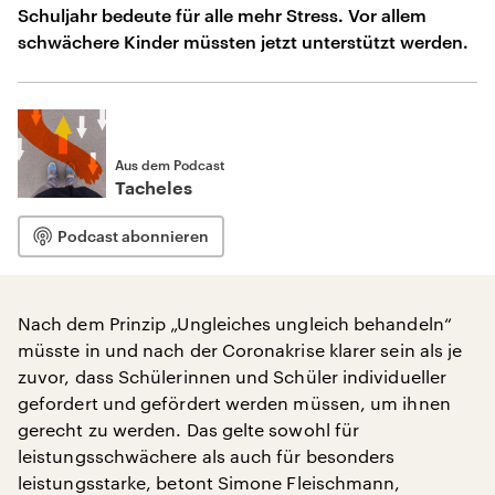
Schuljahr bedeute für alle mehr Stress. Vor allem
schwächere Kinder müssten jetzt unterstützt werden.
Aus dem Podcast
Tacheles
Podcast abonnieren
Nach dem Prinzip „Ungleiches ungleich behandeln“
müsste in und nach der Coronakrise klarer sein als je
zuvor, dass Schülerinnen und Schüler individueller
gefordert und gefördert werden müssen, um ihnen
gerecht zu werden. Das gelte sowohl für
leistungsschwächere als auch für besonders
leistungsstarke, betont Simone Fleischmann,