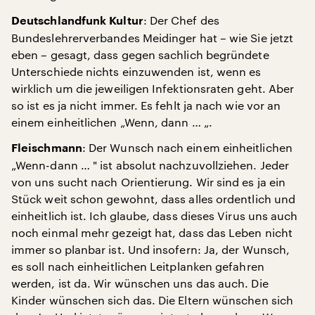
: Der Chef des
Deutschlandfunk Kultur
Bundeslehrerverbandes Meidinger hat – wie Sie jetzt
eben – gesagt, dass gegen sachlich begründete
Unterschiede nichts einzuwenden ist, wenn es
wirklich um die jeweiligen Infektionsraten geht. Aber
so ist es ja nicht immer. Es fehlt ja nach wie vor an
einem einheitlichen „Wenn, dann … „.
: Der Wunsch nach einem einheitlichen
Fleischmann
„Wenn-dann … " ist absolut nachzuvollziehen. Jeder
von uns sucht nach Orientierung. Wir sind es ja ein
Stück weit schon gewohnt, dass alles ordentlich und
einheitlich ist. Ich glaube, dass dieses Virus uns auch
noch einmal mehr gezeigt hat, dass das Leben nicht
immer so planbar ist. Und insofern: Ja, der Wunsch,
es soll nach einheitlichen Leitplanken gefahren
werden, ist da. Wir wünschen uns das auch. Die
Kinder wünschen sich das. Die Eltern wünschen sich