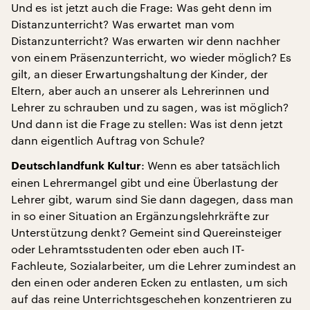
Und es ist jetzt auch die Frage: Was geht denn im
Distanzunterricht? Was erwartet man vom
Distanzunterricht? Was erwarten wir denn nachher
von einem Präsenzunterricht, wo wieder möglich? Es
gilt, an dieser Erwartungshaltung der Kinder, der
Eltern, aber auch an unserer als Lehrerinnen und
Lehrer zu schrauben und zu sagen, was ist möglich?
Und dann ist die Frage zu stellen: Was ist denn jetzt
dann eigentlich Auftrag von Schule?
: Wenn es aber tatsächlich
Deutschlandfunk Kultur
einen Lehrermangel gibt und eine Überlastung der
Lehrer gibt, warum sind Sie dann dagegen, dass man
in so einer Situation an Ergänzungslehrkräfte zur
Unterstützung denkt? Gemeint sind Quereinsteiger
oder Lehramtsstudenten oder eben auch IT-
Fachleute, Sozialarbeiter, um die Lehrer zumindest an
den einen oder anderen Ecken zu entlasten, um sich
auf das reine Unterrichtsgeschehen konzentrieren zu