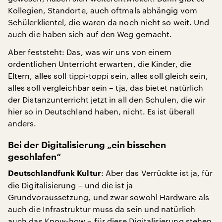
Kollegien, Standorte, auch oftmals abhängig vom
Schülerklientel, die waren da noch nicht so weit. Und
auch die haben sich auf den Weg gemacht.
Aber feststeht: Das, was wir uns von einem
ordentlichen Unterricht erwarten, die Kinder, die
Eltern, alles soll tippi-toppi sein, alles soll gleich sein,
alles soll vergleichbar sein – tja, das bietet natürlich
der Distanzunterricht jetzt in all den Schulen, die wir
hier so in Deutschland haben, nicht. Es ist überall
anders.
Bei der Digitalisierung „ein bisschen
geschlafen“
: Aber das Verrückte ist ja, für
Deutschlandfunk Kultur
die Digitalisierung – und die ist ja
Grundvoraussetzung, und zwar sowohl Hardware als
auch die Infrastruktur muss da sein und natürlich
auch das Know-how – für diese Digitalisierung stehen