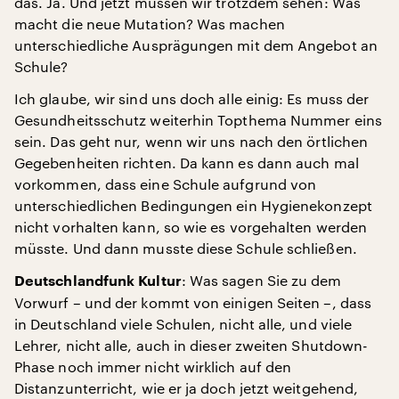
das. Ja. Und jetzt müssen wir trotzdem sehen: Was
macht die neue Mutation? Was machen
unterschiedliche Ausprägungen mit dem Angebot an
Schule?
Ich glaube, wir sind uns doch alle einig: Es muss der
Gesundheitsschutz weiterhin Topthema Nummer eins
sein. Das geht nur, wenn wir uns nach den örtlichen
Gegebenheiten richten. Da kann es dann auch mal
vorkommen, dass eine Schule aufgrund von
unterschiedlichen Bedingungen ein Hygienekonzept
nicht vorhalten kann, so wie es vorgehalten werden
müsste. Und dann musste diese Schule schließen.
: Was sagen Sie zu dem
Deutschlandfunk Kultur
Vorwurf – und der kommt von einigen Seiten –, dass
in Deutschland viele Schulen, nicht alle, und viele
Lehrer, nicht alle, auch in dieser zweiten Shutdown-
Phase noch immer nicht wirklich auf den
Distanzunterricht, wie er ja doch jetzt weitgehend,