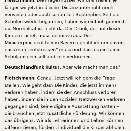
Fleischmann
länger wir jetzt in diesem Distanzunterricht noch
verweilen oder auch schon seit September. Seit die
Schulen wiederbegannen, haben wir einfach gemerkt,
die Normalität ist nicht da. Der Druck, der auf diesen
Kindern lastet, muss definitiv raus. Der
Ministerpräsident hier in Bayern spricht immer davon,
dass man „entstressen“ muss und dass es ein faires
Schuljahr sein soll und kein verlorenes.
: Aber wie macht man das?
Deutschlandfunk Kultur
: Genau. Jetzt will ich gern die Frage
Fleischmann
stellen: Wie geht das? Die Kinder, die jetzt immens
verloren haben, indem sie den Anschluss verloren
haben, indem sie in den sozialen Netzwerken verloren
gegangen sind, keine digitale Ausstattung hatten –
die brauchen jetzt zusätzliche Förderung. Wir können
das übrigens. Wir als Lehrerinnen und Lehrer können
differenzieren, fördern, individuell die Kinder abholen.