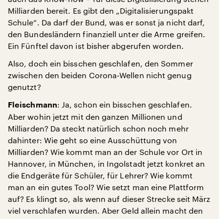
Milliarden bereit. Es gibt den „Digitalisierungspakt
Schule“. Da darf der Bund, was er sonst ja nicht darf,
den Bundesländern finanziell unter die Arme greifen.
Ein Fünftel davon ist bisher abgerufen worden.
Also, doch ein bisschen geschlafen, den Sommer
zwischen den beiden Corona-Wellen nicht genug
genutzt?
: Ja, schon ein bisschen geschlafen.
Fleischmann
Aber wohin jetzt mit den ganzen Millionen und
Milliarden? Da steckt natürlich schon noch mehr
dahinter: Wie geht so eine Ausschüttung von
Milliarden? Wie kommt man an der Schule vor Ort in
Hannover, in München, in Ingolstadt jetzt konkret an
die Endgeräte für Schüler, für Lehrer? Wie kommt
man an ein gutes Tool? Wie setzt man eine Plattform
auf? Es klingt so, als wenn auf dieser Strecke seit März
viel verschlafen wurden. Aber Geld allein macht den