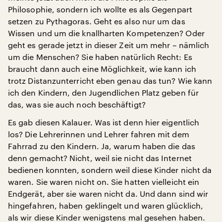
Philosophie, sondern ich wollte es als Gegenpart
setzen zu Pythagoras. Geht es also nur um das
Wissen und um die knallharten Kompetenzen? Oder
geht es gerade jetzt in dieser Zeit um mehr – nämlich
um die Menschen? Sie haben natürlich Recht: Es
braucht dann auch eine Möglichkeit, wie kann ich
trotz Distanzunterricht eben genau das tun? Wie kann
ich den Kindern, den Jugendlichen Platz geben für
das, was sie auch noch beschäftigt?
Es gab diesen Kalauer. Was ist denn hier eigentlich
los? Die Lehrerinnen und Lehrer fahren mit dem
Fahrrad zu den Kindern. Ja, warum haben die das
denn gemacht? Nicht, weil sie nicht das Internet
bedienen konnten, sondern weil diese Kinder nicht da
waren. Sie waren nicht on. Sie hatten vielleicht ein
Endgerät, aber sie waren nicht da. Und dann sind wir
hingefahren, haben geklingelt und waren glücklich,
als wir diese Kinder wenigstens mal gesehen haben.