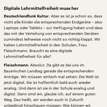
Digitale Lehrmittelfreiheit muss her
: Aber es ist ja schon so, dass
Deutschlandfunk Kultur
nicht alle Kinder die entsprechenden Endgeräte – also
Laptops oder Tablets – zur Verfügung haben und dass
das mit der Verteilung von entsprechenden Geräten
zumindest leihweise noch nicht so richtig klappt. Wir
haben Lehrmittelfreiheit in den Schulen, Frau
Fleischmann. Braucht es eine digitale
Lehrmittelfreiheit für alle?
: Absolut. Da gibt es bei uns im
Fleischmann
Bayerischen Landtag gerade die entsprechenden
Anträge. Wir müssen einfach mal sehen: Die Welt ist
jetzt digital. Sie ist hoffentlich bald auch wieder
analog. Und dann ist sie in der Schule analog und
digital. Dann sind wir, glaube ich, auf einem guten
Weg. Das heißt, wir werden auch in Zukunft
unbedingt hinschauen müssen: Wie können wir