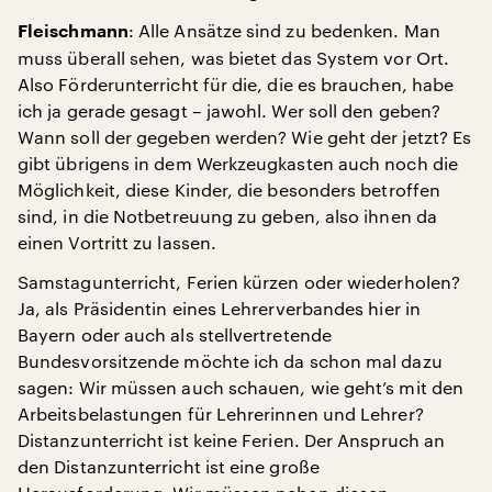
: Alle Ansätze sind zu bedenken. Man
Fleischmann
muss überall sehen, was bietet das System vor Ort.
Also Förderunterricht für die, die es brauchen, habe
ich ja gerade gesagt – jawohl. Wer soll den geben?
Wann soll der gegeben werden? Wie geht der jetzt? Es
gibt übrigens in dem Werkzeugkasten auch noch die
Möglichkeit, diese Kinder, die besonders betroffen
sind, in die Notbetreuung zu geben, also ihnen da
einen Vortritt zu lassen.
Samstagunterricht, Ferien kürzen oder wiederholen?
Ja, als Präsidentin eines Lehrerverbandes hier in
Bayern oder auch als stellvertretende
Bundesvorsitzende möchte ich da schon mal dazu
sagen: Wir müssen auch schauen, wie geht’s mit den
Arbeitsbelastungen für Lehrerinnen und Lehrer?
Distanzunterricht ist keine Ferien. Der Anspruch an
den Distanzunterricht ist eine große