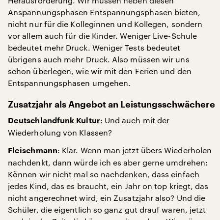
Herausforderung. Wir müssen neben diesen
Anspannungsphasen Entspannungsphasen bieten,
nicht nur für die Kolleginnen und Kollegen, sondern
vor allem auch für die Kinder. Weniger Live-Schule
bedeutet mehr Druck. Weniger Tests bedeutet
übrigens auch mehr Druck. Also müssen wir uns
schon überlegen, wie wir mit den Ferien und den
Entspannungsphasen umgehen.
Zusatzjahr als Angebot an Leistungsschwächere
: Und auch mit der
Deutschlandfunk Kultur
Wiederholung von Klassen?
: Klar. Wenn man jetzt übers Wiederholen
Fleischmann
nachdenkt, dann würde ich es aber gerne umdrehen:
Können wir nicht mal so nachdenken, dass einfach
jedes Kind, das es braucht, ein Jahr on top kriegt, das
nicht angerechnet wird, ein Zusatzjahr also? Und die
Schüler, die eigentlich so ganz gut drauf waren, jetzt