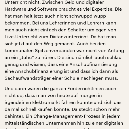
Unterricht nicht. Zwischen Geld und digitaler
Hardware und Software braucht es viel Expertise. Die
hat man halt jetzt auch nicht schwuppdiwupp
bekommen. Bei uns Lehrerinnen und Lehrern kann
man auch nicht einfach den Schalter umlegen von
Live-Unterricht zum Distanzunterricht. Da hat man
sich jetzt auf den Weg gemacht. Auch bei den
kommunalen Spitzenverbänden war nicht von Anfang
an ein „Juhu“ zu hören. Die sind nämlich auch schlau
genug und wissen, dass eine Anschubfinanzierung
eine Anschubfinanzierung ist und dass ich dann als
Sachaufwandsträger einer Schule nachlegen muss.
Und dann waren die ganzen Förderrichtlinien auch
nicht so, dass man von heute auf morgen in
irgendeinen Elektromarkt fahren konnte und sich das
da mal schnell kaufen konnte. Da steckt schon mehr
dahinter. Ein Change-Management-Prozess in jedem
mittelständischen Unternehmen hin zu einer digitalen