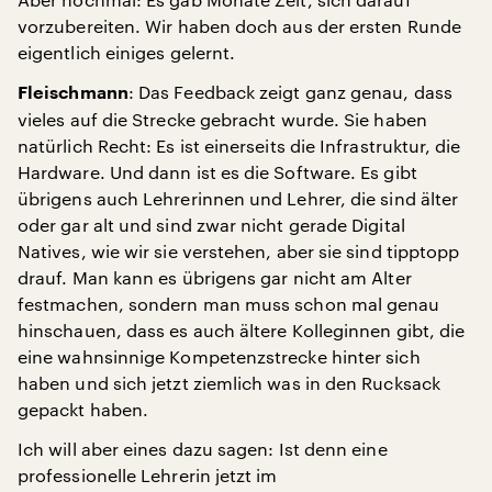
vorzubereiten. Wir haben doch aus der ersten Runde
eigentlich einiges gelernt.
: Das Feedback zeigt ganz genau, dass
Fleischmann
vieles auf die Strecke gebracht wurde. Sie haben
natürlich Recht: Es ist einerseits die Infrastruktur, die
Hardware. Und dann ist es die Software. Es gibt
übrigens auch Lehrerinnen und Lehrer, die sind älter
oder gar alt und sind zwar nicht gerade Digital
Natives, wie wir sie verstehen, aber sie sind tipptopp
drauf. Man kann es übrigens gar nicht am Alter
festmachen, sondern man muss schon mal genau
hinschauen, dass es auch ältere Kolleginnen gibt, die
eine wahnsinnige Kompetenzstrecke hinter sich
haben und sich jetzt ziemlich was in den Rucksack
gepackt haben.
Ich will aber eines dazu sagen: Ist denn eine
professionelle Lehrerin jetzt im