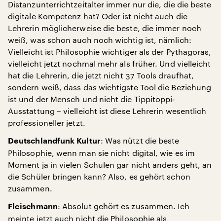
Distanzunterrichtzeitalter immer nur die, die die beste
digitale Kompetenz hat? Oder ist nicht auch die
Lehrerin möglicherweise die beste, die immer noch
weiß, was schon auch noch wichtig ist, nämlich:
Vielleicht ist Philosophie wichtiger als der Pythagoras,
vielleicht jetzt nochmal mehr als früher. Und vielleicht
hat die Lehrerin, die jetzt nicht 37 Tools draufhat,
sondern weiß, dass das wichtigste Tool die Beziehung
ist und der Mensch und nicht die Tippitoppi-
Ausstattung – vielleicht ist diese Lehrerin wesentlich
professioneller jetzt.
: Was nützt die beste
Deutschlandfunk Kultur
Philosophie, wenn man sie nicht digital, wie es im
Moment ja in vielen Schulen gar nicht anders geht, an
die Schüler bringen kann? Also, es gehört schon
zusammen.
: Absolut gehört es zusammen. Ich
Fleischmann
meinte jetzt auch nicht die Philosophie als