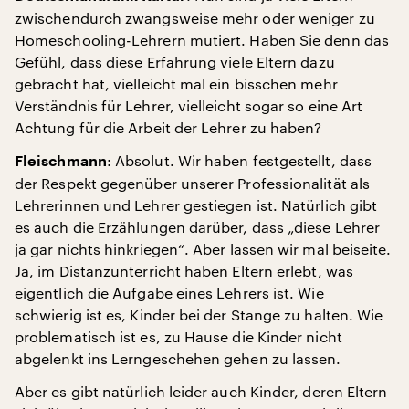
zwischendurch zwangsweise mehr oder weniger zu
Homeschooling-Lehrern mutiert. Haben Sie denn das
Gefühl, dass diese Erfahrung viele Eltern dazu
gebracht hat, vielleicht mal ein bisschen mehr
Verständnis für Lehrer, vielleicht sogar so eine Art
Achtung für die Arbeit der Lehrer zu haben?
: Absolut. Wir haben festgestellt, dass
Fleischmann
der Respekt gegenüber unserer Professionalität als
Lehrerinnen und Lehrer gestiegen ist. Natürlich gibt
es auch die Erzählungen darüber, dass „diese Lehrer
ja gar nichts hinkriegen“. Aber lassen wir mal beiseite.
Ja, im Distanzunterricht haben Eltern erlebt, was
eigentlich die Aufgabe eines Lehrers ist. Wie
schwierig ist es, Kinder bei der Stange zu halten. Wie
problematisch ist es, zu Hause die Kinder nicht
abgelenkt ins Lerngeschehen gehen zu lassen.
Aber es gibt natürlich leider auch Kinder, deren Eltern