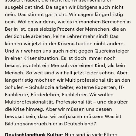
ausgebildet sind. Da sagen wir übrigens auch nicht
nein. Das stimmt gar nicht. Wir sagen: längerfristig
nein. Wollen wir denn, wie es in manchen Bereichen in
Berlin ist, dass siebzig Prozent der Menschen, die an
der Schule arbeiten, keine Lehrer mehr sind? Das
können wir jetzt in der Krisensituation nicht ändern.
Und wir wehren uns auch nicht gegen Quereinsteiger
in einer Krisensituation. Es ist doch immer noch
besser, es steht ein Mensch vor einem Kind, als kein
Mensch. So weit sind wir halt jetzt leider schon. Aber
längerfristig möchten wir Multiprofessionalität an den
Schulen – Schulsozialarbeiter, externe Experten, IT-
Fachleute, Förderlehrer, Fachlehrer. Wir wollen
Multiprofessionalität, Professionalität – und das über
die Krise hinweg. Aber wir müssen uns dessen
bewusst sein, dass wir aufpassen müssen: Was ist
Bildungsanspruch hier in Deutschland?
: Nun sind ja viele Eltern
Deutschlandfunk Kultur