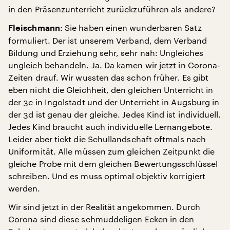
in den Präsenzunterricht zurückzuführen als andere?
: Sie haben einen wunderbaren Satz
Fleischmann
formuliert. Der ist unserem Verband, dem Verband
Bildung und Erziehung sehr, sehr nah: Ungleiches
ungleich behandeln. Ja. Da kamen wir jetzt in Corona-
Zeiten drauf. Wir wussten das schon früher. Es gibt
eben nicht die Gleichheit, den gleichen Unterricht in
der 3c in Ingolstadt und der Unterricht in Augsburg in
der 3d ist genau der gleiche. Jedes Kind ist individuell.
Jedes Kind braucht auch individuelle Lernangebote.
Leider aber tickt die Schullandschaft oftmals nach
Uniformität. Alle müssen zum gleichen Zeitpunkt die
gleiche Probe mit dem gleichen Bewertungsschlüssel
schreiben. Und es muss optimal objektiv korrigiert
werden.
Wir sind jetzt in der Realität angekommen. Durch
Corona sind diese schmuddeligen Ecken in den