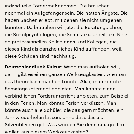
individuelle Fördermaßnahmen. Die brauchen
nochmal ein Aufgefangensein. Die hatten Ängste. Die
haben Sachen erlebt, mit denen sie nicht umgehen
konnten. Da brauchen wir jetzt die Beratungslehrer,
die Schulpsychologen, die Schulsozialarbeit, ein Netz
an professionellen Kolleginnen und Kollegen, die
dieses Kind als ganzheitliches Kind auffangen, weil,
diese Schäden sind nachhaltig.
: Wenn man aufholen will,
Deutschlandfunk Kultur
dann gibt es einen ganzen Werkzeugkasten, wie man
das theoretisch machen könnte. Also, man könnte
Samstagsunterricht anbieten. Man könnte einen
verbindlichen Förderunterricht anbieten, zum Beispiel
in den Ferien. Man könnte Ferien verkürzen. Man
könnte auch alle Schüler, die das gern möchten, ein
Jahr wiederholen lassen, ohne dass das als
Sitzenbleiben gilt. Was würden Sie denn rausgreifen
wollen aus diesem Werkzeugkasten?