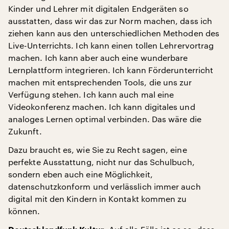
Kinder und Lehrer mit digitalen Endgeräten so
ausstatten, dass wir das zur Norm machen, dass ich
ziehen kann aus den unterschiedlichen Methoden des
Live-Unterrichts. Ich kann einen tollen Lehrervortrag
machen. Ich kann aber auch eine wunderbare
Lernplattform integrieren. Ich kann Förderunterricht
machen mit entsprechenden Tools, die uns zur
Verfügung stehen. Ich kann auch mal eine
Videokonferenz machen. Ich kann digitales und
analoges Lernen optimal verbinden. Das wäre die
Zukunft.
Dazu braucht es, wie Sie zu Recht sagen, eine
perfekte Ausstattung, nicht nur das Schulbuch,
sondern eben auch eine Möglichkeit,
datenschutzkonform und verlässlich immer auch
digital mit den Kindern in Kontakt kommen zu
können.