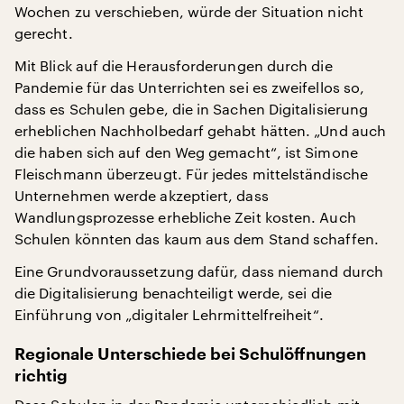
Wochen zu verschieben, würde der Situation nicht
gerecht.
Mit Blick auf die Herausforderungen durch die
Pandemie für das Unterrichten sei es zweifellos so,
dass es Schulen gebe, die in Sachen Digitalisierung
erheblichen Nachholbedarf gehabt hätten. „Und auch
die haben sich auf den Weg gemacht“, ist Simone
Fleischmann überzeugt. Für jedes mittelständische
Unternehmen werde akzeptiert, dass
Wandlungsprozesse erhebliche Zeit kosten. Auch
Schulen könnten das kaum aus dem Stand schaffen.
Eine Grundvoraussetzung dafür, dass niemand durch
die Digitalisierung benachteiligt werde, sei die
Einführung von „digitaler Lehrmittelfreiheit“.
Regionale Unterschiede bei Schulöffnungen
richtig