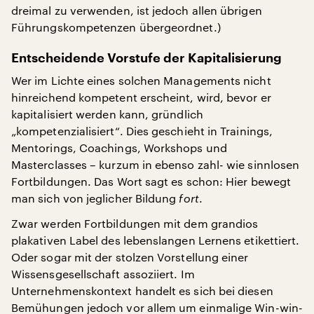
dreimal zu verwenden, ist jedoch allen übrigen
Führungskompetenzen übergeordnet.)
Entscheidende Vorstufe der Kapitalisierung
Wer im Lichte eines solchen Managements nicht
hinreichend kompetent erscheint, wird, bevor er
kapitalisiert werden kann, gründlich
„kompetenzialisiert“. Dies geschieht in Trainings,
Mentorings, Coachings, Workshops und
Masterclasses – kurzum in ebenso zahl- wie sinnlosen
Fortbildungen. Das Wort sagt es schon: Hier bewegt
man sich von jeglicher Bildung
fort
.
Zwar werden Fortbildungen mit dem grandios
plakativen Label des lebenslangen Lernens etikettiert.
Oder sogar mit der stolzen Vorstellung einer
Wissensgesellschaft assoziiert. Im
Unternehmenskontext handelt es sich bei diesen
Bemühungen jedoch vor allem um einmalige Win-win-