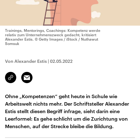
Trainings, Mentorings, Coachings: Kompetenz werde
relativ zum Unternehmenszweck gedacht, kritisiert
Alexander Estis.
© Getty Images / iStock / Nuthawut
Somsuk
Von Alexander Estis
|
02.05.2022
Email
Link
kopieren/teilen
Ohne „Kompetenzen“ geht heute in Schule wie
Arbeitswelt nichts mehr. Der Schriftsteller Alexander
Estis stellt diesen Begriff infrage, sieht darin eine
Leerformel: Es gehe schlicht um die Zurichtung von
Menschen, auf der Strecke bleibe die Bildung.