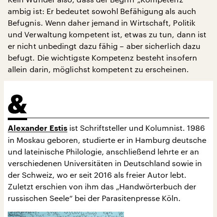
ambig ist: Er bedeutet sowohl Befähigung als auch
Befugnis. Wenn daher jemand in Wirtschaft, Politik
und Verwaltung kompetent ist, etwas zu tun, dann ist
er nicht unbedingt dazu fähig – aber sicherlich dazu
befugt. Die wichtigste Kompetenz besteht insofern
allein darin, möglichst kompetent zu erscheinen.
ist Schriftsteller und Kolumnist. 1986
Alexander Estis
in Moskau geboren, studierte er in Hamburg deutsche
und lateinische Philologie, anschließend lehrte er an
verschiedenen Universitäten in Deutschland sowie in
der Schweiz, wo er seit 2016 als freier Autor lebt.
Zuletzt erschien von ihm das „Handwörterbuch der
russischen Seele“ bei der Parasitenpresse Köln.