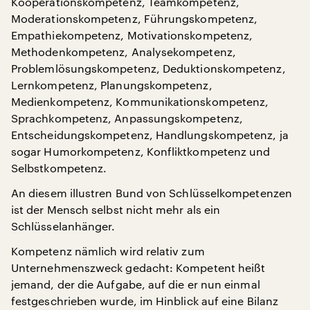
Kooperationskompetenz, Teamkompetenz,
Moderationskompetenz, Führungskompetenz,
Empathiekompetenz, Motivationskompetenz,
Methodenkompetenz, Analysekompetenz,
Problemlösungskompetenz, Deduktionskompetenz,
Lernkompetenz, Planungskompetenz,
Medienkompetenz, Kommunikationskompetenz,
Sprachkompetenz, Anpassungskompetenz,
Entscheidungskompetenz, Handlungskompetenz, ja
sogar Humorkompetenz, Konfliktkompetenz und
Selbstkompetenz.
An diesem illustren Bund von Schlüsselkompetenzen
ist der Mensch selbst nicht mehr als ein
Schlüsselanhänger.
Kompetenz nämlich wird relativ zum
Unternehmenszweck gedacht: Kompetent heißt
jemand, der die Aufgabe, auf die er nun einmal
festgeschrieben wurde, im Hinblick auf eine Bilanz