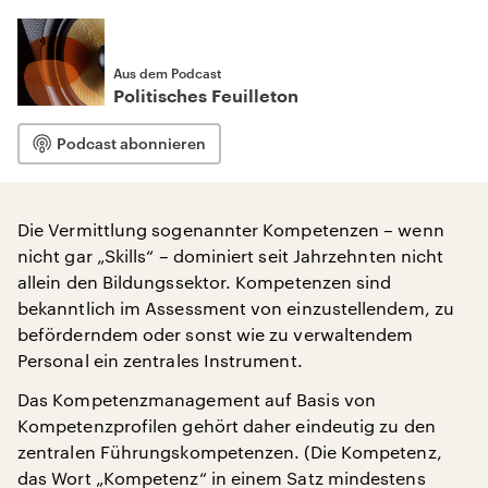
Aus dem Podcast
Politisches Feuilleton
Podcast abonnieren
Die Vermittlung sogenannter Kompetenzen – wenn
nicht gar „Skills“ – dominiert seit Jahrzehnten nicht
allein den Bildungssektor. Kompetenzen sind
bekanntlich im Assessment von einzustellendem, zu
beförderndem oder sonst wie zu verwaltendem
Personal ein zentrales Instrument.
Das Kompetenzmanagement auf Basis von
Kompetenzprofilen gehört daher eindeutig zu den
zentralen Führungskompetenzen. (Die Kompetenz,
das Wort „Kompetenz“ in einem Satz mindestens