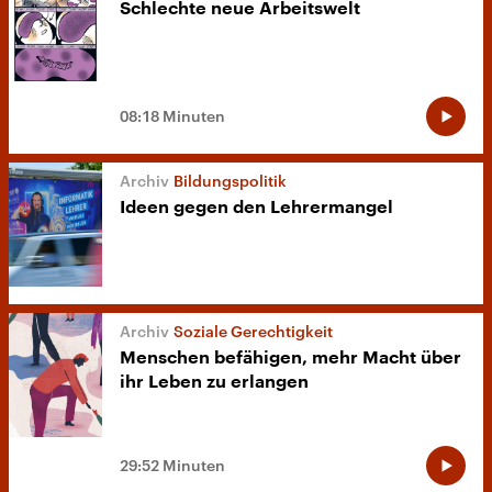
Schlechte neue Arbeitswelt
08:18 Minuten
Bildungspolitik
Ideen gegen den Lehrermangel
Soziale Gerechtigkeit
Menschen befähigen, mehr Macht über
ihr Leben zu erlangen
29:52 Minuten