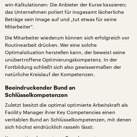
win-Kalkulationen: Die Anbieter der Kurse kassieren;
das Unternehmen poliert für insgesamt lächerliche
Beträge sein Image auf und „tut etwas für seine
Mitarbeiter“.
Die Mitarbeiter wiederum können sich erfolgreich vor
Routinearbeit drücken. Wer eine solche
Optimalsituation herstellen kann, der beweist seine
unübertroffene Optimierungskompetenz. In der
Fortbildung schließt sich also gewissermaßen der
natürliche Kreislauf der Kompetenzen.
Beeindruckender Bund an
Schlüsselkompetenzen
Zuletzt besitzt die optimal optimierte Arbeitskraft als
Facility Manager ihrer Key Competencies einen
veritablen Bund an Schlüsselkompetenzen, mit denen
sich höchst eindrücklich rasseln lässt: