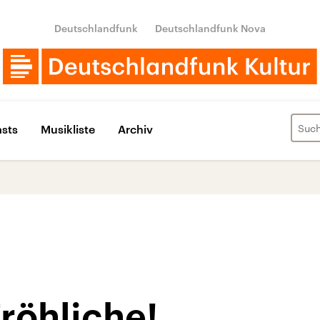
Deutschlandfunk
Deutschlandfunk Nova
sts
Musikliste
Archiv
Fröhliche!