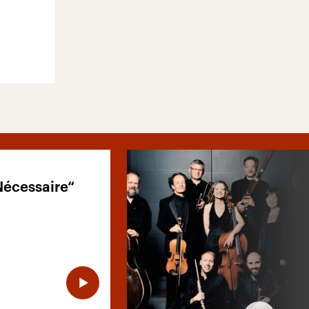
Nécessaire“