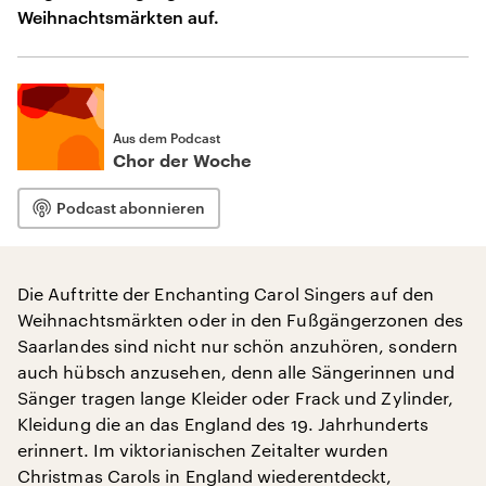
Weihnachtsmärkten auf.
Aus dem Podcast
Chor der Woche
Podcast abonnieren
Die Auftritte der Enchanting Carol Singers auf den
Weihnachtsmärkten oder in den Fußgängerzonen des
Saarlandes sind nicht nur schön anzuhören, sondern
auch hübsch anzusehen, denn alle Sängerinnen und
Sänger tragen lange Kleider oder Frack und Zylinder,
Kleidung die an das England des 19. Jahrhunderts
erinnert. Im viktorianischen Zeitalter wurden
Christmas Carols in England wiederentdeckt,