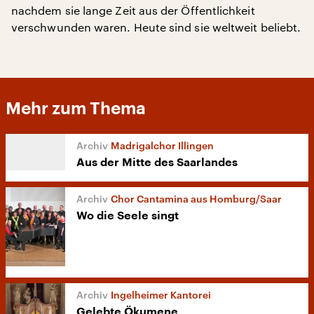
nachdem sie lange Zeit aus der Öffentlichkeit
verschwunden waren. Heute sind sie weltweit beliebt.
Mehr zum Thema
Madrigalchor Illingen
Aus der Mitte des Saarlandes
Chor Cantamina aus Homburg/Saar
Wo die Seele singt
Ingelheimer Kantorei
Gelebte Ökumene