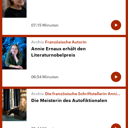
07:15 Minuten
Französische Autorin
Annie Ernaux erhält den
Literaturnobelpreis
06:54 Minuten
Die französische Schriftstellerin Annie Ernaux
Die Meisterin des Autofiktionalen