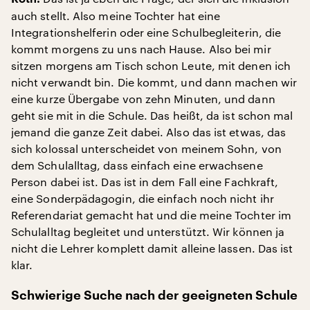
auch stellt. Also meine Tochter hat eine
Integrationshelferin oder eine Schulbegleiterin, die
kommt morgens zu uns nach Hause. Also bei mir
sitzen morgens am Tisch schon Leute, mit denen ich
nicht verwandt bin. Die kommt, und dann machen wir
eine kurze Übergabe von zehn Minuten, und dann
geht sie mit in die Schule. Das heißt, da ist schon mal
jemand die ganze Zeit dabei. Also das ist etwas, das
sich kolossal unterscheidet von meinem Sohn, von
dem Schulalltag, dass einfach eine erwachsene
Person dabei ist. Das ist in dem Fall eine Fachkraft,
eine Sonderpädagogin, die einfach noch nicht ihr
Referendariat gemacht hat und die meine Tochter im
Schulalltag begleitet und unterstützt. Wir können ja
nicht die Lehrer komplett damit alleine lassen. Das ist
klar.
Schwierige Suche nach der geeigneten Schule