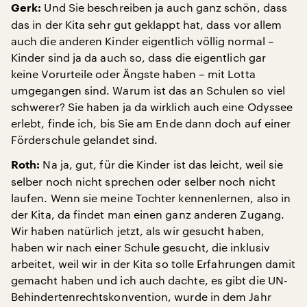
Und Sie beschreiben ja auch ganz schön, dass
Gerk:
das in der Kita sehr gut geklappt hat, dass vor allem
auch die anderen Kinder eigentlich völlig normal –
Kinder sind ja da auch so, dass die eigentlich gar
keine Vorurteile oder Ängste haben – mit Lotta
umgegangen sind. Warum ist das an Schulen so viel
schwerer? Sie haben ja da wirklich auch eine Odyssee
erlebt, finde ich, bis Sie am Ende dann doch auf einer
Förderschule gelandet sind.
Na ja, gut, für die Kinder ist das leicht, weil sie
Roth:
selber noch nicht sprechen oder selber noch nicht
laufen. Wenn sie meine Tochter kennenlernen, also in
der Kita, da findet man einen ganz anderen Zugang.
Wir haben natürlich jetzt, als wir gesucht haben,
haben wir nach einer Schule gesucht, die inklusiv
arbeitet, weil wir in der Kita so tolle Erfahrungen damit
gemacht haben und ich auch dachte, es gibt die UN-
Behindertenrechtskonvention, wurde in dem Jahr