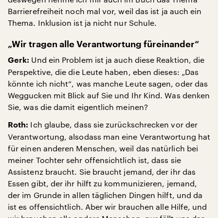
Barrierefreiheit noch mal vor, weil das ist ja auch ein
Thema. Inklusion ist ja nicht nur Schule.
„Wir tragen alle Verantwortung füreinander“
Und ein Problem ist ja auch diese Reaktion, die
Gerk:
Perspektive, die die Leute haben, eben dieses: „Das
könnte ich nicht“, was manche Leute sagen, oder das
Weggucken mit Blick auf Sie und Ihr Kind. Was denken
Sie, was die damit eigentlich meinen?
Ich glaube, dass sie zurückschrecken vor der
Roth:
Verantwortung, alsodass man eine Verantwortung hat
für einen anderen Menschen, weil das natürlich bei
meiner Tochter sehr offensichtlich ist, dass sie
Assistenz braucht. Sie braucht jemand, der ihr das
Essen gibt, der ihr hilft zu kommunizieren, jemand,
der im Grunde in allen täglichen Dingen hilft, und da
ist es offensichtlich. Aber wir brauchen alle Hilfe, und