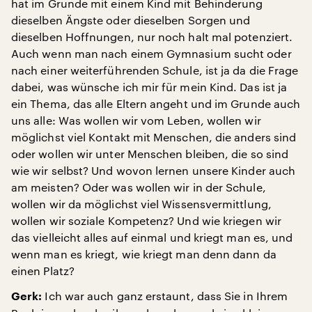
hat im Grunde mit einem Kind mit Behinderung
dieselben Ängste oder dieselben Sorgen und
dieselben Hoffnungen, nur noch halt mal potenziert.
Auch wenn man nach einem Gymnasium sucht oder
nach einer weiterführenden Schule, ist ja da die Frage
dabei, was wünsche ich mir für mein Kind. Das ist ja
ein Thema, das alle Eltern angeht und im Grunde auch
uns alle: Was wollen wir vom Leben, wollen wir
möglichst viel Kontakt mit Menschen, die anders sind
oder wollen wir unter Menschen bleiben, die so sind
wie wir selbst? Und wovon lernen unsere Kinder auch
am meisten? Oder was wollen wir in der Schule,
wollen wir da möglichst viel Wissensvermittlung,
wollen wir soziale Kompetenz? Und wie kriegen wir
das vielleicht alles auf einmal und kriegt man es, und
wenn man es kriegt, wie kriegt man denn dann da
einen Platz?
Ich war auch ganz erstaunt, dass Sie in Ihrem
Gerk: