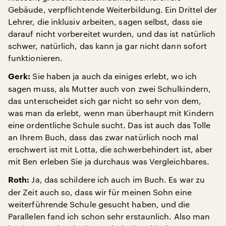
Gebäude, verpflichtende Weiterbildung. Ein Drittel der
Lehrer, die inklusiv arbeiten, sagen selbst, dass sie
darauf nicht vorbereitet wurden, und das ist natürlich
schwer, natürlich, das kann ja gar nicht dann sofort
funktionieren.
Sie haben ja auch da einiges erlebt, wo ich
Gerk:
sagen muss, als Mutter auch von zwei Schulkindern,
das unterscheidet sich gar nicht so sehr von dem,
was man da erlebt, wenn man überhaupt mit Kindern
eine ordentliche Schule sucht. Das ist auch das Tolle
an Ihrem Buch, dass das zwar natürlich noch mal
erschwert ist mit Lotta, die schwerbehindert ist, aber
mit Ben erleben Sie ja durchaus was Vergleichbares.
Ja, das schildere ich auch im Buch. Es war zu
Roth:
der Zeit auch so, dass wir für meinen Sohn eine
weiterführende Schule gesucht haben, und die
Parallelen fand ich schon sehr erstaunlich. Also man