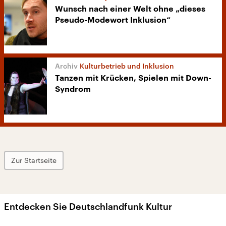
Wunsch nach einer Welt ohne „dieses
Pseudo-Modewort Inklusion“
Kulturbetrieb und Inklusion
Tanzen mit Krücken, Spielen mit Down-
Syndrom
Zur Startseite
Entdecken Sie Deutschlandfunk Kultur