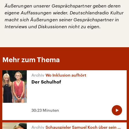
Äußerungen unserer Gesprächspartner geben deren
eigene Auffassungen wieder. Deutschlandradio Kultur
macht sich Äußerungen seiner Gesprächspartner in
Interviews und Diskussionen nicht zu eigen.
Mehr zum Thema
Wo Inklusion aufhört
Der Schulhof
30:23 Minuten
Schauspieler Samuel Koch über sein Leben nach dem Unfall