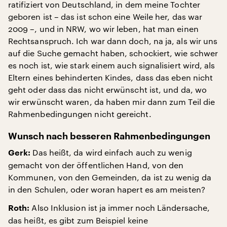
ratifiziert von Deutschland, in dem meine Tochter
geboren ist – das ist schon eine Weile her, das war
2009 –, und in NRW, wo wir leben, hat man einen
Rechtsanspruch. Ich war dann doch, na ja, als wir uns
auf die Suche gemacht haben, schockiert, wie schwer
es noch ist, wie stark einem auch signalisiert wird, als
Eltern eines behinderten Kindes, dass das eben nicht
geht oder dass das nicht erwünscht ist, und da, wo
wir erwünscht waren, da haben mir dann zum Teil die
Rahmenbedingungen nicht gereicht.
Wunsch nach besseren Rahmenbedingungen
Das heißt, da wird einfach auch zu wenig
Gerk:
gemacht von der öffentlichen Hand, von den
Kommunen, von den Gemeinden, da ist zu wenig da
in den Schulen, oder woran hapert es am meisten?
Also Inklusion ist ja immer noch Ländersache,
Roth:
das heißt, es gibt zum Beispiel keine