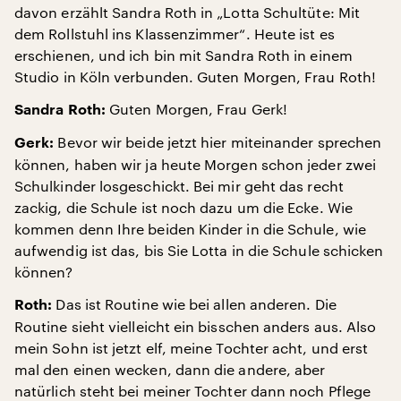
davon erzählt Sandra Roth in „Lotta Schultüte: Mit
dem Rollstuhl ins Klassenzimmer“. Heute ist es
erschienen, und ich bin mit Sandra Roth in einem
Studio in Köln verbunden. Guten Morgen, Frau Roth!
Guten Morgen, Frau Gerk!
Sandra Roth:
Bevor wir beide jetzt hier miteinander sprechen
Gerk:
können, haben wir ja heute Morgen schon jeder zwei
Schulkinder losgeschickt. Bei mir geht das recht
zackig, die Schule ist noch dazu um die Ecke. Wie
kommen denn Ihre beiden Kinder in die Schule, wie
aufwendig ist das, bis Sie Lotta in die Schule schicken
können?
Das ist Routine wie bei allen anderen. Die
Roth:
Routine sieht vielleicht ein bisschen anders aus. Also
mein Sohn ist jetzt elf, meine Tochter acht, und erst
mal den einen wecken, dann die andere, aber
natürlich steht bei meiner Tochter dann noch Pflege