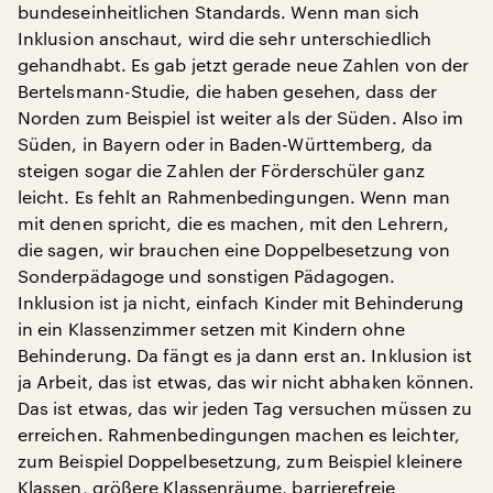
bundeseinheitlichen Standards. Wenn man sich
Inklusion anschaut, wird die sehr unterschiedlich
gehandhabt. Es gab jetzt gerade neue Zahlen von der
Bertelsmann-Studie, die haben gesehen, dass der
Norden zum Beispiel ist weiter als der Süden. Also im
Süden, in Bayern oder in Baden-Württemberg, da
steigen sogar die Zahlen der Förderschüler ganz
leicht. Es fehlt an Rahmenbedingungen. Wenn man
mit denen spricht, die es machen, mit den Lehrern,
die sagen, wir brauchen eine Doppelbesetzung von
Sonderpädagoge und sonstigen Pädagogen.
Inklusion ist ja nicht, einfach Kinder mit Behinderung
in ein Klassenzimmer setzen mit Kindern ohne
Behinderung. Da fängt es ja dann erst an. Inklusion ist
ja Arbeit, das ist etwas, das wir nicht abhaken können.
Das ist etwas, das wir jeden Tag versuchen müssen zu
erreichen. Rahmenbedingungen machen es leichter,
zum Beispiel Doppelbesetzung, zum Beispiel kleinere
Klassen, größere Klassenräume, barrierefreie