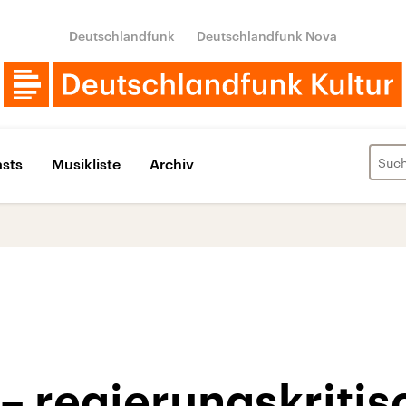
Deutschlandfunk
Deutschlandfunk Nova
sts
Musikliste
Archiv
– regierungskritis