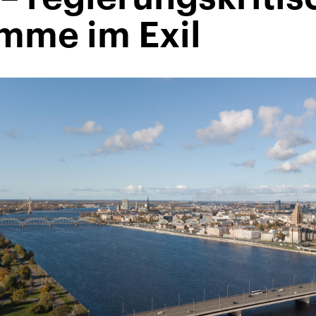
mme im Exil