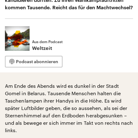
kommen Tausende. Reicht das für den Machtwechsel?
Aus dem Podcast
Weltzeit
Podcast abonnieren
Am Ende des Abends wird es dunkel in der Stadt
Gomel in Belarus. Tausende Menschen halten die
Taschenlampen ihrer Handys in die Höhe. Es wird
später Luftbilder geben, die so aussehen, als sei der
Sternenhimmel auf den Erdboden herabgesunken –
und als bewege er sich immer im Takt von rechts nach
links.