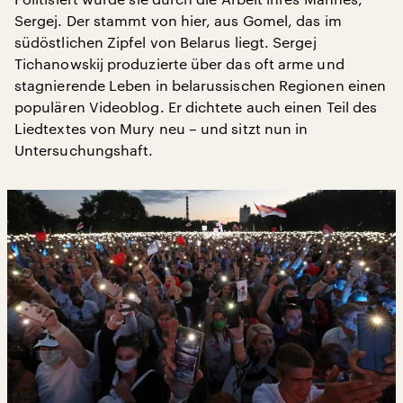
Sergej. Der stammt von hier, aus Gomel, das im
südöstlichen Zipfel von Belarus liegt. Sergej
Tichanowskij produzierte über das oft arme und
stagnierende Leben in belarussischen Regionen einen
populären Videoblog. Er dichtete auch einen Teil des
Liedtextes von Mury neu – und sitzt nun in
Untersuchungshaft.