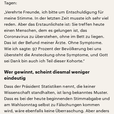
Tagen:
„Verehrte Freunde, ich bitte um Entschuldigung für
meine Stimme. In der letzten Zeit musste ich sehr viel
reden. Aber das Erstaunlichste ist: Sie treffen heute
einen Menschen, dem es gelungen ist, das
Coronavirus zu überstehen, ohne im Bett zu liegen.
Das ist der Befund meiner Ärzte. Ohne Symptome.
Wie ich sagte: 97 Prozent der Bevölkerung bei uns
übersteht die Ansteckung ohne Symptome, und Gott
sei Dank bin auch ich Teil dieser Kohorte.“
Wer gewinnt, scheint diesmal weniger
eindeutig
Dass der Präsident Statistiken nennt, die keiner
Wissenschaft standhalten, ist lang bekanntes Muster.
Dass es bei der heute beginnenden Stimmabgabe und
am Wahlsonntag selbst zu Fälschungen kommen
wird, wäre ebenfalls keine Überraschung. Aber anders