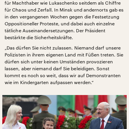
für Machthaber wie Lukaschenko seitdem als Chiffre
für Chaos und Zerfall. In Minsk und andernorts gab es
in den vergangenen Wochen gegen die Festsetzung
Oppositioneller Proteste, und dabei auch einzelne
tätliche Auseinandersetzungen. Der Präsident
bestärkte die Sicherheitskräfte.
„Das dürfen Sie nicht zulassen. Niemand darf unsere
Polizisten in ihrem eigenen Land mit Füßen treten. Sie
dürfen sich unter keinen Umständen provozieren
lassen, aber niemand darf Sie beleidigen. Sonst
kommt es noch so weit, dass wir auf Demonstranten
wie im Kindergarten aufpassen werden.“