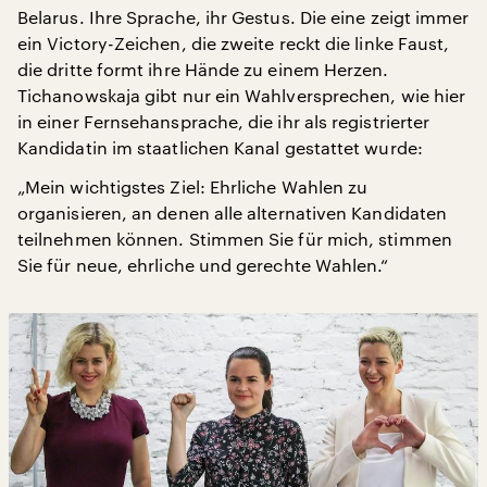
Belarus. Ihre Sprache, ihr Gestus. Die eine zeigt immer
ein Victory-Zeichen, die zweite reckt die linke Faust,
die dritte formt ihre Hände zu einem Herzen.
Tichanowskaja gibt nur ein Wahlversprechen, wie hier
in einer Fernsehansprache, die ihr als registrierter
Kandidatin im staatlichen Kanal gestattet wurde:
„Mein wichtigstes Ziel: Ehrliche Wahlen zu
organisieren, an denen alle alternativen Kandidaten
teilnehmen können. Stimmen Sie für mich, stimmen
Sie für neue, ehrliche und gerechte Wahlen.“