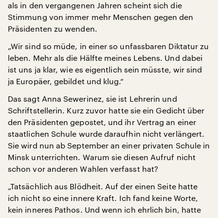
als in den vergangenen Jahren scheint sich die
Stimmung von immer mehr Menschen gegen den
Präsidenten zu wenden.
„Wir sind so müde, in einer so unfassbaren Diktatur zu
leben. Mehr als die Hälfte meines Lebens. Und dabei
ist uns ja klar, wie es eigentlich sein müsste, wir sind
ja Europäer, gebildet und klug.“
Das sagt Anna Sewerinez, sie ist Lehrerin und
Schriftstellerin. Kurz zuvor hatte sie ein Gedicht über
den Präsidenten gepostet, und ihr Vertrag an einer
staatlichen Schule wurde daraufhin nicht verlängert.
Sie wird nun ab September an einer privaten Schule in
Minsk unterrichten. Warum sie diesen Aufruf nicht
schon vor anderen Wahlen verfasst hat?
„Tatsächlich aus Blödheit. Auf der einen Seite hatte
ich nicht so eine innere Kraft. Ich fand keine Worte,
kein inneres Pathos. Und wenn ich ehrlich bin, hatte