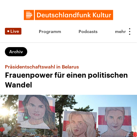
Live
Programm
Podcasts
Archiv
Präsidentschaftswahl in Belarus
Frauenpower für einen politischen
Wandel