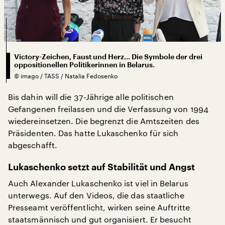
Victory-Zeichen, Faust und Herz... Die Symbole der drei
oppositionellen Politikerinnen in Belarus.
©
imago / TASS / Natalia Fedosenko
Bis dahin will die 37-Jährige alle politischen
Gefangenen freilassen und die Verfassung von 1994
wiedereinsetzen. Die begrenzt die Amtszeiten des
Präsidenten. Das hatte Lukaschenko für sich
abgeschafft.
Lukaschenko setzt auf Stabilität und Angst
Auch Alexander Lukaschenko ist viel in Belarus
unterwegs. Auf den Videos, die das staatliche
Presseamt veröffentlicht, wirken seine Auftritte
staatsmännisch und gut organisiert. Er besucht