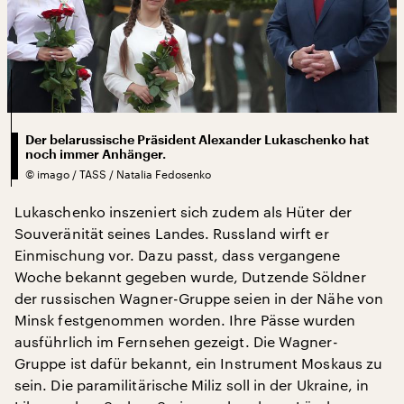
Der belarussische Präsident Alexander Lukaschenko hat
noch immer Anhänger.
©
imago / TASS / Natalia Fedosenko
Lukaschenko inszeniert sich zudem als Hüter der
Souveränität seines Landes. Russland wirft er
Einmischung vor. Dazu passt, dass vergangene
Woche bekannt gegeben wurde, Dutzende Söldner
der russischen Wagner-Gruppe seien in der Nähe von
Minsk festgenommen worden. Ihre Pässe wurden
ausführlich im Fernsehen gezeigt. Die Wagner-
Gruppe ist dafür bekannt, ein Instrument Moskaus zu
sein. Die paramilitärische Miliz soll in der Ukraine, in