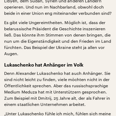
Libyen, dem Sudan, Syrien und anderen Ländern
operieren. Und nun im Nachbarland, obwohl doch
beide in einer Union eng miteinander verbunden sind?
Es gibt viele Ungereimtheiten. Möglich ist, dass der
belarussische Präsident die Geschichte inszenieren
ließ. Das könnte ihm Stimmen von denen bringen, die
nun um die Eigenständigkeit und den Frieden im Land
fürchten. Das Beispiel der Ukraine steht ja allen vor
Augen.
Lukaschenko hat Anhänger im Volk
Denn Alexander Lukaschenko hat auch Anhänger. Sie
sind nicht leicht zu finden, viele möchten nicht in der
Öffentlichkeit sprechen. Aber das russischsprachige
Medium Meduza hat mit Unterstützern gesprochen.
Zum Beispiel mit Dmitrij, 25 Jahre alt, der als Fahrer in
einem staatlichen Unternehmen arbeitet.
„Unter Lukaschenko fühle ich mich, fühlen sich meine