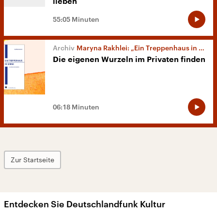
lieben
55:05 Minuten
Maryna Rakhlei: „Ein Treppenhaus in Minsk“
Die eigenen Wurzeln im Privaten finden
06:18 Minuten
Zur Startseite
Entdecken Sie Deutschlandfunk Kultur