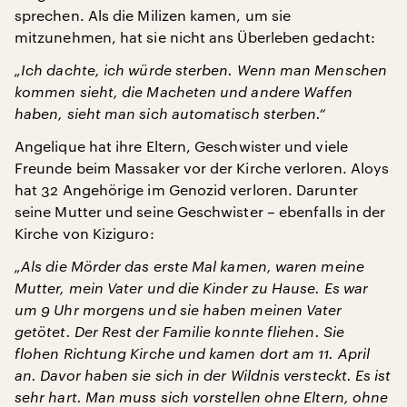
sprechen. Als die Milizen kamen, um sie
mitzunehmen, hat sie nicht ans Überleben gedacht:
„Ich dachte, ich würde sterben. Wenn man Menschen
kommen sieht, die Macheten und andere Waffen
haben, sieht man sich automatisch sterben.“
Angelique hat ihre Eltern, Geschwister und viele
Freunde beim Massaker vor der Kirche verloren. Aloys
hat 32 Angehörige im Genozid verloren. Darunter
seine Mutter und seine Geschwister – ebenfalls in der
Kirche von Kiziguro:
„Als die Mörder das erste Mal kamen, waren meine
Mutter, mein Vater und die Kinder zu Hause. Es war
um 9 Uhr morgens und sie haben meinen Vater
getötet. Der Rest der Familie konnte fliehen. Sie
flohen Richtung Kirche und kamen dort am 11. April
an. Davor haben sie sich in der Wildnis versteckt. Es ist
sehr hart. Man muss sich vorstellen ohne Eltern, ohne