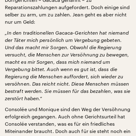
Reparationszahlungen aufgefordert. Doch einige sind
selber zu arm, um zu zahlen. Jean geht es aber nicht
nur um Geld:
„In den traditionellen Gacaca-Gerichten hat niemand
der Täter mich persönlich um Vergebung gebeten.
Und das macht mir Sorgen. Obwohl die Regierung
versucht, die Menschen zur Versöhnung zu bewegen,
macht es mir Sorgen, dass mich niemand um
Vergebung bittet. Auch wenn es gut ist, dass die
Regierung die Menschen auffordert, sich wieder zu
versöhnen. Das reicht nicht. Diese Menschen müssen
bestraft werden. Sie müssen für das bezahlen, was sie
zerstört haben.“
Consolée und Monique sind den Weg der Versöhnung
erfolgreich gegangen. Auch ohne Gerichtsurteil hat
Consolée verstanden, was es für ein friedliches
Miteinander braucht. Doch auch für sie steht noch ein