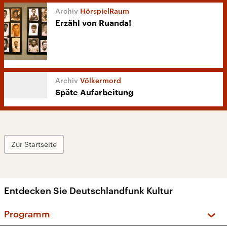
HörspielRaum
Erzähl von Ruanda!
Völkermord
Späte Aufarbeitung
Zur Startseite
Entdecken Sie Deutschlandfunk Kultur
Programm