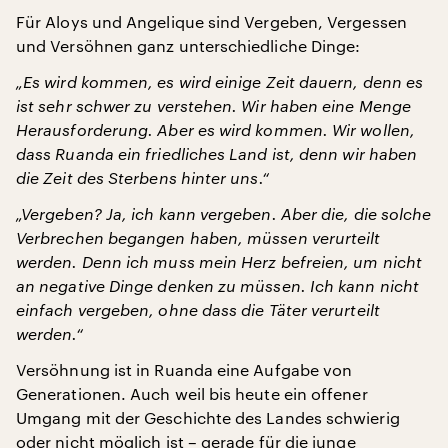
Für Aloys und Angelique sind Vergeben, Vergessen
und Versöhnen ganz unterschiedliche Dinge:
„Es wird kommen, es wird einige Zeit dauern, denn es
ist sehr schwer zu verstehen. Wir haben eine Menge
Herausforderung. Aber es wird kommen. Wir wollen,
dass Ruanda ein friedliches Land ist, denn wir haben
die Zeit des Sterbens hinter uns.“
„Vergeben? Ja, ich kann vergeben. Aber die, die solche
Verbrechen begangen haben, müssen verurteilt
werden. Denn ich muss mein Herz befreien, um nicht
an negative Dinge denken zu müssen. Ich kann nicht
einfach vergeben, ohne dass die Täter verurteilt
werden.“
Versöhnung ist in Ruanda eine Aufgabe von
Generationen. Auch weil bis heute ein offener
Umgang mit der Geschichte des Landes schwierig
oder nicht möglich ist – gerade für die junge