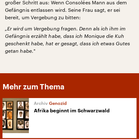
großer Schritt aus: Wenn Consolées Mann aus dem
Gefängnis entlassen wird. Seine Frau sagt, er sei
bereit, um Vergebung zu bitten:
„Er wird um Vergebung fragen. Denn als ich ihm im
Gefängnis erzählt habe, dass ich Monique die Kuh
geschenkt habe, hat er gesagt, dass ich etwas Gutes
getan habe.
"
Mehr zum Thema
Genozid
Afrika beginnt im Schwarzwald