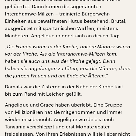
geflüchtet. Dann kamen die sogenannten
Interahamwe-Milizen – trainierte Bürgerwehr-
Einheiten aus bewaffneten Hutus bestehend. Brutal,
ausgerüstet mit spartanischen Waffen, meistens
Macheten. Angelique erinnert sich an diesen Tag:
„Die Frauen waren in der Kirche, unsere Männer waren
vor der Kirche. Als die Interahamwe-Milizen kam,
haben sie auch uns aus der Kirche gejagt. Dann
haben sie angefangen zu töten, erst die Männer, dann
die jungen Frauen und am Ende die Älteren.“
Damals war die Zisterne in der Nähe der Kirche fast
bis zum Rand mit Leichen gefüllt.
Angelique und Grace haben überlebt. Eine Gruppe
von Milizionären hat sie mitgenommen und immer
wieder missbraucht. Angelique wurde bis nach
Tansania verschleppt und erst Monate später
freigelassen. Von ihren Erlebnissen will sie lieber nicht