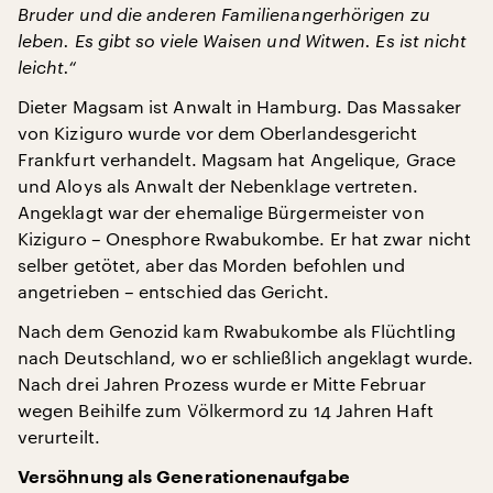
Bruder und die anderen Familienangerhörigen zu
leben. Es gibt so viele Waisen und Witwen. Es ist nicht
leicht.“
Dieter Magsam ist Anwalt in Hamburg. Das Massaker
von Kiziguro wurde vor dem Oberlandesgericht
Frankfurt verhandelt. Magsam hat Angelique, Grace
und Aloys als Anwalt der Nebenklage vertreten.
Angeklagt war der ehemalige Bürgermeister von
Kiziguro – Onesphore Rwabukombe. Er hat zwar nicht
selber getötet, aber das Morden befohlen und
angetrieben – entschied das Gericht.
Nach dem Genozid kam Rwabukombe als Flüchtling
nach Deutschland, wo er schließlich angeklagt wurde.
Nach drei Jahren Prozess wurde er Mitte Februar
wegen Beihilfe zum Völkermord zu 14 Jahren Haft
verurteilt.
Versöhnung als Generationenaufgabe