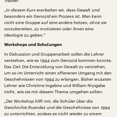
Trainer:
„In diesem Kurs erarbeiten wir, dass Gewalt und
besonders ein Genozid ein Prozess ist. Man kann
nicht eine Gruppe auf eine andere hetzen, ohne sie
vorzubereiten, zu motivieren oder ihnen eine
Ideologie zu geben.“
Workshops und Schulungen
In Diskussion und Gruppenarbeit sollen die Lehrer
verstehen, wie es 1994 zum Genozid kommen konnte.
Das Ziel: Die Entwicklung von Gewalt zu verstehen,
um so im Unterricht einen offeneren Umgang mit den
Geschehnissen von 1994 zu erlangen. Bisher wussten
Lehrer wie Christine Ingabire und William Niyigabe
nicht, wie sie mit diesem Thema umgehen sollen:
„Der Workshop hilft mir, die Schüler über die
Geschichte Ruandas und die Geschehnisse von 1994
zu unterrichten, sodass es nicht wieder zu einem