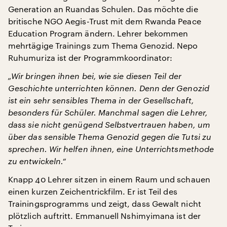
Generation an Ruandas Schulen. Das möchte die
britische NGO Aegis-Trust mit dem Rwanda Peace
Education Program ändern. Lehrer bekommen
mehrtägige Trainings zum Thema Genozid. Nepo
Ruhumuriza ist der Programmkoordinator:
„Wir bringen ihnen bei, wie sie diesen Teil der
Geschichte unterrichten können. Denn der Genozid
ist ein sehr sensibles Thema in der Gesellschaft,
besonders für Schüler. Manchmal sagen die Lehrer,
dass sie nicht genügend Selbstvertrauen haben, um
über das sensible Thema Genozid gegen die Tutsi zu
sprechen. Wir helfen ihnen, eine Unterrichtsmethode
zu entwickeln.“
Knapp 40 Lehrer sitzen in einem Raum und schauen
einen kurzen Zeichentrickfilm. Er ist Teil des
Trainingsprogramms und zeigt, dass Gewalt nicht
plötzlich auftritt. Emmanuell Nshimyimana ist der