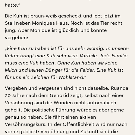
hatte.“
Die Kuh ist braun-weiß gescheckt und lebt jetzt im
Stall neben Moniques Haus. Noch ist das Tier recht
jung. Aber Monique ist glücklich und konnte
vergeben:
„Eine Kuh zu haben ist für uns sehr wichtig. In unserer
Kultur bringt eine Kuh sehr viele Vorteile. Jede Familie
muss eine Kuh haben. Ohne Kuh haben wir keine
Milch und keinen Dünger für die Felder. Eine Kuh ist
für uns ein Zeichen für Wohlstand.“
Vergeben und vergessen sind nicht dasselbe. Ruanda
20 Jahre nach dem Genozid zeigt, selbst nach einer
Versöhnung sind die Wunden nicht automatisch
geheilt. Die politische Führung würde es aber gerne
genau so haben: Sie fährt einen aktiven
Versöhnungskurs. In der Öffentlichkeit wird nur nach
vorne geblickt: Versöhnung und Zukunft sind die