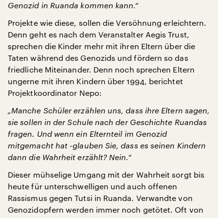
Genozid in Ruanda kommen kann.“
Projekte wie diese, sollen die Versöhnung erleichtern.
Denn geht es nach dem Veranstalter Aegis Trust,
sprechen die Kinder mehr mit ihren Eltern über die
Taten während des Genozids und fördern so das
friedliche Miteinander. Denn noch sprechen Eltern
ungerne mit ihren Kindern über 1994, berichtet
Projektkoordinator Nepo:
„Manche Schüler erzählen uns, dass ihre Eltern sagen,
sie sollen in der Schule nach der Geschichte Ruandas
fragen. Und wenn ein Elternteil im Genozid
mitgemacht hat -glauben Sie, dass es seinen Kindern
dann die Wahrheit erzählt? Nein.“
Dieser mühselige Umgang mit der Wahrheit sorgt bis
heute für unterschwelligen und auch offenen
Rassismus gegen Tutsi in Ruanda. Verwandte von
Genozidopfern werden immer noch getötet. Oft von