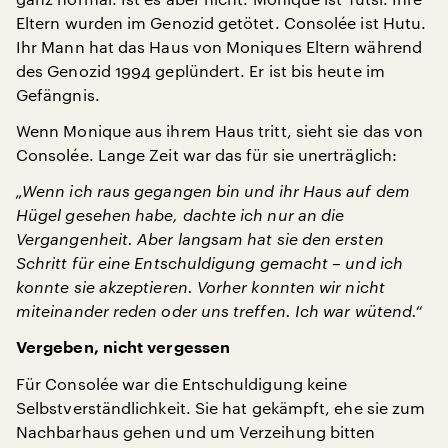
Eltern wurden im Genozid getötet. Consolée ist Hutu.
Ihr Mann hat das Haus von Moniques Eltern während
des Genozid 1994 geplündert. Er ist bis heute im
Gefängnis.
Wenn Monique aus ihrem Haus tritt, sieht sie das von
Consolée. Lange Zeit war das für sie unerträglich:
„Wenn ich raus gegangen bin und ihr Haus auf dem
Hügel gesehen habe, dachte ich nur an die
Vergangenheit. Aber langsam hat sie den ersten
Schritt für eine Entschuldigung gemacht – und ich
konnte sie akzeptieren. Vorher konnten wir nicht
miteinander reden oder uns treffen. Ich war wütend.“
Vergeben, nicht vergessen
Für Consolée war die Entschuldigung keine
Selbstverständlichkeit. Sie hat gekämpft, ehe sie zum
Nachbarhaus gehen und um Verzeihung bitten