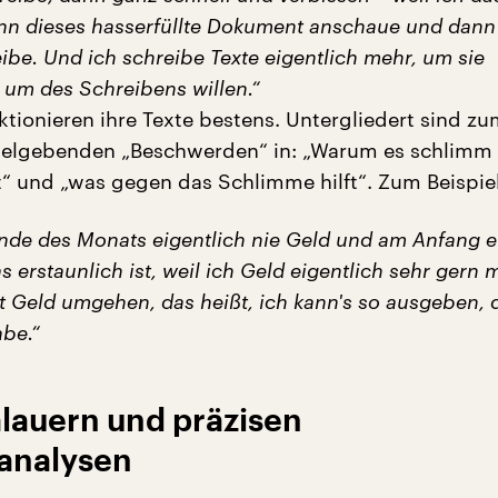
nn dieses hasserfüllte Dokument anschaue und dann
ibe. Und ich schreibe Texte eigentlich mehr, um sie
 um des Schreibens willen.“
ktionieren ihre Texte bestens. Untergliedert sind z
titelgebenden „Beschwerden“ in: „Warum es schlimm 
t“ und „was gegen das Schlimme hilft“. Zum Beispie
nde des Monats eigentlich nie Geld und am Anfang e
s erstaunlich ist, weil ich Geld eigentlich sehr gern 
t Geld umgehen, das heißt, ich kann's so ausgeben, 
be.“
lauern und präzisen
analysen