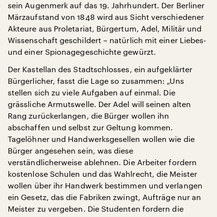
sein Augenmerk auf das 19. Jahrhundert. Der Berliner
Märzaufstand von 1848 wird aus Sicht verschiedener
Akteure aus Proletariat, Bürgertum, Adel, Militär und
Wissenschaft geschildert – natürlich mit einer Liebes-
und einer Spionagegeschichte gewürzt.
Der Kastellan des Stadtschlosses, ein aufgeklärter
Bürgerlicher, fasst die Lage so zusammen: „Uns
stellen sich zu viele Aufgaben auf einmal. Die
grässliche Armutswelle. Der Adel will seinen alten
Rang zurückerlangen, die Bürger wollen ihn
abschaffen und selbst zur Geltung kommen.
Tagelöhner und Handwerksgesellen wollen wie die
Bürger angesehen sein, was diese
verständlicherweise ablehnen. Die Arbeiter fordern
kostenlose Schulen und das Wahlrecht, die Meister
wollen über ihr Handwerk bestimmen und verlangen
ein Gesetz, das die Fabriken zwingt, Aufträge nur an
Meister zu vergeben. Die Studenten fordern die