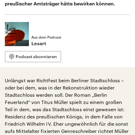
preußischer Amtsträger hätte bewirken können.
Aus dem Podcast
Lesart
Podcast abonnieren
Unlängst war Richtfest beim Berliner Stadtschloss –
oder bei dem, was in der Rekonstruktion wieder
Stadtschloss werden soll. Der Roman „Berlin
Feuerland“ von Titus Müller spielt zu einem großen
Teil in dem, was das Stadtschloss einst gewesen ist:
Residenz des preußischen Königs, in dem Falle von
Friedrich Wilhelm IV. Eher ungewöhnlich für die sonst
aufs Mittelalter fixierten Genreschreiber richtet Müller