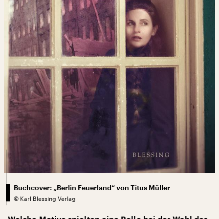
Buchcover: „Berlin Feuerland“ von Titus Müller
©
Karl Blessing Verlag