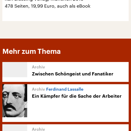
478 Seiten, 19,99 Euro, auch als eBook
Mehr zum Thema
Zwischen Schöngeist und Fanatiker
Ferdinand Lassalle
Ein Kämpfer für die Sache der Arbeiter