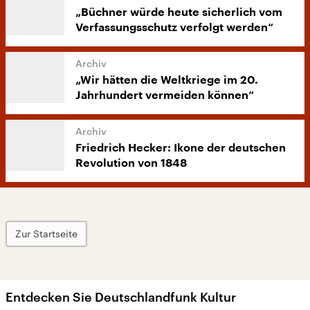
„Büchner würde heute sicherlich vom
Verfassungsschutz verfolgt werden“
„Wir hätten die Weltkriege im 20.
Jahrhundert vermeiden können“
Friedrich Hecker: Ikone der deutschen
Revolution von 1848
Zur Startseite
Entdecken Sie Deutschlandfunk Kultur