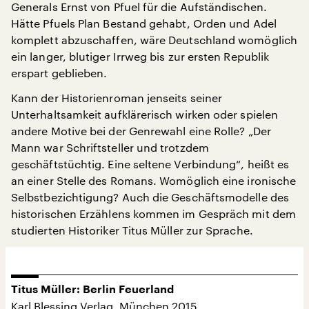
Generals Ernst von Pfuel für die Aufständischen.
Hätte Pfuels Plan Bestand gehabt, Orden und Adel
komplett abzuschaffen, wäre Deutschland womöglich
ein langer, blutiger Irrweg bis zur ersten Republik
erspart geblieben.
Kann der Historienroman jenseits seiner
Unterhaltsamkeit aufklärerisch wirken oder spielen
andere Motive bei der Genrewahl eine Rolle? „Der
Mann war Schriftsteller und trotzdem
geschäftstüchtig. Eine seltene Verbindung“, heißt es
an einer Stelle des Romans. Womöglich eine ironische
Selbstbezichtigung? Auch die Geschäftsmodelle des
historischen Erzählens kommen im Gespräch mit dem
studierten Historiker Titus Müller zur Sprache.
Titus Müller: Berlin Feuerland
Karl Blessing Verlag, München 2015