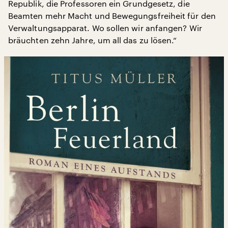
Republik, die Professoren ein Grundgesetz, die
Beamten mehr Macht und Bewegungsfreiheit für den
Verwaltungsapparat. Wo sollen wir anfangen? Wir
bräuchten zehn Jahre, um all das zu lösen.“