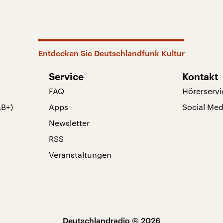
Entdecken Sie Deutschlandfunk Kultur
Service
Kontakt
FAQ
Hörerservi
AB+)
Apps
Social Med
Newsletter
RSS
Veranstaltungen
Deutschlandradio © 2026