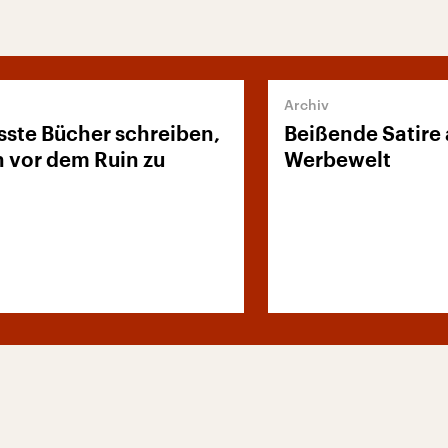
sste Bücher schreiben,
Beißende Satire 
 vor dem Ruin zu
Werbewelt