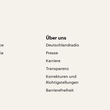
Über uns
ce
Deutschlandradio
ia
Presse
Karriere
Transparenz
Korrekturen und
Richtigstellungen
Barrierefreiheit