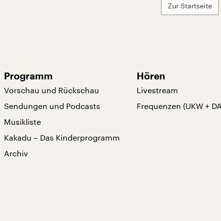
Zur Startseite
Programm
Hören
Vorschau und Rückschau
Livestream
Sendungen und Podcasts
Frequenzen (UKW + D
Musikliste
Kakadu – Das Kinderprogramm
Archiv