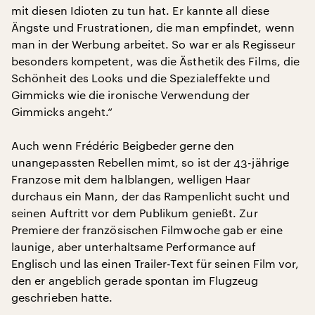
mit diesen Idioten zu tun hat. Er kannte all diese
Ängste und Frustrationen, die man empfindet, wenn
man in der Werbung arbeitet. So war er als Regisseur
besonders kompetent, was die Ästhetik des Films, die
Schönheit des Looks und die Spezialeffekte und
Gimmicks wie die ironische Verwendung der
Gimmicks angeht.“
Auch wenn Frédéric Beigbeder gerne den
unangepassten Rebellen mimt, so ist der 43-jährige
Franzose mit dem halblangen, welligen Haar
durchaus ein Mann, der das Rampenlicht sucht und
seinen Auftritt vor dem Publikum genießt. Zur
Premiere der französischen Filmwoche gab er eine
launige, aber unterhaltsame Performance auf
Englisch und las einen Trailer-Text für seinen Film vor,
den er angeblich gerade spontan im Flugzeug
geschrieben hatte.