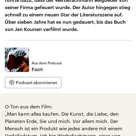
seiner Firma gefeuert wurde. Der Autor hingegen stieg
schnell zu einem neuen Star der Literaturszene auf.
Über sieben Jahre hat es nun gedauert, bis das Buch
von Jan Kounen verfilmt wurde.
Aus dem Podcast
Fazit
Podcast abonnieren
O-Ton aus dem Film:
„Man kann alles kaufen. Die Kunst, die Liebe, den
Planeten Erde, Sie und mich. Vor allem mich. Der
Mensch ist ein Produkt wie jedes andere mit einem
Verfallsdatum. Ich bin Werbefachmann, einer von