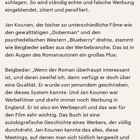
schlagen. So wird ständig echte und falsche Werbung
eingeblendet, zitiert und persifliert.
Jan Kounen, der bisher so unterschiedliche Filme wie
den gewalttätigen „Doberman“ und den
psychedelischen Western „Blueberry“ drehte, stammt
wie Beigbeder selber aus der Werbebranche. Das ist in
den Augen des Romanautoren ein großes Plus:
Beigbeder: „Wenn der Roman überhaupt interessant
ist, und daran zweifel ich, dann verfügt er doch über
eine Qualität. Er wurde von jemandem geschrieben,
der dieses System kannte. Und Jan Kounen war
Werbefilmer und dreht immer noch Werbung in
England. Er ist also ein Werbeprofi und das war für
den Film sehr wichtig. Das Buch ist eine
autobigrafische Geschichte eines Werbers, der völlig
durchdreht. Jan Kounen kannte das alles, diese
Meetings, auf denen man sich tödlich langweilt und