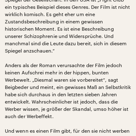
ein typisches Beispiel dieses Genres. Der Film ist nicht
wirklich komisch. Es geht eher um eine
Zustandsbeschreibung in einem gewissen
historischen Moment. Es ist eine Beschreibung
unserer Schizophrenie und Widersprüche. Und
manchmal sind die Leute dazu bereit, sich in diesem
Spiegel anzschauen.“
Anders als der Roman verursachte der Film jedoch
keinen Aufschrei mehr in der hippen, bunten
Werbewelt. „Diesmal waren sie vorbereitet“, sagt
Beigbeder und meint, ein gewisses Maß an Selbstkritik
habe sich durchaus in den letzten sieben Jahren
entwickelt. Wahrscheinlicher ist jedoch, dass die
Werber wissen, je größer der Skandal, umso höher ist
auch der Werbeffekt.
Und wenn es einen Film gibt, für den sie nicht werben