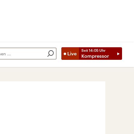
Seit
14:05
Uhr
Live
Kompressor