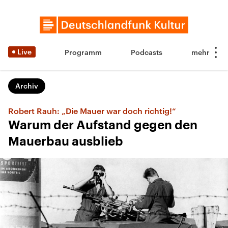
Live
Programm
Podcasts
Archiv
Robert Rauh: „Die Mauer war doch richtig!“
Warum der Aufstand gegen den
Mauerbau ausblieb