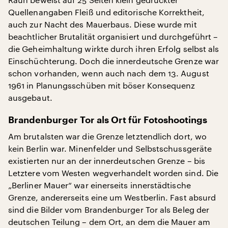
Quellenangaben Fleiß und editorische Korrektheit,
auch zur Nacht des Mauerbaus. Diese wurde mit
beachtlicher Brutalität organisiert und durchgeführt –
die Geheimhaltung wirkte durch ihren Erfolg selbst als
Einschüchterung. Doch die innerdeutsche Grenze war
schon vorhanden, wenn auch nach dem 13. August
1961 in Planungsschüben mit böser Konsequenz
ausgebaut.
Brandenburger Tor als Ort für Fotoshootings
Am brutalsten war die Grenze letztendlich dort, wo
kein Berlin war. Minenfelder und Selbstschussgeräte
existierten nur an der innerdeutschen Grenze – bis
Letztere vom Westen wegverhandelt worden sind. Die
„Berliner Mauer“ war einerseits innerstädtische
Grenze, andererseits eine um Westberlin. Fast absurd
sind die Bilder vom Brandenburger Tor als Beleg der
deutschen Teilung – dem Ort, an dem die Mauer am