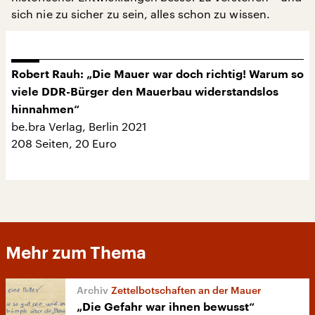
sich nie zu sicher zu sein, alles schon zu wissen.
Robert Rauh: „Die Mauer war doch richtig! Warum so
viele DDR-Bürger den Mauerbau widerstandslos
hinnahmen“
be.bra Verlag, Berlin 2021
208 Seiten, 20 Euro
Mehr zum Thema
Zettelbotschaften an der Mauer
„Die Gefahr war ihnen bewusst“