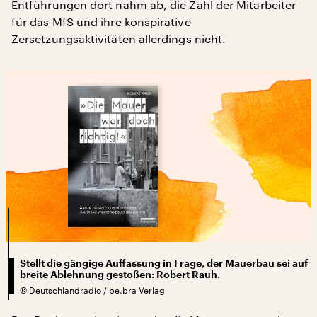
Entführungen dort nahm ab, die Zahl der Mitarbeiter
für das MfS und ihre konspirative
Zersetzungsaktivitäten allerdings nicht.
Stellt die gängige Auffassung in Frage, der Mauerbau sei auf
breite Ablehnung gestoßen: Robert Rauh.
©
Deutschlandradio / be.bra Verlag