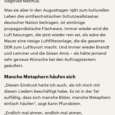
Siegfried Matthus.
Was sie aber in den Augusttagen 1961 zum kulturellen
Leben des antifaschistischen Schutzwallstaates
deutscher Nation beitragen, ist eintönige
propagandistische Flachware. Immer wieder wird die
Luft besungen, die jetzt wieder rein sei, als wäre die
Mauer eine riesige Luftfilteranlage, die die gesamte
DDR zum Luftkurort macht. Und immer wieder Brandt
und Lemmer und die bösen Amis – als hätte jemand
sehr genaue Wünsche bei den Auftragstextern
geäußert.
Manche Metaphern häufen sich
„Diesen Eindruck hatte ich auch, als ich mich mit
diesen Liedern beschäftigt habe. Es ist in der Tat
auffällig, dass sich manche Bilder, manche Metaphern
einfach häufen“, sagt Karin Pfundstein.
„Endlich mal atmen, endlich mal atmen,