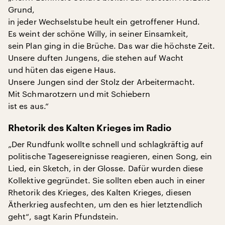
Grund,
in jeder Wechselstube heult ein getroffener Hund.
Es weint der schöne Willy, in seiner Einsamkeit,
sein Plan ging in die Brüche. Das war die höchste Zeit.
Unsere duften Jungens, die stehen auf Wacht
und hüten das eigene Haus.
Unsere Jungen sind der Stolz der Arbeitermacht.
Mit Schmarotzern und mit Schiebern
ist es aus.“
Rhetorik des Kalten Krieges im Radio
„Der Rundfunk wollte schnell und schlagkräftig auf
politische Tagesereignisse reagieren, einen Song, ein
Lied, ein Sketch, in der Glosse. Dafür wurden diese
Kollektive gegründet. Sie sollten eben auch in einer
Rhetorik des Krieges, des Kalten Krieges, diesen
Ätherkrieg ausfechten, um den es hier letztendlich
geht“, sagt Karin Pfundstein.