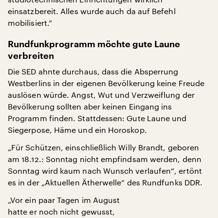
einsatzbereit. Alles wurde auch da auf Befehl
mobilisiert.“
Rundfunkprogramm möchte gute Laune
verbreiten
Die SED ahnte durchaus, dass die Absperrung
Westberlins in der eigenen Bevölkerung keine Freude
auslösen würde. Angst, Wut und Verzweiflung der
Bevölkerung sollten aber keinen Eingang ins
Programm finden. Stattdessen: Gute Laune und
Siegerpose, Häme und ein Horoskop.
„Für Schützen, einschließlich Willy Brandt, geboren
am 18.12.: Sonntag nicht empfindsam werden, denn
Sonntag wird kaum nach Wunsch verlaufen“, ertönt
es in der „Aktuellen Ätherwelle“ des Rundfunks DDR.
„Vor ein paar Tagen im August
hatte er noch nicht gewusst,