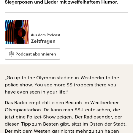
Siegerposen und Lieder mit zweifelhaftem Humor.
Aus dem Podcast
Zeitfragen
Podcast abonnieren
„Go up to the Olympic stadion in Westberlin to the
police show. You see more SS troopers there you
have even seen in your life.“
Das Radio empfiehlt einen Besuch im Westberliner
Olympiastadion. Da kann man SS-Leute sehen, die
jetzt eine Polizei-Show zeigen. Der Radiosender, der
diesen Tipp zum Besten gibt, sitzt im Osten der Stadt.
Der mit dem Westen gar nichts mehr zu tun haben