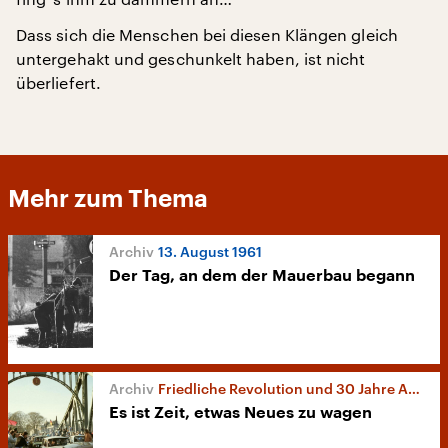
Dass sich die Menschen bei diesen Klängen gleich
untergehakt und geschunkelt haben, ist nicht
überliefert.
Mehr zum Thema
13. August 1961
Der Tag, an dem der Mauerbau begann
Friedliche Revolution und 30 Jahre Aufarbeitung
Es ist Zeit, etwas Neues zu wagen