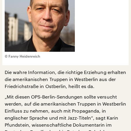
© Fanny Heidenreich
Die wahre Information, die richtige Erziehung erhalten
die amerikanischen Truppen in Westberlin aus der
Friedrichstraße in Ostberlin, heißt es da.
„Mit diesen OPS-Berlin-Sendungen sollte versucht
werden, auf die amerikanischen Truppen in Westberlin
Einfluss zu nehmen, auch mit Propaganda, in
englischer Sprache und mit Jazz-Titeln“, sagt Karin
Pfundstein, wissenschaftliche Dokumentarin im