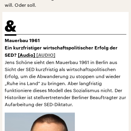
will. Oder soll.
Mauerbau 1961
Ein kurzfristiger wirtschaftspolitischer Erfolg der
SED?
[Audio]
Jens Schöne sieht den Mauerbau 1961 in Berlin aus
Sicht der SED kurzfristig als wirtschaftspolitischen
Erfolg, um die Abwanderung zu stoppen und wieder
„Ruhe ins Land“ zu bringen. Aber langfristig
funktioniere dieses Modell des Sozialismus nicht. Der
Historiker ist stellvertretender Berliner Beauftragter zur
Aufarbeitung der SED-Diktatur.