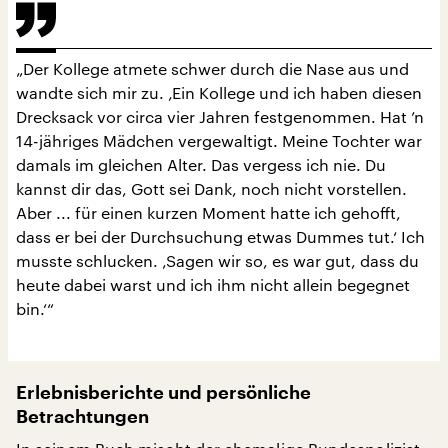
„Der Kollege atmete schwer durch die Nase aus und
wandte sich mir zu. ‚Ein Kollege und ich haben diesen
Drecksack vor circa vier Jahren festgenommen. Hat ’n
14-jähriges Mädchen vergewaltigt. Meine Tochter war
damals im gleichen Alter. Das vergess ich nie. Du
kannst dir das, Gott sei Dank, noch nicht vorstellen.
Aber ... für einen kurzen Moment hatte ich gehofft,
dass er bei der Durchsuchung etwas Dummes tut.‘ Ich
musste schlucken. ‚Sagen wir so, es war gut, dass du
heute dabei warst und ich ihm nicht allein begegnet
bin.‘“
Erlebnisberichte und persönliche
Betrachtungen