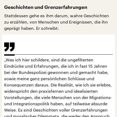
Geschichten und Grenzerfahrungen
Stattdessen gehe es ihm darum, wahre Geschichten
zu erzählen, von Menschen und Ereignissen, die ihn
geprägt haben. Er schreibt:
„Was ich hier schildere, sind die ungefilterten
Eindrücke und Erfahrungen, die ich in fast 15 Jahren
bei der Bundespolizei gewonnen und gemacht habe,
sowie meine ganz persönlichen Schlüsse und
Konsequenzen daraus. Die Realität, wie ich sie erlebte,
widerspricht den praxisfernen und idealisierten
Vorstellungen, die viele Menschen von der Migrations-
und Integrationspolitik haben, auf teilweise absurde
Weise. Es sind Geschichten voller Grenzerfahrungen
und moralischer Dilemmata, die weder den Anspruch