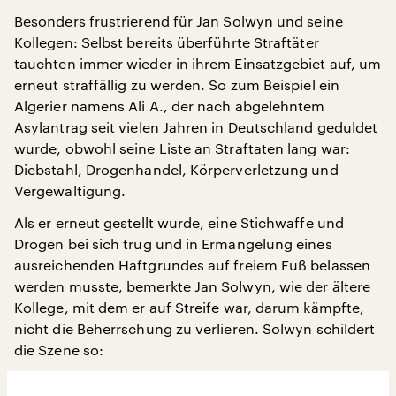
Besonders frustrierend für Jan Solwyn und seine
Kollegen: Selbst bereits überführte Straftäter
tauchten immer wieder in ihrem Einsatzgebiet auf, um
erneut straffällig zu werden. So zum Beispiel ein
Algerier namens Ali A., der nach abgelehntem
Asylantrag seit vielen Jahren in Deutschland geduldet
wurde, obwohl seine Liste an Straftaten lang war:
Diebstahl, Drogenhandel, Körperverletzung und
Vergewaltigung.
Als er erneut gestellt wurde, eine Stichwaffe und
Drogen bei sich trug und in Ermangelung eines
ausreichenden Haftgrundes auf freiem Fuß belassen
werden musste, bemerkte Jan Solwyn, wie der ältere
Kollege, mit dem er auf Streife war, darum kämpfte,
nicht die Beherrschung zu verlieren. Solwyn schildert
die Szene so: