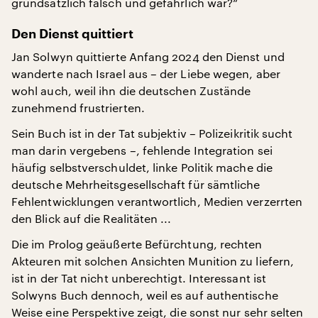
grundsätzlich falsch und gefährlich war?“
Den Dienst quittiert
Jan Solwyn quittierte Anfang 2024 den Dienst und
wanderte nach Israel aus – der Liebe wegen, aber
wohl auch, weil ihn die deutschen Zustände
zunehmend frustrierten.
Sein Buch ist in der Tat subjektiv – Polizeikritik sucht
man darin vergebens –, fehlende Integration sei
häufig selbstverschuldet, linke Politik mache die
deutsche Mehrheitsgesellschaft für sämtliche
Fehlentwicklungen verantwortlich, Medien verzerrten
den Blick auf die Realitäten ...
Die im Prolog geäußerte Befürchtung, rechten
Akteuren mit solchen Ansichten Munition zu liefern,
ist in der Tat nicht unberechtigt. Interessant ist
Solwyns Buch dennoch, weil es auf authentische
Weise eine Perspektive zeigt, die sonst nur sehr selten