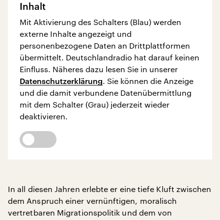
Inhalt
Mit Aktivierung des Schalters (Blau) werden
externe Inhalte angezeigt und
personenbezogene Daten an Drittplattformen
übermittelt. Deutschlandradio hat darauf keinen
Einfluss. Näheres dazu lesen Sie in unserer
Datenschutzerklärung
. Sie können die Anzeige
und die damit verbundene Datenübermittlung
mit dem Schalter (Grau) jederzeit wieder
deaktivieren.
In all diesen Jahren erlebte er eine tiefe Kluft zwischen
dem Anspruch einer vernünftigen, moralisch
vertretbaren Migrationspolitik und dem von