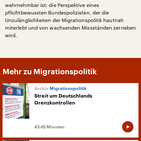
wahrnehmbar ist: die Perspektive eines
pflichtbewussten Bundespolizisten, der die
Unzulänglichkeiten der Migrationspolitik hautnah
miterlebt und von wachsenden Missständen zerrieben
wird.
Mehr zu Migrationspolitik
Migrationspolitik
Streit um Deutschlands
Grenzkontrollen
43:45 Minuten