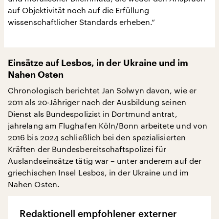
auf Objektivität noch auf die Erfüllung
wissenschaftlicher Standards erheben.“
Einsätze auf Lesbos, in der Ukraine und im
Nahen Osten
Chronologisch berichtet Jan Solwyn davon, wie er
2011 als 20-Jähriger nach der Ausbildung seinen
Dienst als Bundespolizist in Dortmund antrat,
jahrelang am Flughafen Köln/Bonn arbeitete und von
2016 bis 2024 schließlich bei den spezialisierten
Kräften der Bundesbereitschaftspolizei für
Auslandseinsätze tätig war – unter anderem auf der
griechischen Insel Lesbos, in der Ukraine und im
Nahen Osten.
Redaktionell empfohlener externer