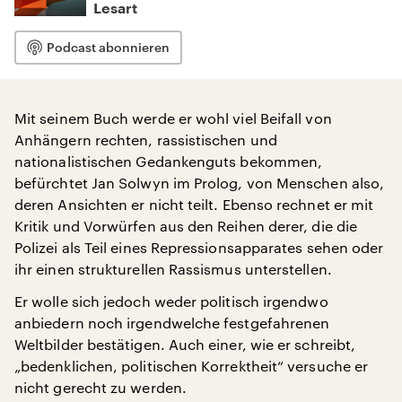
Lesart
Podcast abonnieren
Mit seinem Buch werde er wohl viel Beifall von
Anhängern rechten, rassistischen und
nationalistischen Gedankenguts bekommen,
befürchtet Jan Solwyn im Prolog, von Menschen also,
deren Ansichten er nicht teilt. Ebenso rechnet er mit
Kritik und Vorwürfen aus den Reihen derer, die die
Polizei als Teil eines Repressionsapparates sehen oder
ihr einen strukturellen Rassismus unterstellen.
Er wolle sich jedoch weder politisch irgendwo
anbiedern noch irgendwelche festgefahrenen
Weltbilder bestätigen. Auch einer, wie er schreibt,
„bedenklichen, politischen Korrektheit“ versuche er
nicht gerecht zu werden.