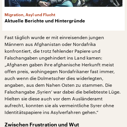
Migration, Asyl und Flucht
Aktuelle Berichte und Hintergründe
Fast täglich wurde er mit einreisenden jungen
Männern aus Afghanistan oder Nordafrika
konfrontiert, die trotz fehlender Papiere und
Falschangaben ungehindert ins Land kamen:
„Afghanen gaben ihre afghanische Herkunft meist
offen preis, wohingegen Nordafrikaner fast immer,
auch wenn die Dolmetscher dies widerlegten,
angaben, aus dem Nahen Osten zu stammen. Die
Falschangabe ‚Syrien‘ war dabei die beliebteste Lüge.
Hielten sie diese auch vor dem Ausländeramt
aufrecht, konnten sie als vermeintliche Syrer ohne
Identitätspapiere ins Asylverfahren gehen.“
Zwischen Frustration und Wut