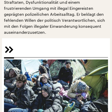
Straftaten, Dysfunktionalität und einem
frustrierenden Umgang mit illegal Eingereisten
geprägten polizeilichen Arbeitsalltag. Er beklagt den
fehlenden Willen der politisch Verantwortlichen, sich
mit den Folgen illegaler Einwanderung konsequent
auseinanderzusetzen.