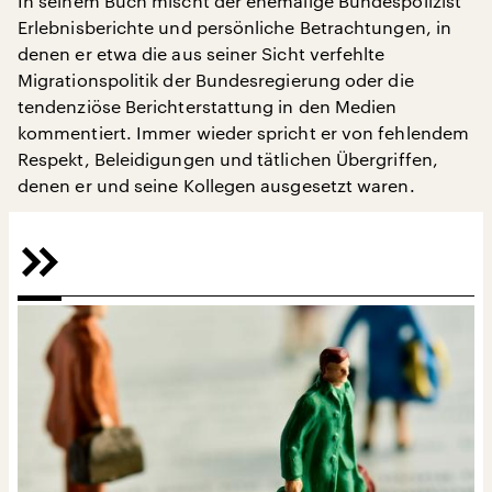
In seinem Buch mischt der ehemalige Bundespolizist
Erlebnisberichte und persönliche Betrachtungen, in
denen er etwa die aus seiner Sicht verfehlte
Migrationspolitik der Bundesregierung oder die
tendenziöse Berichterstattung in den Medien
kommentiert. Immer wieder spricht er von fehlendem
Respekt, Beleidigungen und tätlichen Übergriffen,
denen er und seine Kollegen ausgesetzt waren.