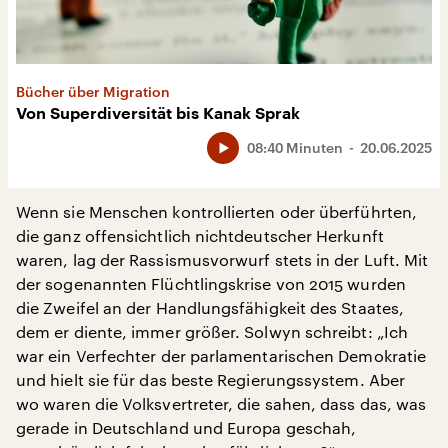
Bücher über Migration
Von Superdiversität bis Kanak Sprak
08:40 Minuten
20.06.2025
Wenn sie Menschen kontrollierten oder überführten,
die ganz offensichtlich nichtdeutscher Herkunft
waren, lag der Rassismusvorwurf stets in der Luft. Mit
der sogenannten Flüchtlingskrise von 2015 wurden
die Zweifel an der Handlungsfähigkeit des Staates,
dem er diente, immer größer. Solwyn schreibt: „Ich
war ein Verfechter der parlamentarischen Demokratie
und hielt sie für das beste Regierungssystem. Aber
wo waren die Volksvertreter, die sahen, dass das, was
gerade in Deutschland und Europa geschah,