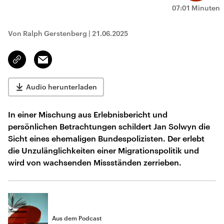
07:01 Minuten
Von Ralph Gerstenberg
|
21.06.2025
Email
Link
kopieren/teilen
Audio herunterladen
In einer Mischung aus Erlebnisbericht und
persönlichen Betrachtungen schildert Jan Solwyn die
Sicht eines ehemaligen Bundespolizisten. Der erlebt
die Unzulänglichkeiten einer Migrationspolitik und
wird von wachsenden Missständen zerrieben.
Aus dem Podcast