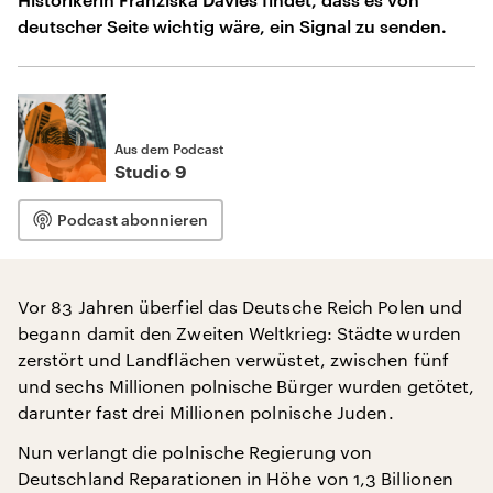
deutscher Seite wichtig wäre, ein Signal zu senden.
Aus dem Podcast
Studio 9
Podcast abonnieren
Vor 83 Jahren überfiel das Deutsche Reich Polen und
begann damit den Zweiten Weltkrieg: Städte wurden
zerstört und Landflächen verwüstet, zwischen fünf
und sechs Millionen polnische Bürger wurden getötet,
darunter fast drei Millionen polnische Juden.
Nun verlangt die polnische Regierung von
Deutschland Reparationen in Höhe von 1,3 Billionen