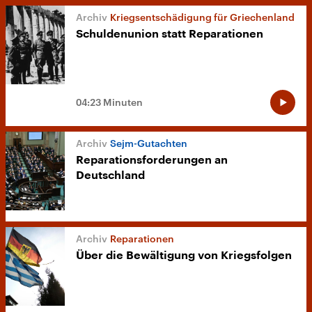
Kriegsentschädigung für Griechenland
Schuldenunion statt Reparationen
04:23 Minuten
Sejm-Gutachten
Reparationsforderungen an
Deutschland
Reparationen
Über die Bewältigung von Kriegsfolgen