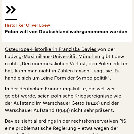
Historiker Oliver Loew
Polen will von Deutschland wahrgenommen werden
Osteuropa-Historikerin Franziska Davies
von der
Ludwig-Maximilians-Universität München
gibt Loew
recht. „Den unermesslichen Verlust, den Polen erlitten
hat, kann man nicht in Zahlen fassen“, sagt sie. Es
handle sich um „eine Form der Symbolpolitik“.
In der deutschen Erinnerungskultur, die weltweit
gelobt werde, seien polnische Kriegsereignisse wie
der Aufstand im Warschauer Getto (1943) und der
Warschauer Aufstand (1944) nicht sehr präsent.
Davies sieht allerdings in der rechtskonservativen PiS
eine problematische Regierung – etwa wegen der