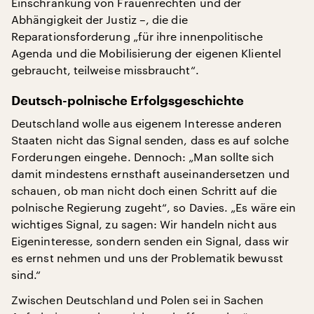
Einschränkung von Frauenrechten und der
Abhängigkeit der Justiz –, die die
Reparationsforderung „für ihre innenpolitische
Agenda und die Mobilisierung der eigenen Klientel
gebraucht, teilweise missbraucht“.
Deutsch-polnische Erfolgsgeschichte
Deutschland wolle aus eigenem Interesse anderen
Staaten nicht das Signal senden, dass es auf solche
Forderungen eingehe. Dennoch: „Man sollte sich
damit mindestens ernsthaft auseinandersetzen und
schauen, ob man nicht doch einen Schritt auf die
polnische Regierung zugeht“, so Davies. „Es wäre ein
wichtiges Signal, zu sagen: Wir handeln nicht aus
Eigeninteresse, sondern senden ein Signal, dass wir
es ernst nehmen und uns der Problematik bewusst
sind.“
Zwischen Deutschland und Polen sei in Sachen