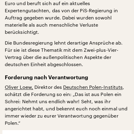
Euro und beruft sich auf ein aktuelles
Expertengutachten, das von der PiS-Regierung in
Auftrag gegeben wurde. Dabei wurden sowohl
materielle als auch menschliche Verluste
berücksichtigt.
Die Bundesregierung lehnt derartige Ansprüche ab.
Für sie ist diese Thematik mit dem Zwei-plus-Vier-
Vertrag über die außenpolitischen Aspekte der
deutschen Einheit abgeschlossen.
Forderung nach Verantwortung
Oliver Loew,
Direktor des
Deutschen Polen-Instituts
,
schätzt die Forderung so ein: „Das ist aus Polen ein
Schrei: Nehmt uns endlich wahr! Seht, was ihr
angerichtet habt, und bekennt euch noch einmal und
immer wieder zu eurer Verantwortung gegenüber
Polen.“