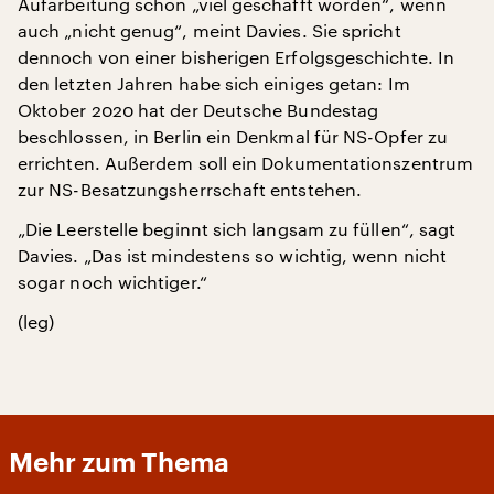
Aufarbeitung schon „viel geschafft worden“, wenn
auch „nicht genug“, meint Davies. Sie spricht
dennoch von einer bisherigen Erfolgsgeschichte. In
den letzten Jahren habe sich einiges getan: Im
Oktober 2020 hat der Deutsche Bundestag
beschlossen, in Berlin ein Denkmal für NS-Opfer zu
errichten. Außerdem soll ein Dokumentationszentrum
zur NS-Besatzungsherrschaft entstehen.
„Die Leerstelle beginnt sich langsam zu füllen“, sagt
Davies. „Das ist mindestens so wichtig, wenn nicht
sogar noch wichtiger.“
(leg)
Mehr zum Thema