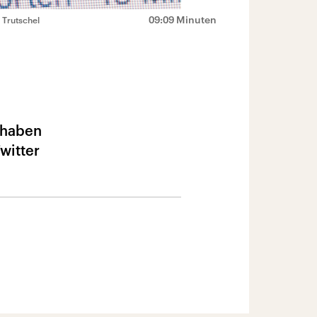
09:09 Minuten
 Trutschel
 haben
witter