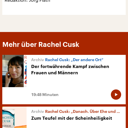
Mehr über Rachel Cusk
Rachel Cusk: „Der andere Ort“
Der fortwährende Kampf zwischen
Frauen und Männern
19:48 Minuten
Rachel Cusk: „Danach. Über Ehe und Trennung“
Zum Teufel mit der Scheinheiligkeit