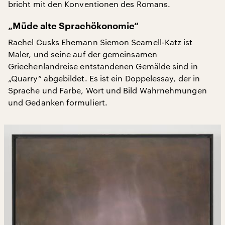
bricht mit den Konventionen des Romans.
„Müde alte Sprachökonomie“
Rachel Cusks Ehemann Siemon Scamell-Katz ist
Maler, und seine auf der gemeinsamen
Griechenlandreise entstandenen Gemälde sind in
„Quarry“ abgebildet. Es ist ein Doppelessay, der in
Sprache und Farbe, Wort und Bild Wahrnehmungen
und Gedanken formuliert.