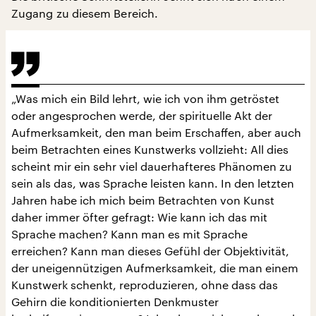
Zugang zu diesem Bereich.
„Was mich ein Bild lehrt, wie ich von ihm getröstet
oder angesprochen werde, der spirituelle Akt der
Aufmerksamkeit, den man beim Erschaffen, aber auch
beim Betrachten eines Kunstwerks vollzieht: All dies
scheint mir ein sehr viel dauerhafteres Phänomen zu
sein als das, was Sprache leisten kann. In den letzten
Jahren habe ich mich beim Betrachten von Kunst
daher immer öfter gefragt: Wie kann ich das mit
Sprache machen? Kann man es mit Sprache
erreichen? Kann man dieses Gefühl der Objektivität,
der uneigennützigen Aufmerksamkeit, die man einem
Kunstwerk schenkt, reproduzieren, ohne dass das
Gehirn die konditionierten Denkmuster