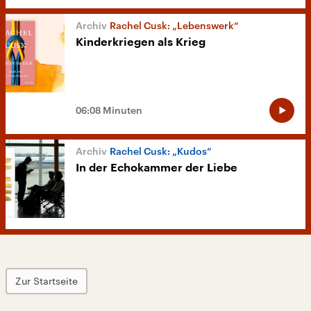
Rachel Cusk: „Lebenswerk“
Kinderkriegen als Krieg
06:08 Minuten
Rachel Cusk: „Kudos“
In der Echokammer der Liebe
Zur Startseite