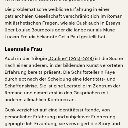
Die problematische weibliche Erfahrung in einer
patriarchalen Gesellschaft verschränkt sich im Roman
mit ästhetischen Fragen, wie sie Cusk auch in Essays
über Louise Bourgeois oder die lange nur als Muse
Lucian Freuds bekannte Celia Paul gestellt hat.
Leerstelle Frau
Auch in der Trilogie
„Outline“ (2014-2018)
ist die Suche
nach einer anderen, in der bildenden Kunst verorteten
Erfahrung bereits präsent: Die Schriftstellerin Faye
durchlebt nach der Scheidung eine Identitäts- und
Schaffenskrise. Sie ist eine Leerstelle im Zentrum der
Romane und nimmt erst in den Gesprächen mit
anderen allmählich Konturen an.
Cusk verzichtet auf eine identitätsstiftende, von
persönlicher Erfahrung und subjektiver Erinnerung
geprägte Ich-Erzählung, sie verweigert die Story und