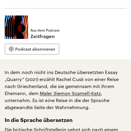
Aus dem Podcast
Zeitfragen
Podcast abonnieren
In dem noch nicht ins Deutsche übersetzten Essay
„Quarry“ (2021) erzählt Rachel Cusk von einer Reise
nach Griechenland, die sie gemeinsam mit ihrem
Ehemann, dem
Maler Siemon Scamell-Katz
,
unternahm. Es ist eine Reise in die der Sprache
abgewandte Seite der Wahrnehmung.
In die Sprache übersetzen
Die britische Schriftstellerin sehnt sich nach einem