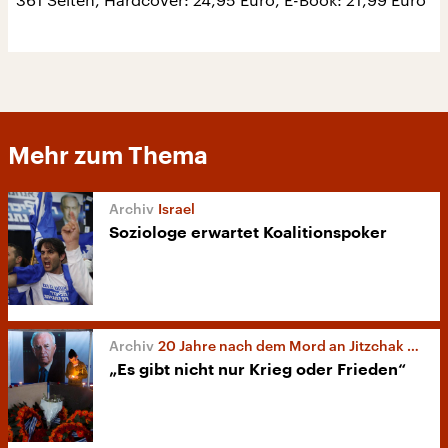
Mehr zum Thema
Israel
Soziologe erwartet Koalitionspoker
20 Jahre nach dem Mord an Jitzchak Rabin
„Es gibt nicht nur Krieg oder Frieden“