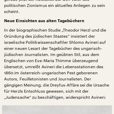
politischen Zionismus ein aktuelles Anliegen zu sein
scheint.
Neue Einsichten aus alten Tagebüchern
In der biographischen Studie „Theodor Herzl und die
Gründung des jüdischen Staates“ insistiert der
israelische Politikwissenschaftler Shlomo Avineri auf
einer neuen Lesart der Tagebücher des ungarisch-
jüdischen Journalisten. Im geübten Stil, aus dem
Englischen von Eva-Maria Thimme überzeugend
übersetzt, umreißt Avineri die Lebensstationen des
1860 im österreich-ungarischen Pest geborenen
Autors, Feuilletonisten und Journalisten. Der
gängigen Meinung, die Dreyfus-Affäre sei die Ursache
für Herzls Entschluss gewesen, sich mit der
„Judensache“ zu beschäftigen, widerspricht Avineri: