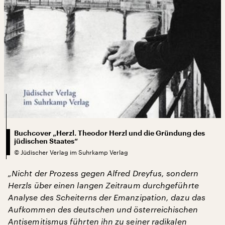
Buchcover „Herzl. Theodor Herzl und die Gründung des
jüdischen Staates“
©
Jüdischer Verlag im Suhrkamp Verlag
„Nicht der Prozess gegen Alfred Dreyfus, sondern
Herzls über einen langen Zeitraum durchgeführte
Analyse des Scheiterns der Emanzipation, dazu das
Aufkommen des deutschen und österreichischen
Antisemitismus führten ihn zu seiner radikalen