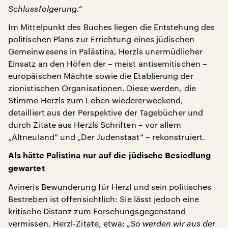
Schlussfolgerung.“
Im Mittelpunkt des Buches liegen die Entstehung des
politischen Plans zur Errichtung eines jüdischen
Gemeinwesens in Palästina, Herzls unermüdlicher
Einsatz an den Höfen der – meist antisemitischen –
europäischen Mächte sowie die Etablierung der
zionistischen Organisationen. Diese werden, die
Stimme Herzls zum Leben wiedererweckend,
detailliert aus der Perspektive der Tagebücher und
durch Zitate aus Herzls Schriften – vor allem
„Altneuland“ und „Der Judenstaat“ – rekonstruiert.
Als hätte Palistina nur auf die jüdische Besiedlung
gewartet
Avineris Bewunderung für Herzl und sein politisches
Bestreben ist offensichtlich: Sie lässt jedoch eine
kritische Distanz zum Forschungsgegenstand
vermissen. Herzl-Zitate, etwa:
„So werden wir aus der