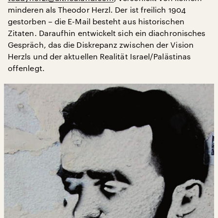
minderen als Theodor Herzl. Der ist freilich 1904
gestorben – die E-Mail besteht aus historischen
Zitaten. Daraufhin entwickelt sich ein diachronisches
Gespräch, das die Diskrepanz zwischen der Vision
Herzls und der aktuellen Realität Israel/Palästinas
offenlegt.