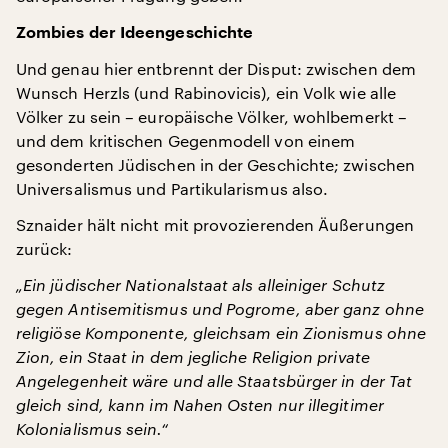
Zombies der Ideengeschichte
Und genau hier entbrennt der Disput: zwischen dem
Wunsch Herzls (und Rabinovicis), ein Volk wie alle
Völker zu sein – europäische Völker, wohlbemerkt –
und dem kritischen Gegenmodell von einem
gesonderten Jüdischen in der Geschichte; zwischen
Universalismus und Partikularismus also.
Sznaider hält nicht mit provozierenden Äußerungen
zurück:
„Ein jüdischer Nationalstaat als alleiniger Schutz
gegen Antisemitismus und Pogrome, aber ganz ohne
religiöse Komponente, gleichsam ein Zionismus ohne
Zion, ein Staat in dem jegliche Religion private
Angelegenheit wäre und alle Staatsbürger in der Tat
gleich sind, kann im Nahen Osten nur illegitimer
Kolonialismus sein.“