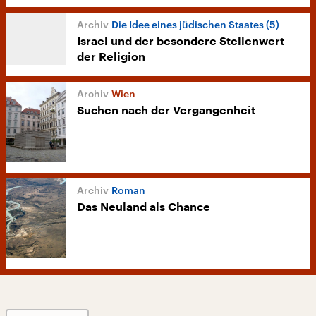
Die Idee eines jüdischen Staates (5)
Israel und der besondere Stellenwert
der Religion
Wien
Suchen nach der Vergangenheit
Roman
Das Neuland als Chance