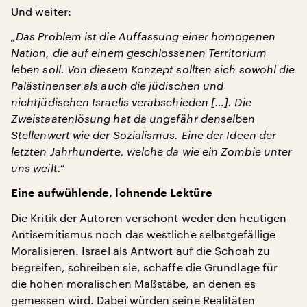
Und weiter:
„Das Problem ist die Auffassung einer homogenen
Nation, die auf einem geschlossenen Territorium
leben soll. Von diesem Konzept sollten sich sowohl die
Palästinenser als auch die jüdischen und
nichtjüdischen Israelis verabschieden […]. Die
Zweistaatenlösung hat da ungefähr denselben
Stellenwert wie der Sozialismus. Eine der Ideen der
letzten Jahrhunderte, welche da wie ein Zombie unter
uns weilt.“
Eine aufwühlende, lohnende Lektüre
Die Kritik der Autoren verschont weder den heutigen
Antisemitismus noch das westliche selbstgefällige
Moralisieren. Israel als Antwort auf die Schoah zu
begreifen, schreiben sie, schaffe die Grundlage für
die hohen moralischen Maßstäbe, an denen es
gemessen wird. Dabei würden seine Realitäten