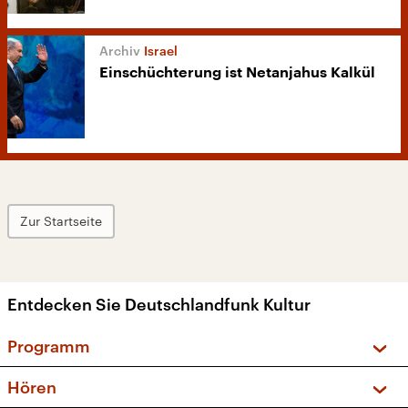
Israel
Einschüchterung ist Netanjahus Kalkül
Zur Startseite
Entdecken Sie Deutschlandfunk Kultur
Programm
Vorschau und Rückschau
Hören