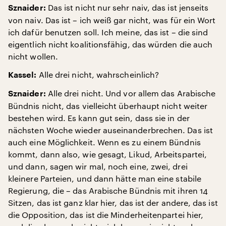
Das ist nicht nur sehr naiv, das ist jenseits
Sznaider:
von naiv. Das ist – ich weiß gar nicht, was für ein Wort
ich dafür benutzen soll. Ich meine, das ist – die sind
eigentlich nicht koalitionsfähig, das würden die auch
nicht wollen.
Alle drei nicht, wahrscheinlich?
Kassel:
Alle drei nicht. Und vor allem das Arabische
Sznaider:
Bündnis nicht, das vielleicht überhaupt nicht weiter
bestehen wird. Es kann gut sein, dass sie in der
nächsten Woche wieder auseinanderbrechen. Das ist
auch eine Möglichkeit. Wenn es zu einem Bündnis
kommt, dann also, wie gesagt, Likud, Arbeitspartei,
und dann, sagen wir mal, noch eine, zwei, drei
kleinere Parteien, und dann hätte man eine stabile
Regierung, die – das Arabische Bündnis mit ihren 14
Sitzen, das ist ganz klar hier, das ist der andere, das ist
die Opposition, das ist die Minderheitenpartei hier,