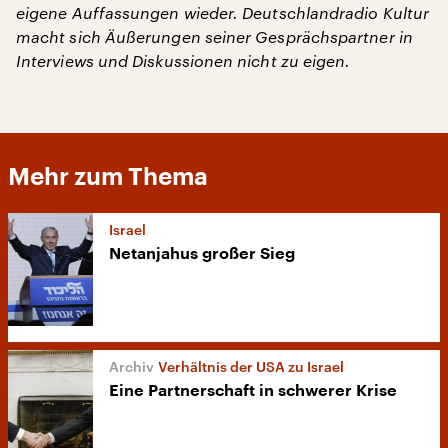
eigene Auffassungen wieder. Deutschlandradio Kultur
macht sich Äußerungen seiner Gesprächspartner in
Interviews und Diskussionen nicht zu eigen.
Mehr zum Thema
Israel
Netanjahus großer Sieg
Verhältnis der USA zu Israel
Eine Partnerschaft in schwerer Krise