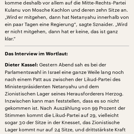
komme deshalb vor allem auf die Mitte-Rechts-Partei
Kulanu von Mosche Kachlon und deren zehn Sitze an.
„Wird er mitgehen, dann hat Netanyahu innerhalb von
ein paar Tagen eine Regierung“, sagte Sznaider. „Wird
er nicht mitgehen, dann hat er keine, das ist ganz
klar.“
Das Interview im Wortlaut:
Gestern Abend sah es bei der
Dieter Kassel:
Parlamentswahl in Israel eine ganze Weile lang noch
nach einem Patt aus zwischen der Likud-Partei des
Ministerpräsidenten Netanyahu und dem
Zionistischen Lager seines Herausforderers Herzog.
Inzwischen kann man feststellen, dass es so nicht
gekommen ist. Nach Auszählung von 99 Prozent der
Stimmen kommt die Likud-Partei auf 29, vielleicht
sogar 30 der Sitze in der Knesset, das Zionistische
Lager kommt nur auf 24 Sitze, und drittstärkste Kraft