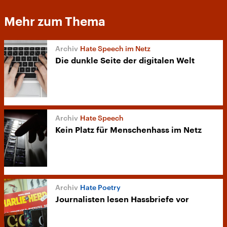
Mehr zum Thema
Hate Speech im Netz
Die dunkle Seite der digitalen Welt
Hate Speech
Kein Platz für Menschenhass im Netz
Hate Poetry
Journalisten lesen Hassbriefe vor