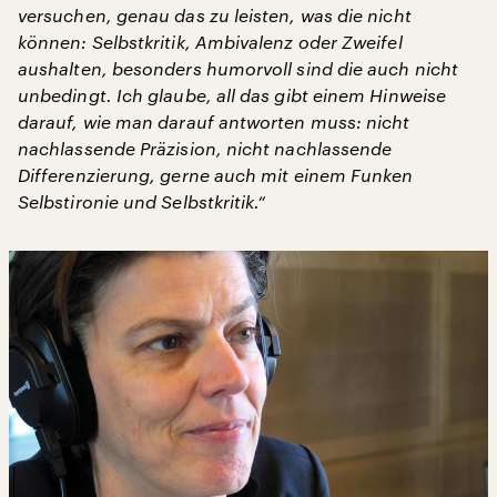
versuchen, genau das zu leisten, was die nicht
können: Selbstkritik, Ambivalenz oder Zweifel
aushalten, besonders humorvoll sind die auch nicht
unbedingt. Ich glaube, all das gibt einem Hinweise
darauf, wie man darauf antworten muss: nicht
nachlassende Präzision, nicht nachlassende
Differenzierung, gerne auch mit einem Funken
Selbstironie und Selbstkritik.“