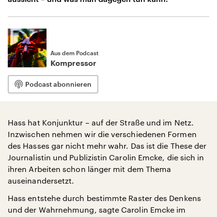
Aus dem Podcast
Kompressor
Podcast abonnieren
Hass hat Konjunktur – auf der Straße und im Netz.
Inzwischen nehmen wir die verschiedenen Formen
des Hasses gar nicht mehr wahr. Das ist die These der
Journalistin und Publizistin Carolin Emcke, die sich in
ihren Arbeiten schon länger mit dem Thema
auseinandersetzt.
Hass entstehe durch bestimmte Raster des Denkens
und der Wahrnehmung, sagte Carolin Emcke im