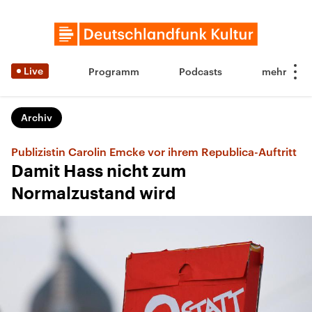
Live
Programm
Podcasts
Archiv
Publizistin Carolin Emcke vor ihrem Republica-Auftritt
Damit Hass nicht zum
Normalzustand wird