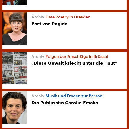
Hate Poetry in Dresden
Post von Pegida
Folgen der Anschläge in Brüssel
„Diese Gewalt kriecht unter die Haut“
Musik und Fragen zur Person
Die Publizistin Carolin Emcke