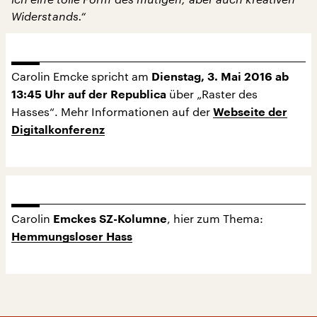
Widerstands.“
Carolin Emcke spricht am
Dienstag, 3. Mai 2016 ab
über „Raster des
13:45 Uhr auf der Republica
Hasses“. Mehr Informationen auf der
Webseite der
Digitalkonferenz
Carolin
, hier zum Thema:
Emckes SZ-Kolumne
Hemmungsloser Hass