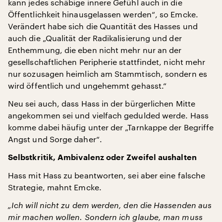
kann jedes schäbige innere Gefühl auch in die
Öffentlichkeit hinausgelassen werden“, so Emcke.
Verändert habe sich die Quantität des Hasses und
auch die „Qualität der Radikalisierung und der
Enthemmung, die eben nicht mehr nur an der
gesellschaftlichen Peripherie stattfindet, nicht mehr
nur sozusagen heimlich am Stammtisch, sondern es
wird öffentlich und ungehemmt gehasst.“
Neu sei auch, dass Hass in der bürgerlichen Mitte
angekommen sei und vielfach gedulded werde. Hass
komme dabei häufig unter der „Tarnkappe der Begriffe
Angst und Sorge daher“.
Selbstkritik, Ambivalenz oder Zweifel aushalten
Hass mit Hass zu beantworten, sei aber eine falsche
Strategie, mahnt Emcke.
„Ich will nicht zu dem werden, den die Hassenden aus
mir machen wollen. Sondern ich glaube, man muss