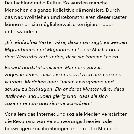
Deutschlandradio Kultur. So würden manche
Menschen als ganze Kollektive dämonisiert. Durch
das Nachvollziehen und Rekonstruieren dieser Raster
könne man sie möglicherweise korrigieren oder
unterwandern.
„Ein einfaches Raster wäre, dass man sagt, es werden
Migrantinnen und Migranten mit dem Muster oder
dem Werturtel verbunden, dass sie kriminell seien.
Es wird nordafrikanischen Männern zurzeit
zugeschrieben, dass sie grundsätzlich dazu neigen
würden, Mädchen oder Frauen anzugreifen und
sexuell zu belästigen. Ein anderes Muster wäre, dass
Jüdinnen und Juden gierig sind, dass sie sich
zusammentun und sich verschwören.“
Vor allem das Internet und soziale Medien verstärkten
die Resonanz von Verschwörungstheorien oder
böswilligen Zuschreibungen enorm. „Im Moment