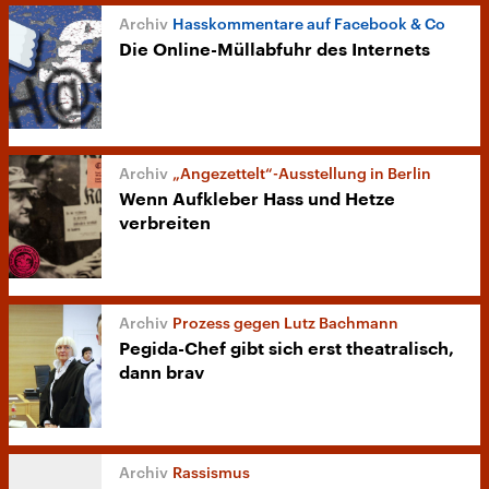
Hasskommentare auf Facebook & Co
Die Online-Müllabfuhr des Internets
„Angezettelt“-Ausstellung in Berlin
Wenn Aufkleber Hass und Hetze
verbreiten
Prozess gegen Lutz Bachmann
Pegida-Chef gibt sich erst theatralisch,
dann brav
Rassismus