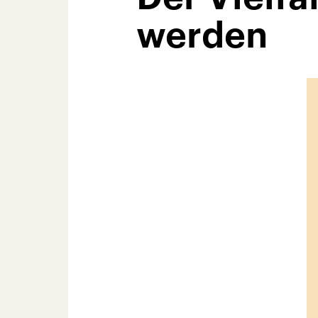
werden