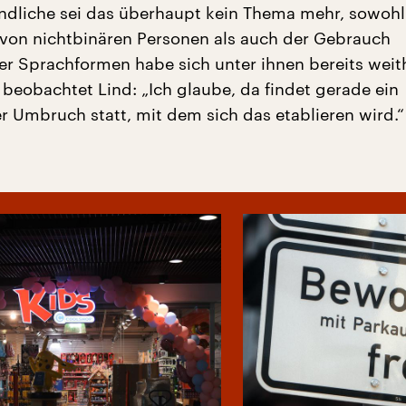
endliche sei das überhaupt kein Thema mehr, sowohl
on nichtbinären Personen als auch der Gebrauch
r Sprachformen habe sich unter ihnen bereits weit
 beobachtet Lind: „Ich glaube, da findet gerade ein
er Umbruch statt, mit dem sich das etablieren wird.“