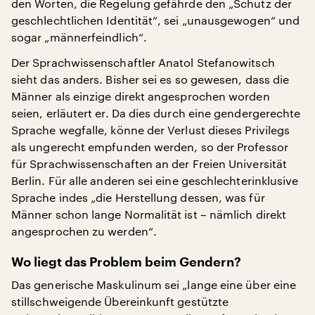
den Worten, die Regelung gefährde den „Schutz der
geschlechtlichen Identität“, sei „unausgewogen“ und
sogar „männerfeindlich“.
Der Sprachwissenschaftler Anatol Stefanowitsch
sieht das anders. Bisher sei es so gewesen, dass die
Männer als einzige direkt angesprochen worden
seien, erläutert er. Da dies durch eine gendergerechte
Sprache wegfalle, könne der Verlust dieses Privilegs
als ungerecht empfunden werden, so der Professor
für Sprachwissenschaften an der Freien Universität
Berlin. Für alle anderen sei eine geschlechterinklusive
Sprache indes „die Herstellung dessen, was für
Männer schon lange Normalität ist – nämlich direkt
angesprochen zu werden“.
Wo liegt das Problem beim Gendern?
Das generische Maskulinum sei „lange eine über eine
stillschweigende Übereinkunft gestützte