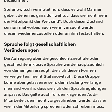
bezeichnet“.
Stefanowitsch vermutet nun, dass es wohl Männer
gebe, „denen es ganz doll wehtut, dass sie nicht mehr
der Mittelpunkt der Welt sind“. Doch dieser Zustand
sei nun mal vorbei, auch wenn versucht werde,
diesen wiederherzustellen oder an ihm festzuhalten.
Sprache folgt gesellschaftlichen
Veränderungen
Die Aufregung über die geschlechtsneutrale oder
geschlechterinklusive Sprache werde hauptsächlich
von denjenigen erzeugt, die sich diesen Formen
verweigerten, meint Stefanowitsch. Diese Gruppe
könne aber gelassener sein, denn bislang verlange
niemand von ihr, dass sie sich den Sprachregelungen
anpasse. Das gelte auch für den klagenden Audi-
Mitarbeiter, dem nicht vorgeschrieben werde, dass er
wie in der Mitteilung sprechen oder schreiben muss.