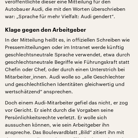
veröffentlichte dieser eine Mitteilung für den
Autobauer Audi, die mit den Worten überschrieben
war: „Sprache für mehr Vielfalt: Audi gendert“.
Klage gegen den Arbeitgeber
In der Mitteilung heißt es, in offiziellen Schreiben wie
Pressemitteilungen oder im Intranet werde künftig
geschlechtsneutrale Sprache verwendet, etwa durch
geschlechtsneutrale Begriffe wie Führungskraft statt
Chefin oder Chef, oder durch einen Unterstrich bei
Mitarbeiter_innen. Audi wolle so „alle Geschlechter
und geschlechtlichen Identitäten gleichwertig und
wertschätzend“ ansprechen.
Doch einem Audi-Mitarbeiter gefiel das nicht, er zog
vor Gericht. Er sieht durch die Vorgaben seine
Persönlichkeitsrechte verletzt. Er wolle sich
aussuchen können, wie sein Arbeitgeber ihn
anspreche. Das Boulevardblatt „Bild“ zitiert ihn mit