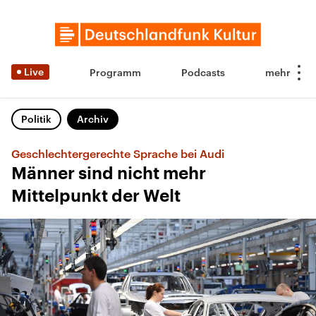
Live
Programm
Podcasts
Politik
Archiv
Geschlechtergerechte Sprache bei Audi
Männer sind nicht mehr
Mittelpunkt der Welt