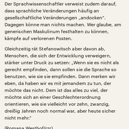
Der Sprachwissenschaftler verweist zudem darauf,
dass sprachliche Veränderungen häufig an
gesellschaftliche Veränderungen „andocken“.
Dagegen könne man nichts machen. Wer glaube, am
generischen Maskulinum festhalten zu können,
kämpfe auf verlorenen Posten.
Gleichzeitig rät Stefanowitsch aber davon ab,
Menschen, die sich der Entwicklung verweigern,
stärker unter Druck zu setzen: „Wenn sie es nicht als
gerecht empfinden, dann sollen sie die Sprache so
benutzen, wie sie sie empfinden. Dann merken wir
eben, da haben wir es mit jemandem zu tun, der
möchte das nicht. Dem ist das alles zu viel, der
möchte sich an einer Geschlechterordnung
orientieren, wie sie vielleicht vor zehn, zwanzig,
dreißig Jahren noch normal war, aber heute sicher
nicht mehr.“
(Romana Westhof/rzr)