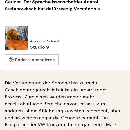
Gericht. Der Sprachwissenschaftler Anatol
Stefanowitsch hat dafür wenig Verständnis.
Aus dem Podcast
Studio 9
Podcast abonnieren
Die Veränderung der Sprache hin zu mehr
Geschlechtergerechtigkeit ist ein umstrittener
Prozess. Zum einen werden immer mehr
gesellschaftliche Bereiche davon erfasst, zum
anderen ist die Ablehnung zuweilen vehement, aber
und an werden sogar die Gerichte bemüht. Ein
Beispiel ist der VW-Konzern. Im vergangenen März