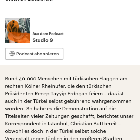
Aus dem Podcast
Studio 9
Podcast abonnieren
Rund 40.000 Menschen mit türkischen Flaggen am
rechten Kölner Rheinufer, die den türkischen
Präsidenten Recep Tayyip Erdogan feiern – das ist
auch in der Türkei selbst gebührend wahrgenommen
worden. So habe es die Demonstration auf die
Titelseiten vieler Zeitungen geschafft, berichtet unser
Korrespondent in Istanbul, Christian Buttkereit –
obwohl es doch in der Türkei selbst solche
Veranstaltungen täglich in den größeren Städten