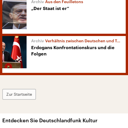
Aus den Feuilletons
„Der Staat ist er“
Verhältnis zwischen Deutschen und Türken
Erdogans Konfrontationskurs und die
Folgen
Zur Startseite
Entdecken Sie Deutschlandfunk Kultur