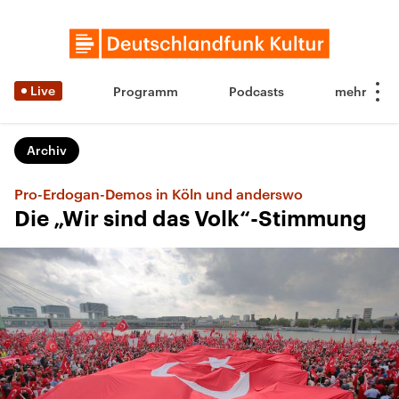
Live
Programm
Podcasts
Archiv
Pro-Erdogan-Demos in Köln und anderswo
Die „Wir sind das Volk“-Stimmung