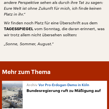
andere Perspektive sehen als durch ihre Tat zu sagen:
Eure Welt ist ohne Zukunft für mich, ich finde keinen
Platz in ihr.“
Wir finden noch Platz für eine Überschrift aus dem
vom Sonntag, die daran erinnert, was
TAGESSPIEGEL
wir trotz allem nicht übersehen sollten
:
„Sonne, Sommer, August.“
Mehr zum Thema
Vor Pro-Erdogan-Demo in Köln
Bundesregierung ruft zu Mäßigung auf