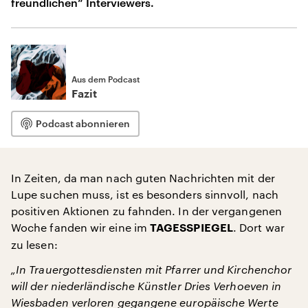
freundlichen“ Interviewers.
Aus dem Podcast
Fazit
Podcast abonnieren
In Zeiten, da man nach guten Nachrichten mit der
Lupe suchen muss, ist es besonders sinnvoll, nach
positiven Aktionen zu fahnden. In der vergangenen
Woche fanden wir eine im
. Dort war
TAGESSPIEGEL
zu lesen:
„In Trauergottesdiensten mit Pfarrer und Kirchenchor
will der niederländische Künstler Dries Verhoeven in
Wiesbaden verloren gegangene europäische Werte