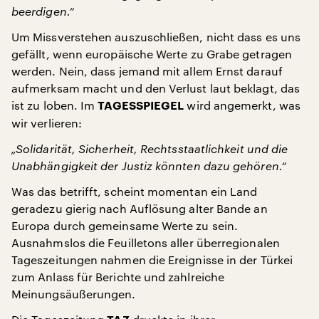
beerdigen.“
Um Missverstehen auszuschließen, nicht dass es uns
gefällt, wenn europäische Werte zu Grabe getragen
werden. Nein, dass jemand mit allem Ernst darauf
aufmerksam macht und den Verlust laut beklagt, das
ist zu loben. Im
wird angemerkt, was
TAGESSPIEGEL
wir verlieren:
„Solidarität, Sicherheit, Rechtsstaatlichkeit und die
Unabhängigkeit der Justiz könnten dazu gehören.“
Was das betrifft, scheint momentan ein Land
geradezu gierig nach Auflösung alter Bande an
Europa durch gemeinsame Werte zu sein.
Ausnahmslos die Feuilletons aller überregionalen
Tageszeitungen nahmen die Ereignisse in der Türkei
zum Anlass für Berichte und zahlreiche
Meinungsäußerungen.