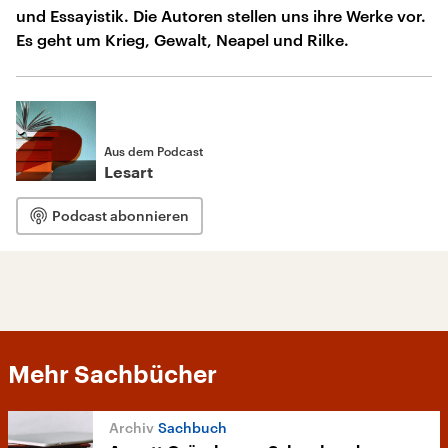
und Essayistik. Die Autoren stellen uns ihre Werke vor.
Es geht um Krieg, Gewalt, Neapel und Rilke.
Aus dem Podcast
Lesart
Podcast abonnieren
Mehr Sachbücher
Sachbuch