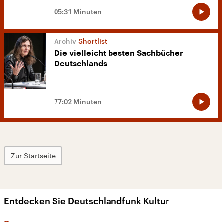
05:31 Minuten
Shortlist
Die vielleicht besten Sachbücher
Deutschlands
77:02 Minuten
Zur Startseite
Entdecken Sie Deutschlandfunk Kultur